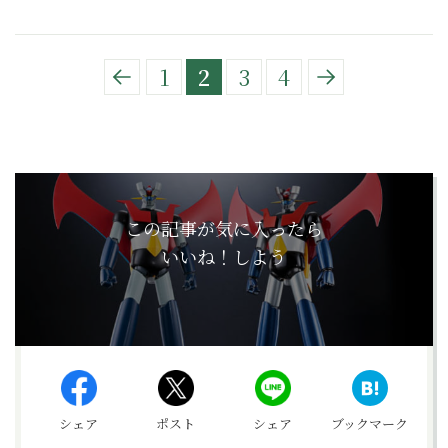
1
2
3
4
この記事が気に入ったら
いいね！しよう
シェア
ポスト
シェア
ブックマーク