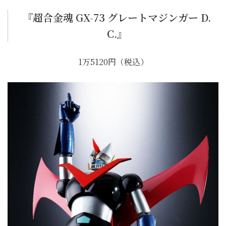
『超合金魂 GX-73 グレートマジンガー D.
C.』
1万5120円（税込）