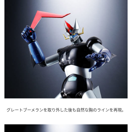
グレートブーメランを取り外した後も自然な胸のラインを再現。