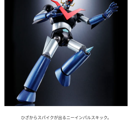
ひざからスパイクが出るニーインパルスキック。