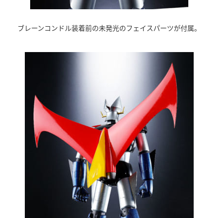
ブレーンコンドル装着前の未発光のフェイスパーツが付属。