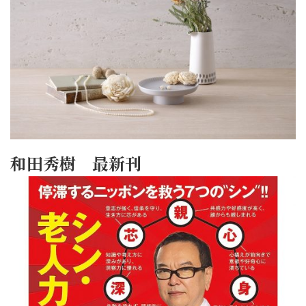
和田秀樹 最新刊