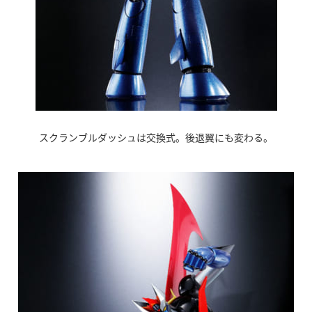
スクランブルダッシュは交換式。後退翼にも変わる。