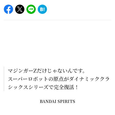
マジンガーZだけじゃないんです。
スーパーロボットの原点がダイナミッククラ
シックスシリーズで完全復活！
BANDAI SPIRITS