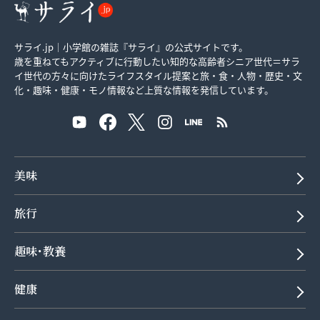
サライ.jp｜小学館の雑誌『サライ』の公式サイトです。
歳を重ねてもアクティブに行動したい知的な高齢者シニア世代＝サラ
イ世代の方々に向けたライフスタイル提案と旅・食・人物・歴史・文
化・趣味・健康・モノ情報など上質な情報を発信しています。
美味
旅行
趣味･教養
健康