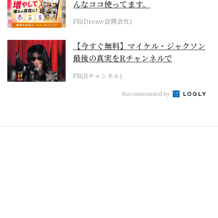
んなココ使ってます。
PR(Dreaw合同会社)
【今すぐ無料】マイケル・ジャクソン
最後の真実をRチャンネルで
PR(Rチャンネル)
Recommended by