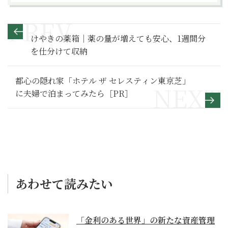
けやきの薬箱｜薬の量が増えても安心、1週間分
を仕分けて収納
都心の隠れ家「ホテル ザ セレスティン東京芝」
に夫婦で泊まってみたら［PR］
あわせて読みたい
「金利のある世界」の新たな資産管理