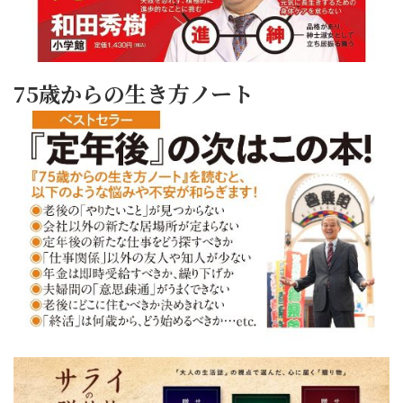
75歳からの生き方ノート