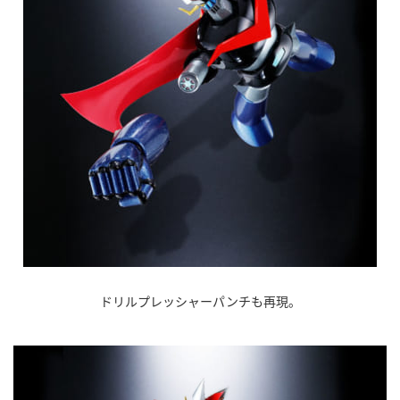
ドリルプレッシャーパンチも再現。