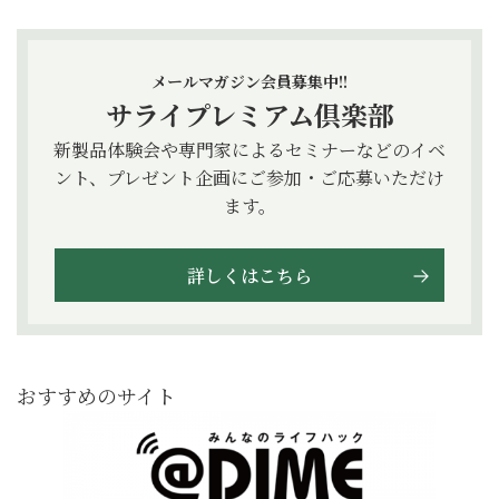
メールマガジン会員募集中!!
サライプレミアム倶楽部
新製品体験会や専門家によるセミナーなどのイベ
ント、プレゼント企画にご参加・ご応募いただけ
ます。
詳しくはこちら
おすすめのサイト