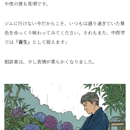
や夜の蛍も見頃です。
ジムに行けない今だからこそ、いつもは通り過ぎていた景
色をゆっくり味わってみてください。それもまた、中医学
では『
養生
』として捉えます」
相談者は、少し表情が柔らかくなりました。