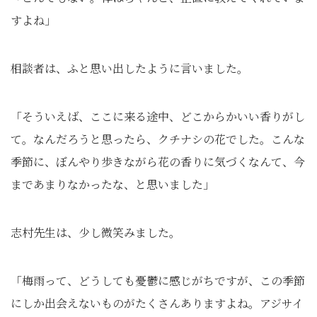
すよね」
相談者は、ふと思い出したように言いました。
「そういえば、ここに来る途中、どこからかいい香りがし
て。なんだろうと思ったら、クチナシの花でした。こんな
季節に、ぼんやり歩きながら花の香りに気づくなんて、今
まであまりなかったな、と思いました」
志村先生は、少し微笑みました。
「梅雨って、どうしても憂鬱に感じがちですが、この季節
にしか出会えないものがたくさんありますよね。アジサイ