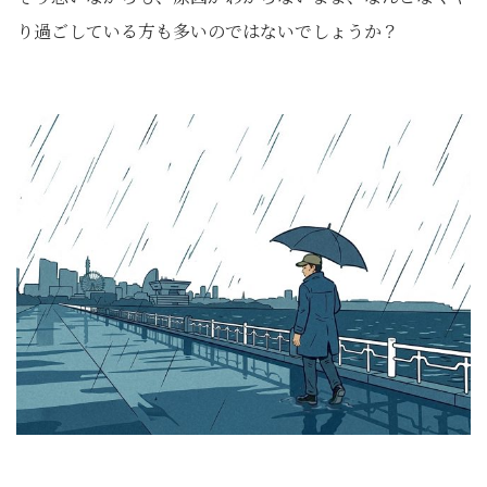
り過ごしている方も多いのではないでしょうか？