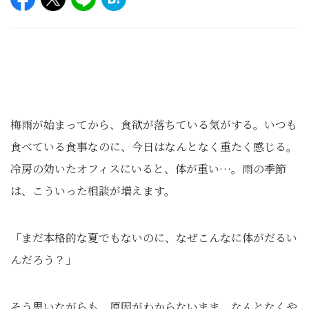
梅雨が始まってから、食欲が落ちている気がする。いつも
食べている食事なのに、今日はなんとなく重たく感じる。
冷房の効いたオフィスにいると、体が重い…。雨の季節
は、こういった相談が増えます。
「まだ本格的な夏でもないのに、なぜこんなに体がだるい
んだろう？」
そう思いながらも、原因がわからないまま、なんとなくや