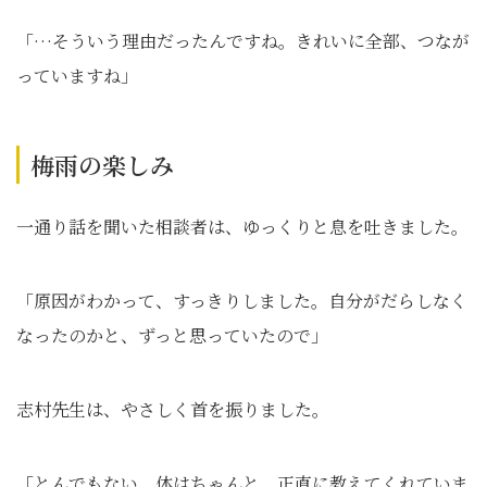
「…そういう理由だったんですね。きれいに全部、つなが
っていますね」
梅雨の楽しみ
一通り話を聞いた相談者は、ゆっくりと息を吐きました。
「原因がわかって、すっきりしました。自分がだらしなく
なったのかと、ずっと思っていたので」
志村先生は、やさしく首を振りました。
「とんでもない。体はちゃんと、正直に教えてくれていま