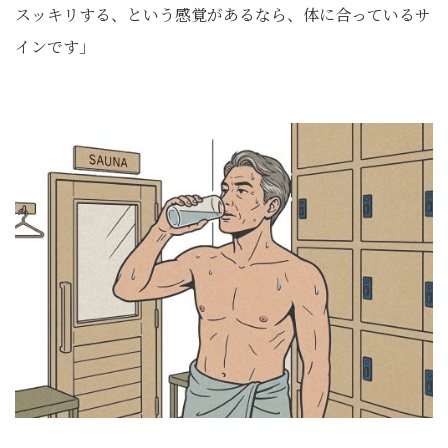
スッキリする、という感覚があるなら、体に合っているサ
インです」