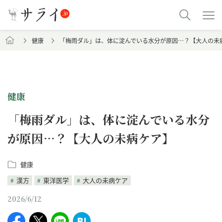
健康
「梅雨ダル」は、体に淀んでいる水分が原因…？【大人の未
健康
「梅雨ダル」は、体に淀んでいる水分
が原因…？【大人の未病ケア】
健康
漢方
東洋医学
大人の未病ケア
2026/6/12