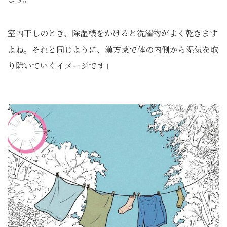
室内干しのとき、除湿機をかけると洗濯物がよく乾きます
よね。それと同じように、漢方薬で体の内側から湿気を取
り除いていくイメージです」