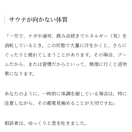
サウナが向かない体質
「一方で、ケガや過労、飲み会続きでエネルギー（気）を
消耗しているとき。この状態で大量に汗をかくと、さらに
ぐったりと疲れてしまうことがあります。その場合、ブー
ムだから、または習慣だからといって、無理に行くと逆効
果になります。
あなたのように、一時的に体調を崩している場合は、特に
注意しながら、その都度見極めることが大切ですね」
相談者は、ゆっくりと息を吐きました。