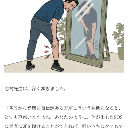
志村先生は、深く頷きました。
「普段から健康に自信がある方がこういう状態になると、
とても戸惑いますよね。あなたのように、体が出したSOS
に素直に耳を傾けることができれば、軽いうちにケアもで