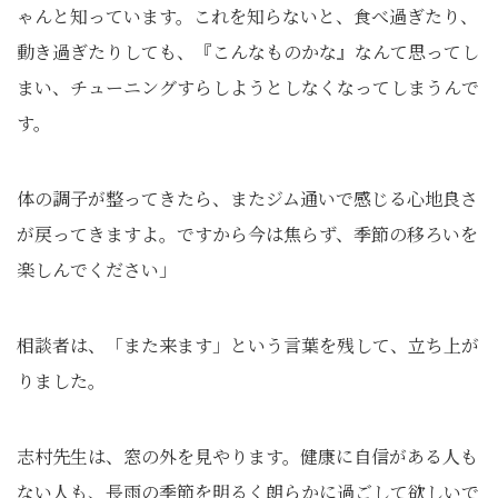
ゃんと知っています。これを知らないと、食べ過ぎたり、
動き過ぎたりしても、『こんなものかな』なんて思ってし
まい、チューニングすらしようとしなくなってしまうんで
す。
体の調子が整ってきたら、またジム通いで感じる心地良さ
が戻ってきますよ。ですから今は焦らず、季節の移ろいを
楽しんでください」
相談者は、「また来ます」という言葉を残して、立ち上が
りました。
志村先生は、窓の外を見やります。健康に自信がある人も
ない人も、長雨の季節を明るく朗らかに過ごして欲しいで