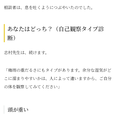
相談者は、息を吐くようにつぶやいたのでした。
あなたはどっち？（自己観察タイプ診
断）
志村先生は、続けます。
「梅雨の重だるさにもタイプがあります。余分な湿気がど
こに溜まりやすいかは、人によって違いますから、ご自分
の体を観察してみてください」
頭が重い