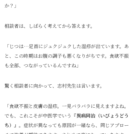
か？」
相談者は、しばらく考えてから答えます。
「じつは…足首にジュクジュクした湿疹が出ています。あ
と、この時期はお腹の調子も悪くなりがちです。食欲不振
も全部、つながっているんですね」
驚く相談者に向かって、志村先生は言います。
「食欲不振と皮膚の湿疹。一見バラバラに見えますよね。
でも、これこそが中医学でいう『
異病同治（いびょうどう
ち）
』。症状が異なっても原因が一緒なら、同じアプロー