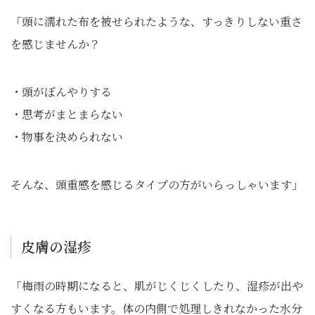
「頭に濡れた布を被せられたような、すっきりしない重さ
を感じませんか？
・頭がぼんやりする
・思考がまとまらない
・物事を決められない
そんな、頭重感を感じるタイプの方がいらっしゃいます」
皮膚の湿疹
「梅雨の時期になると、肌がじくじくしたり、湿疹が出や
すくなる方もいます。体の内側で処理しきれなかった水分