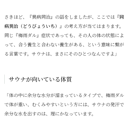
さきほど、『異病同治』の話をしましたが、ここでは『
同
病異治（どうびょういち）
』の考え方が当てはまります。
同じ『梅雨ダル』症状であっても、その人の体の状態によ
って、合う養生と合わない養生がある、という意味に繋が
る言葉です。サウナは、まさにそのひとつなんですよ」
サウナが向いている体質
「体の中に余分な水分が溜まっているタイプで、梅雨ダル
で体が重い、むくみやすいという方には、サウナの発汗で
余分な水を出すのは、理にかなっています。