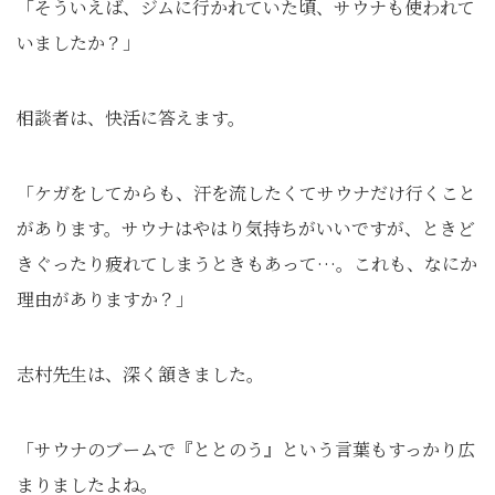
「そういえば、ジムに行かれていた頃、サウナも使われて
いましたか？」
相談者は、快活に答えます。
「ケガをしてからも、汗を流したくてサウナだけ行くこと
があります。サウナはやはり気持ちがいいですが、ときど
きぐったり疲れてしまうときもあって…。これも、なにか
理由がありますか？」
志村先生は、深く頷きました。
「サウナのブームで『ととのう』という言葉もすっかり広
まりましたよね。