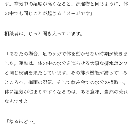
す
。空気中の湿度が高くなると、洗濯物と同じように、体
の中でも同じことが起きるイメージです」
相談者は、じっと聞き入っています。
「あなたの場合、足のケガで体を動かせない時期が続きま
した。運動は、体の中の水分を巡らせる大事な
排水ポンプ
と同じ役割を果たしています。その排水機能が滞っている
ところへ、梅雨の湿気、そして飲み会での水分の摂取…。
体に湿気が溜まりやすくなるのは、ある意味、当然の流れ
なんですよ」
「なるほど…」