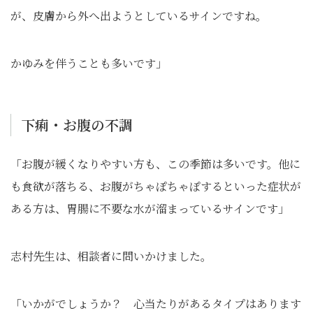
が、皮膚から外へ出ようとしているサインですね。
かゆみを伴うことも多いです」
下痢・お腹の不調
「お腹が緩くなりやすい方も、この季節は多いです。他に
も食欲が落ちる、お腹がちゃぽちゃぽするといった症状が
ある方は、胃腸に不要な水が溜まっているサインです」
志村先生は、相談者に問いかけました。
「いかがでしょうか？ 心当たりがあるタイプはあります