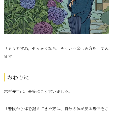
「そうですね。せっかくなら、そういう楽しみ方をしてみ
ます」
おわりに
志村先生は、最後にこう言いました。
「普段から体を鍛えてきた方は、自分の体が戻る場所をち