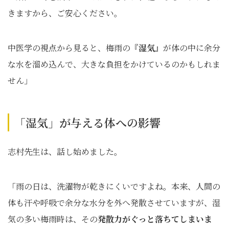
きますから、ご安心ください。
中医学の視点から見ると、梅雨の『
湿気
』が体の中に余分
な水を溜め込んで、大きな負担をかけているのかもしれま
せん」
「湿気」が与える体への影響
志村先生は、話し始めました。
「雨の日は、洗濯物が乾きにくいですよね。本来、人間の
体も汗や呼吸で余分な水分を外へ発散させていますが、湿
気の多い梅雨時は、その
発散力がぐっと落ちてしまいま