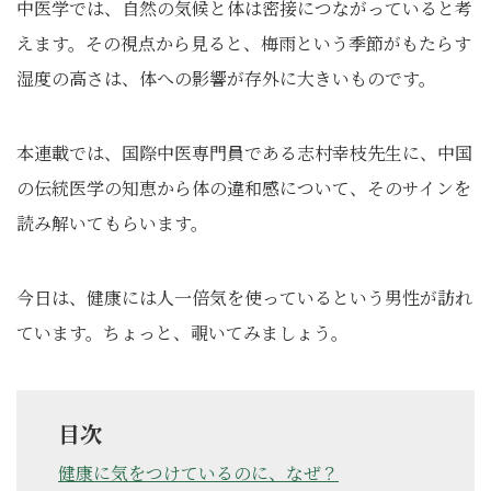
中医学では、自然の気候と体は密接につながっていると考
えます。その視点から見ると、梅雨という季節がもたらす
湿度の高さは、体への影響が存外に大きいものです。
本連載では、国際中医専門員である志村幸枝先生に、中国
の伝統医学の知恵から体の違和感について、そのサインを
読み解いてもらいます。
今日は、健康には人一倍気を使っているという男性が訪れ
ています。ちょっと、覗いてみましょう。
目次
健康に気をつけているのに、なぜ？