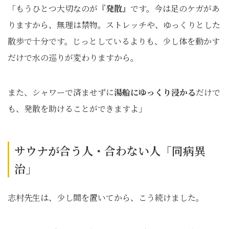
「もうひとつ大切なのが『
発散
』です。今は足のケガがあ
りますから、無理は禁物。ストレッチや、ゆっくりとした
散歩で十分です。じっとしているよりも、少し体を動かす
だけで水の巡りが変わりますから。
また、シャワーで済ませずに
湯船にゆっくり浸かる
だけで
も、発散を助けることができますよ」
サウナが合う人・合わない人「同病異
治」
志村先生は、少し間を置いてから、こう続けました。