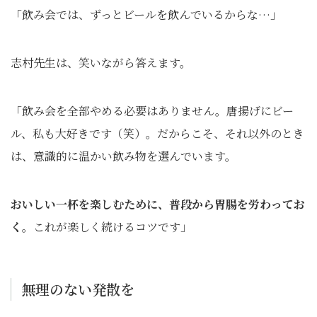
「飲み会では、ずっとビールを飲んでいるからな…」
志村先生は、笑いながら答えます。
「飲み会を全部やめる必要はありません。唐揚げにビー
ル、私も大好きです（笑）。だからこそ、それ以外のとき
は、意識的に温かい飲み物を選んでいます。
おいしい一杯を楽しむために、普段から胃腸を労わってお
く。
これが楽しく続けるコツです」
無理のない発散を