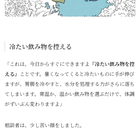
冷たい飲み物を控える
「これは、今日からすぐにできますよ『
冷たい飲み物を控
える
』ことです。暑くなってくると冷たいものに手が伸び
ますが、胃腸を冷やすと、水分を処理する力がさらに落ち
てしまいます。常温か、温かい飲み物を選ぶだけで、体調
がずいぶん変わりますよ」
相談者は、少し苦い顔をしました。