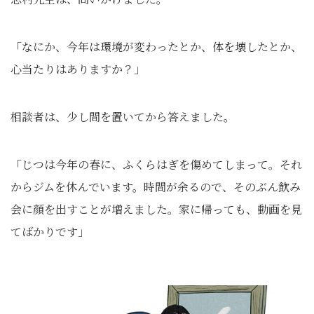
「なにか、今年は環境が変わったとか、体を壊したとか、
心当たりはありますか？」
相談者は、少し間を置いてから答えました。
「じつは今年の春に、ふくらはぎを傷めてしまって。それ
からジムを休んでいます。時間が余るので、そのぶん飲み
会に顔を出すことが増えました。家に帰っても、動画を見
てばかりです」