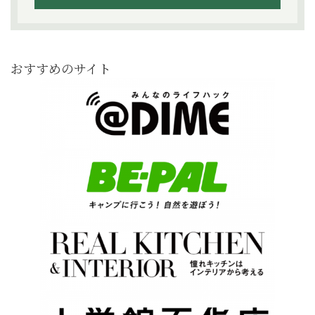
おすすめのサイト