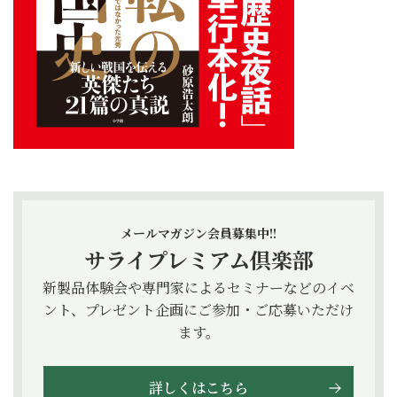
メールマガジン会員募集中!!
サライプレミアム倶楽部
新製品体験会や専門家によるセミナーなどのイベ
ント、プレゼント企画にご参加・ご応募いただけ
ます。
詳しくはこちら