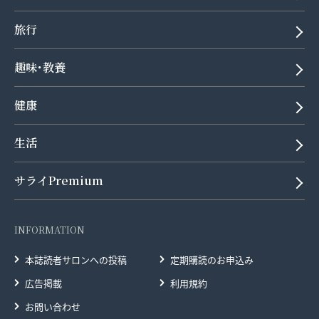
旅行
趣味･教養
健康
生活
サライPremium
INFORMATION
本誌読者サロンへの投稿
定期購読のお申込み
広告掲載
利用規約
お問い合わせ