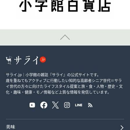
サライ.jp｜小学館の雑誌『サライ』の公式サイトです。
歳を重ねてもアクティブに行動したい知的な高齢者シニア世代＝サラ
イ世代の方々に向けたライフスタイル提案と旅・食・人物・歴史・文
化・趣味・健康・モノ情報など上質な情報を発信しています。
美味