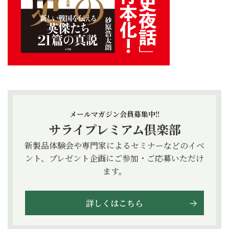
メールマガジン会員募集中!!
サライプレミアム倶楽部
新製品体験会や専門家によるセミナーなどのイベ
ント、プレゼント企画にご参加・ご応募いただけ
ます。
詳しくはこちら