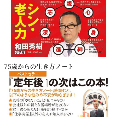
75歳からの生き方ノート