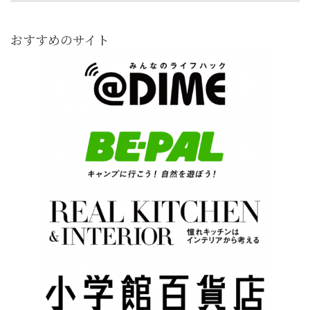
おすすめのサイト