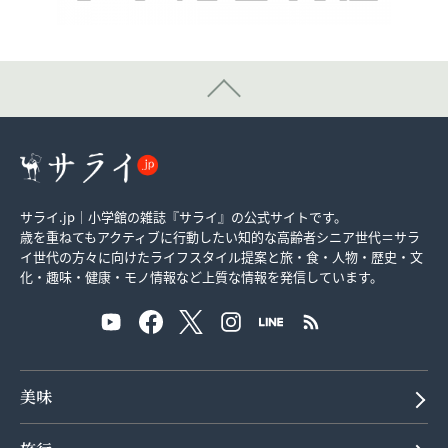
サライ.jp｜小学館の雑誌『サライ』の公式サイトです。
歳を重ねてもアクティブに行動したい知的な高齢者シニア世代＝サラ
イ世代の方々に向けたライフスタイル提案と旅・食・人物・歴史・文
化・趣味・健康・モノ情報など上質な情報を発信しています。
美味