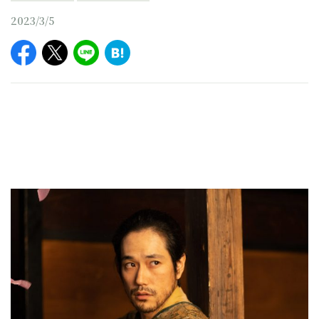
2023/3/5