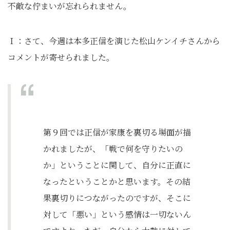
不敵な佇まいが忘れられません。
Ｉ：さて、今週は本多正信を演じた松山ケンイチさんから
コメントが寄せられました。
第９回では正信が家康を裏切る場面が描
かれましたが、「戦で何を守りたいの
か」ということに関して、自分に正直に
なったということかと思います。その結
果裏切りにつながったのですが、そこに
対して「悪い」という感情は一切ないん