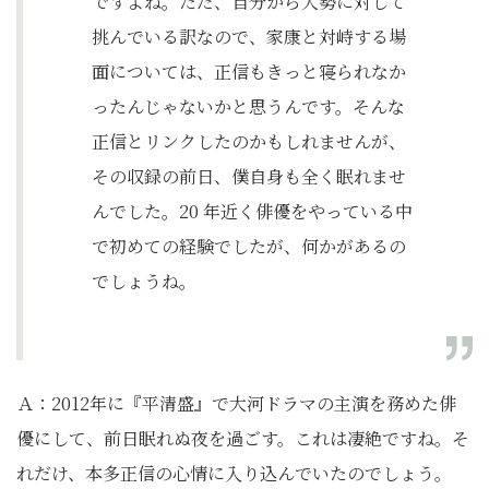
ですよね。ただ、自分から大勢に対して
挑んでいる訳なので、家康と対峙する場
面については、正信もきっと寝られなか
ったんじゃないかと思うんです。そんな
正信とリンクしたのかもしれませんが、
その収録の前日、僕自身も全く眠れませ
んでした。20 年近く俳優をやっている中
で初めての経験でしたが、何かがあるの
でしょうね。
Ａ：2012年に『平清盛』で大河ドラマの主演を務めた俳
優にして、前日眠れぬ夜を過ごす。これは凄絶ですね。そ
れだけ、本多正信の心情に入り込んでいたのでしょう。