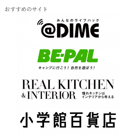
おすすめのサイト