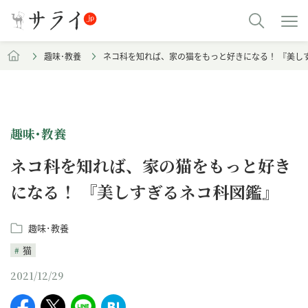
趣味･教養
ネコ科を知れば、家の猫をもっと好きになる！ 『美し
趣味･教養
ネコ科を知れば、家の猫をもっと好き
になる！ 『美しすぎるネコ科図鑑』
趣味･教養
猫
2021/12/29