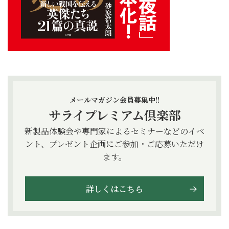
メールマガジン会員募集中!!
サライプレミアム倶楽部
新製品体験会や専門家によるセミナーなどのイベ
ント、プレゼント企画にご参加・ご応募いただけ
ます。
詳しくはこちら