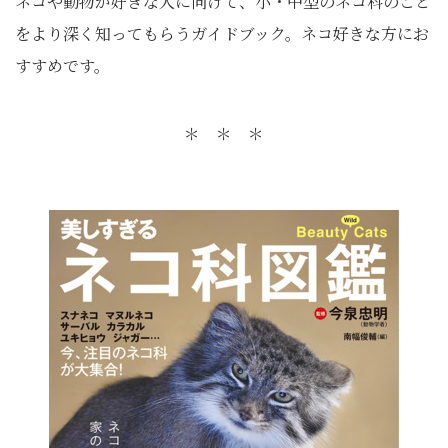
ネコや動物が好きな人に向けて、小・中型のネコ科のこと
をより深く知ってもらうガイドブック。ネコ好きな方にお
すすめです。
＊ ＊ ＊