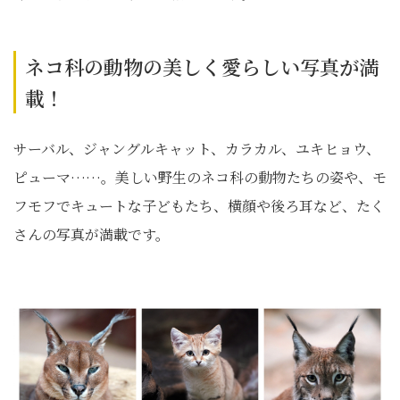
ネコ科の動物の美しく愛らしい写真が満
載！
サーバル、ジャングルキャット、カラカル、ユキヒョウ、
ピューマ……。美しい野生のネコ科の動物たちの姿や、モ
フモフでキュートな子どもたち、横顔や後ろ耳など、たく
さんの写真が満載です。