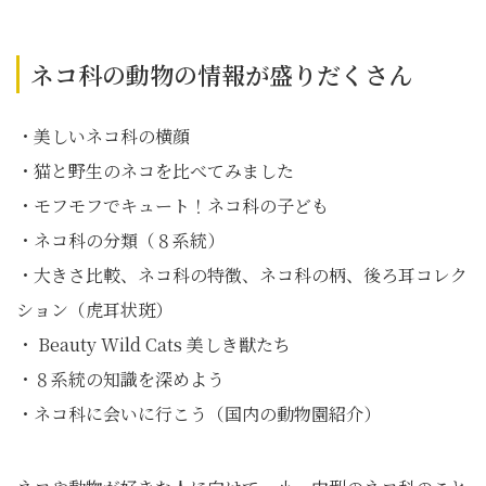
ネコ科の動物の情報が盛りだくさん
・美しいネコ科の横顔
・猫と野生のネコを比べてみました
・モフモフでキュート！ネコ科の子ども
・ネコ科の分類（８系統）
・大きさ比較、ネコ科の特徴、ネコ科の柄、後ろ耳コレク
ション（虎耳状斑）
・ Beauty Wild Cats 美しき獣たち
・８系統の知識を深めよう
・ネコ科に会いに行こう（国内の動物園紹介）