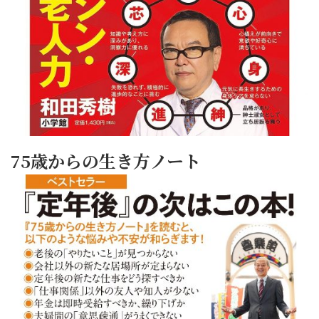
75歳からの生き方ノート