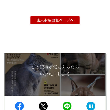
この記事が気に入ったら
いいね！しよう