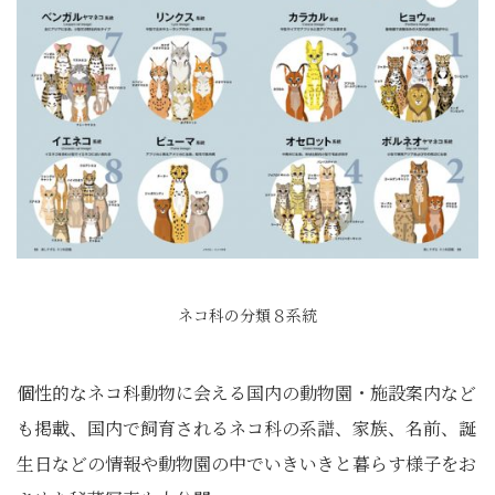
ネコ科の分類８系統
個性的なネコ科動物に会える国内の動物園・施設案内など
も掲載、国内で飼育されるネコ科の系譜、家族、名前、誕
生日などの情報や動物園の中でいきいきと暮らす様子をお