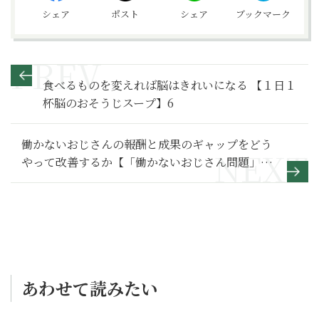
シェア
ポスト
シェア
ブックマーク
食べるものを変えれば脳はきれいになる 【１日１
杯脳のおそうじスープ】6
働かないおじさんの報酬と成果のギャップをどう
やって改善するか【「働かないおじさん問題」の
トリセツ】6
あわせて読みたい