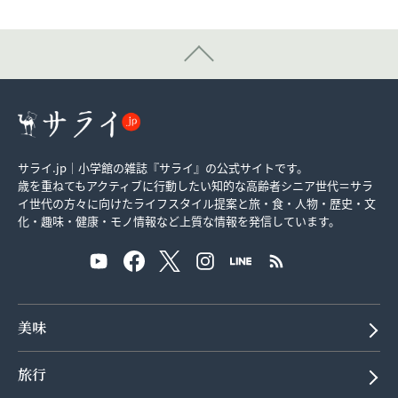
サライ.jp｜小学館の雑誌『サライ』の公式サイトです。
歳を重ねてもアクティブに行動したい知的な高齢者シニア世代＝サラ
イ世代の方々に向けたライフスタイル提案と旅・食・人物・歴史・文
化・趣味・健康・モノ情報など上質な情報を発信しています。
美味
旅行