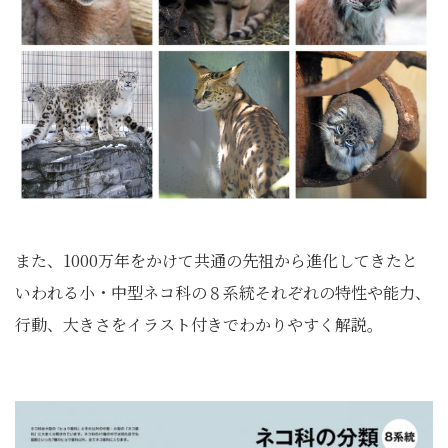
また、1000万年をかけて共通の先祖から進化してきたと
いわれる小・中型ネコ科の８系統それぞれの特性や能力、
行動、大きさをイラスト付きでわかりやすく解説。