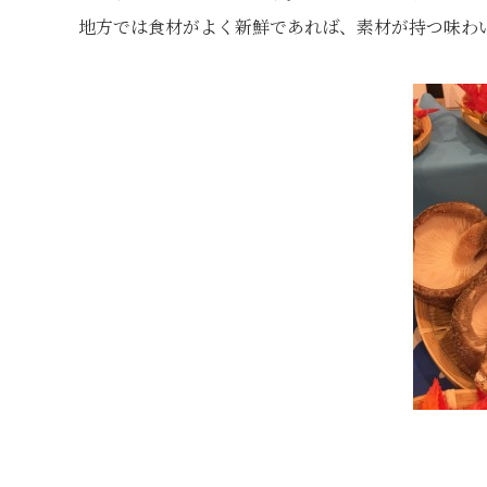
地方では食材がよく新鮮であれば、素材が持つ味わ