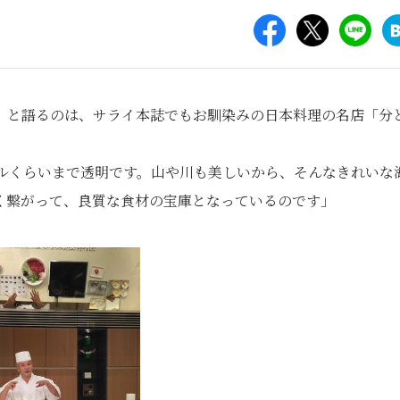
」と語るのは、サライ本誌でもお馴染みの日本料理の名店「分
トルくらいまで透明です。山や川も美しいから、そんなきれいな
く繋がって、良質な食材の宝庫となっているのです」