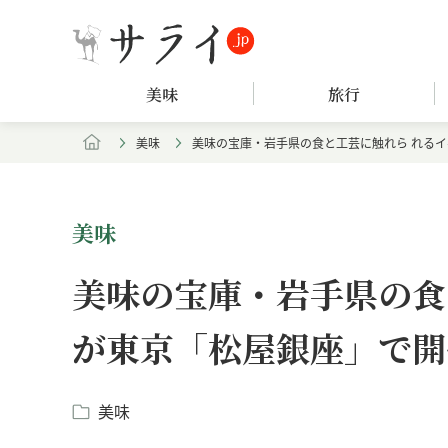
美味
旅行
美味
美味の宝庫・岩手県の食と工芸に触れら れるイ
美味
美味の宝庫・岩手県の食
が東京「松屋銀座」で開
美味