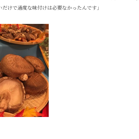
いだけで過度な味付けは必要なかったんです」