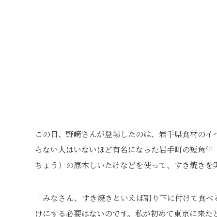
この日、野﨑さんが登場したのは、岩手県食材のイベ
らない人はいないほど有名になった岩手町の短角牛
ちょう）の原木しいたけなどを使って、すき焼きを
「みなさん、すき焼きといえば割り下に付けて食べ
けにする必要はないのです。私が初めて東京に来た