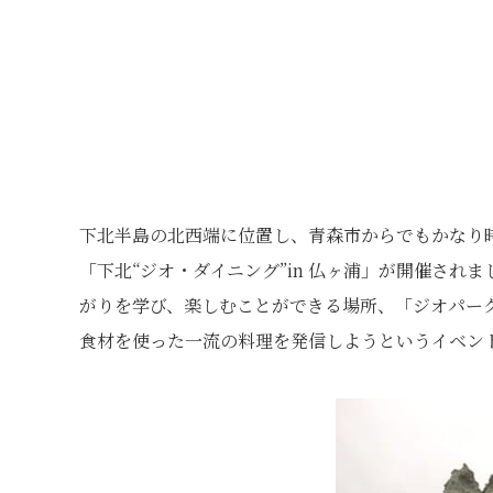
下北半島の北西端に位置し、青森市からでもかなり時
「下北“ジオ・ダイニング”in 仏ヶ浦」が開催さ
がりを学び、楽しむことができる場所、「ジオパー
食材を使った一流の料理を発信しようというイベン