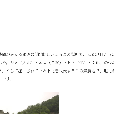
間がかかるまさに“秘境”といえるこの場所で、去る5月17日に
れました。ジオ（大地）・エコ（自然）・ヒト（生活・文化）のつ
ク」として注目されている下北を代表するこの景勝地で、地元
トです。