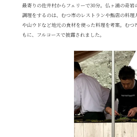
最寄りの佐井村からフェリーで30分。仏ヶ浦の奇岩
調理をするのは、むつ市のレストランや鮨店の料理
や山ウドなど地元の食材を使った料理を考案。むつ
もに、フルコースで披露されました。