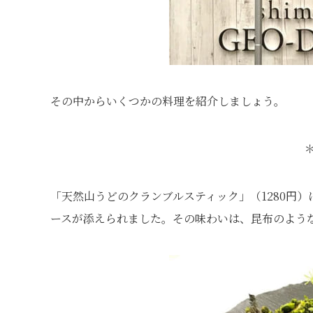
その中からいくつかの料理を紹介しましょう。
「天然山うどのクランブルスティック」（1280円
ースが添えられました。その味わいは、昆布のよう