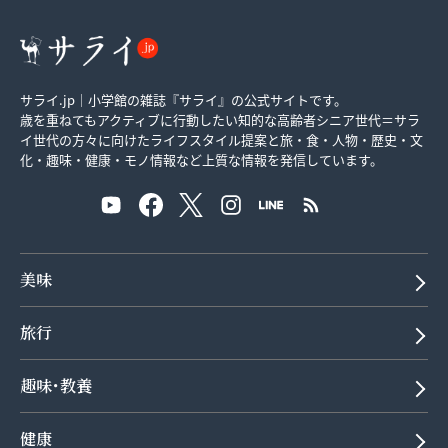
サライ.jp｜小学館の雑誌『サライ』の公式サイトです。
歳を重ねてもアクティブに行動したい知的な高齢者シニア世代＝サラ
イ世代の方々に向けたライフスタイル提案と旅・食・人物・歴史・文
化・趣味・健康・モノ情報など上質な情報を発信しています。
美味
旅行
趣味･教養
健康