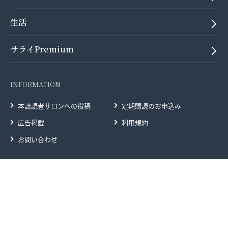
生活
サライPremium
INFORMATION
本誌読者サロンへの投稿
定期購読のお申込み
広告掲載
利用規約
お問い合わせ