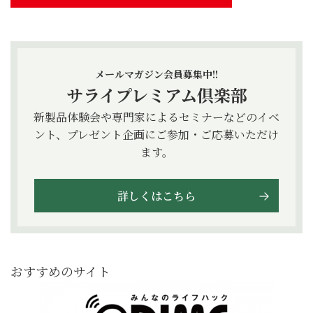
メールマガジン会員募集中!!
サライプレミアム倶楽部
新製品体験会や専門家によるセミナーなどのイベ
ント、プレゼント企画にご参加・ご応募いただけ
ます。
詳しくはこちら
おすすめのサイト