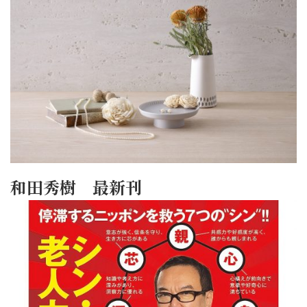
和田秀樹 最新刊