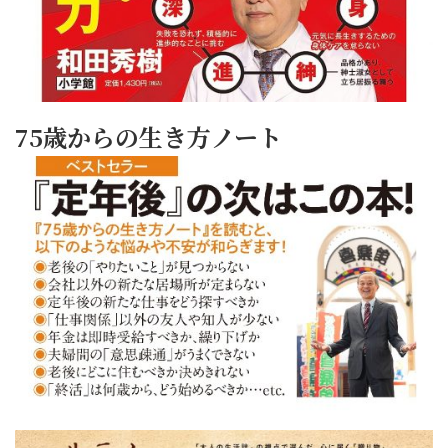
75歳からの生き方ノート