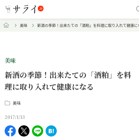
美味
新酒の季節！出来たての「酒粕」を料理に取り入れて健康に
美味
新酒の季節！出来たての「酒粕」を料
理に取り入れて健康になる
美味
2017/1/13