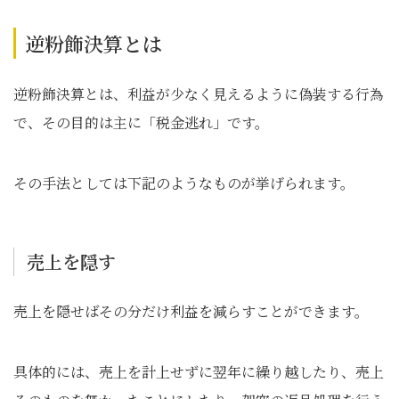
逆粉飾決算とは
逆粉飾決算とは、利益が少なく見えるように偽装する行為
で、その目的は主に「税金逃れ」です。
その手法としては下記のようなものが挙げられます。
売上を隠す
売上を隠せばその分だけ利益を減らすことができます。
具体的には、売上を計上せずに翌年に繰り越したり、売上