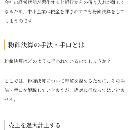
会社の経営状態が悪化すると銀行からの借り入れが難しく
なるため、中小企業は税金を課されてでも粉飾決算をして
しまうのです。
粉飾決算の手法・手口とは
粉飾決算はどのように行われているのでしょうか？
ここでは、粉飾決算について理解を深めるために、その手
法・手口を解説していきますが、絶対に行なってはいけま
せん。
売上を過大計上する