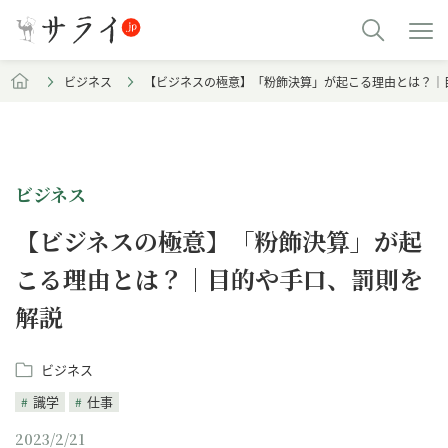
ビジネス
【ビジネスの極意】「粉飾決算」が起こる理由とは？｜
ビジネス
【ビジネスの極意】「粉飾決算」が起
こる理由とは？｜目的や手口、罰則を
解説
ビジネス
識学
仕事
2023/2/21