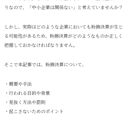
りなので、「中小企業は関係ない」と考えていませんか？
しかし、実際はどのような企業においても粉飾決算が生じ
る可能性があるため、粉飾決算がどのようなものか正しく
把握しておかなければなりません。
そこで本記事では、粉飾決算について、
・概要や手法
・行われる目的や背景
・見抜く方法や罰則
・起こさないためのポイント