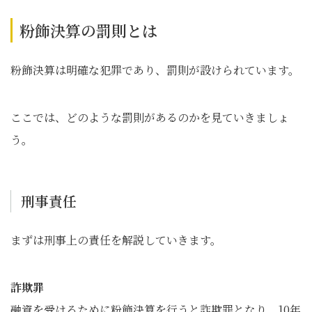
粉飾決算の罰則とは
粉飾決算は明確な犯罪であり、罰則が設けられています。
ここでは、どのような罰則があるのかを見ていきましょ
う。
刑事責任
まずは刑事上の責任を解説していきます。
詐欺罪
融資を受けるために粉飾決算を行うと詐欺罪となり、10年