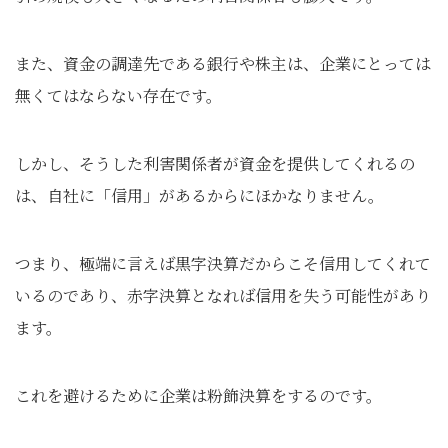
また、資金の調達先である銀行や株主は、企業にとっては
無くてはならない存在です。
しかし、そうした利害関係者が資金を提供してくれるの
は、自社に「信用」があるからにほかなりません。
つまり、極端に言えば黒字決算だからこそ信用してくれて
いるのであり、赤字決算となれば信用を失う可能性があり
ます。
これを避けるために企業は粉飾決算をするのです。