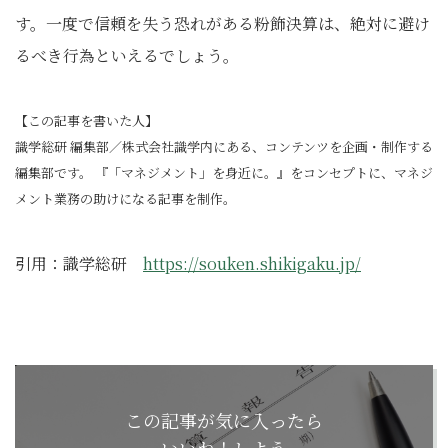
す。一度で信頼を失う恐れがある粉飾決算は、絶対に避け
るべき行為といえるでしょう。
【この記事を書いた人】
識学総研 編集部／株式会社識学内にある、コンテンツを企画・制作する
編集部です。 『「マネジメント」を身近に。』をコンセプトに、マネジ
メント業務の助けになる記事を制作。
引用：識学総研
https://souken.shikigaku.jp/
この記事が気に入ったら