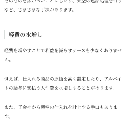
そのものを無かったことにしたり、架空の返品処理を行う
など、さまざまな手法があります。
経費の水増し
経費を増やすことで利益を減らすケースも少なくありませ
ん。
例えば、仕入れる商品の原価を高く設定したり、アルバイ
トの給与に支払う人件費を水増しすることがあります。
また、子会社から架空の仕入れを計上する手口もありま
す。