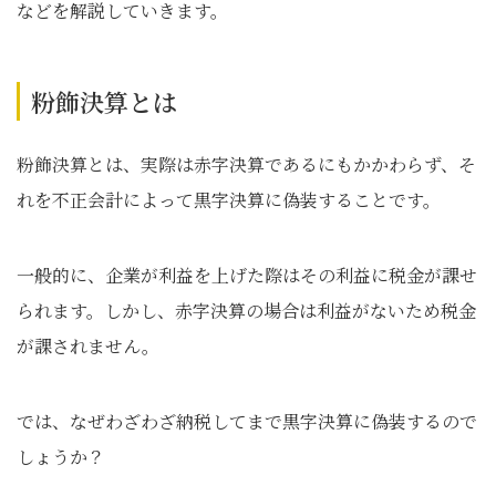
などを解説していきます。
粉飾決算とは
粉飾決算とは、実際は赤字決算であるにもかかわらず、そ
れを不正会計によって黒字決算に偽装することです。
一般的に、企業が利益を上げた際はその利益に税金が課せ
られます。しかし、赤字決算の場合は利益がないため税金
が課されません。
では、なぜわざわざ納税してまで黒字決算に偽装するので
しょうか？