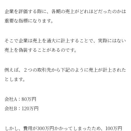
企業を評価する際に、各期の売上がどれほどだったのかは
重要な指標になります。
そこで企業は売上を過大に計上することで、実際にはない
売上を偽装することがあるのです。
例えば、２つの取引先から下記のように売上が計上された
とします。
会社A：80万円
会社B：120万円
しかし、費用が300万円かかってしまったため、100万円