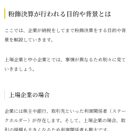
粉飾決算が行われる目的や背景とは
ここでは、企業が納税をしてまで粉飾決算をする目的や背
景を解説していきます。
上場企業と中小企業とでは、事情が異なるため別々に見て
いきましょう。
上場企業の場合
企業には株主や銀行、取引先といった利害関係者（ステー
クホルダー）が存在します。そして、上場企業の場合、取
引の規模も大きくなるため利害関係者も膨大です。