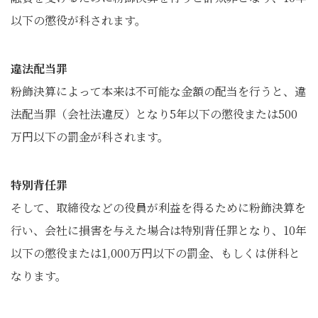
以下の懲役が科されます。
違法配当罪
粉飾決算によって本来は不可能な金額の配当を行うと、違
法配当罪（会社法違反）となり5年以下の懲役または500
万円以下の罰金が科されます。
特別背任罪
そして、取締役などの役員が利益を得るために粉飾決算を
行い、会社に損害を与えた場合は特別背任罪となり、10年
以下の懲役または1,000万円以下の罰金、もしくは併科と
なります。