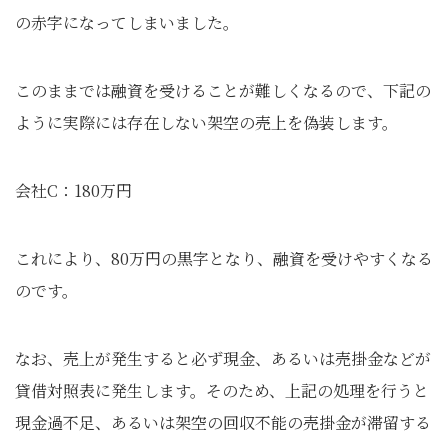
の赤字になってしまいました。
このままでは融資を受けることが難しくなるので、下記の
ように実際には存在しない架空の売上を偽装します。
会社C：180万円
これにより、80万円の黒字となり、融資を受けやすくなる
のです。
なお、売上が発生すると必ず現金、あるいは売掛金などが
貸借対照表に発生します。そのため、上記の処理を行うと
現金過不足、あるいは架空の回収不能の売掛金が滞留する