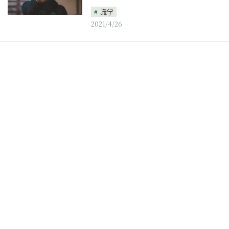
識学
2021/4/26