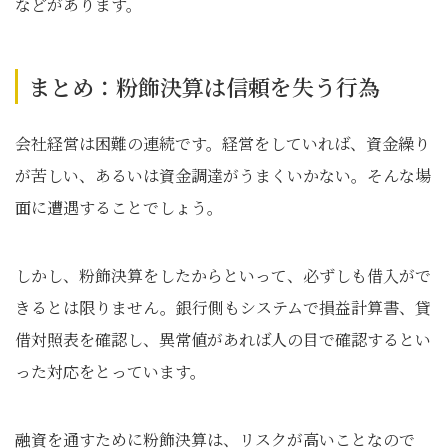
などがあります。
まとめ：粉飾決算は信頼を失う行為
会社経営は困難の連続です。経営をしていれば、資金繰り
が苦しい、あるいは資金調達がうまくいかない。そんな場
面に遭遇することでしょう。
しかし、粉飾決算をしたからといって、必ずしも借入がで
きるとは限りません。銀行側もシステムで損益計算書、貸
借対照表を確認し、異常値があれば人の目で確認するとい
った対応をとっています。
融資を通すために粉飾決算は、リスクが高いことなので