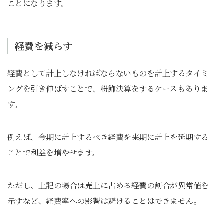
ことになります。
経費を減らす
経費として計上しなければならないものを計上するタイミ
ングを引き伸ばすことで、粉飾決算をするケースもありま
す。
例えば、今期に計上するべき経費を来期に計上を延期する
ことで利益を増やせます。
ただし、上記の場合は売上に占める経費の割合が異常値を
示すなど、経費率への影響は避けることはできません。