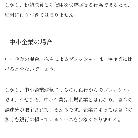
しかし、粉飾決算こそ信用を失墜させる行為であるため、
絶対に行うべきではありません。
中小企業の場合
中小企業の場合、株主によるプレッシャーは上場企業に比
べると少ないでしょう。
しかし、中小企業が気にするのは銀行からのプレッシャー
です。なぜなら、中小企業は上場企業とは異なり、資金の
調達先が限定されているからです。企業によっては資金の
多くを銀行に頼っているケースも少なくありません。