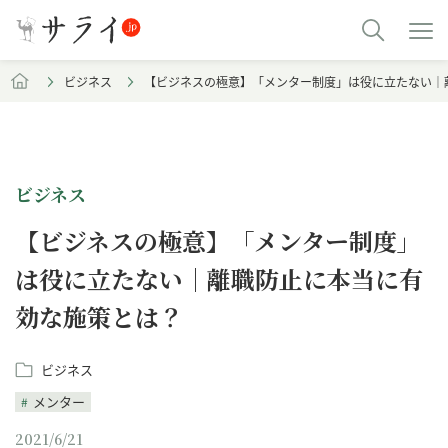
ビジネス
【ビジネスの極意】「メンター制度」は役に立たない｜
ビジネス
【ビジネスの極意】「メンター制度」
は役に立たない｜離職防止に本当に有
効な施策とは？
ビジネス
メンター
2021/6/21