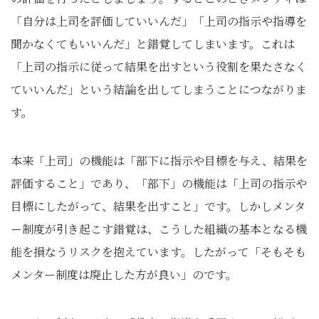
「自分は上司を評価していいんだ」「上司の指示や指導を
聞かなくてもいいんだ」と錯覚してしまいます。これは
「上司の指示に従って結果を出すという役割を果たさなく
ていいんだ」という結論を出してしまうことにつながりま
す。
本来「上司」の機能は「部下に指示や目標を与え、結果を
評価すること」であり、「部下」の機能は「上司の指示や
目標にしたがって、結果を出すこと」です。しかしメンタ
ー制度が引き起こす錯覚は、こうした組織の基本となる機
能を損なうリスクを抱えています。したがって「そもそも
メンター制度は廃止した方が良い」のです。