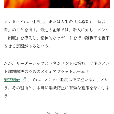
メンターとは、仕事上、または人生の「指導者」「助言
者」のことを指す。最近の企業では、新人に対し「メンタ
ー制度」を導入し、精神的なサポートを行い離職率を低下
させる意図があるという。
だが、リーダーシップとマネジメントに悩む、マネジメン
ト課題解決のためのメディアプラットホーム「
識学総研
」では、メンター制度は役に立たない、とい
う。その理由と、本当に離職防止に有効な施策を紹介しよ
う。
＊ ＊ ＊