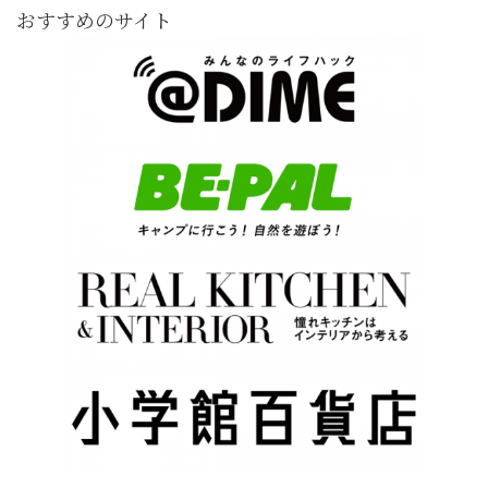
おすすめのサイト