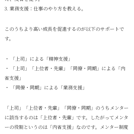
3. 業務支援：仕事のやり方を教える。
このうちより高い成長を促進するのが以下のサポートで
す。
・ 「上司」による「精神支援」
・ 「上司」「上位者・先輩」「同僚・同期」による「内
省支援」
・ 「同僚・同期」による「業務支援」
「上司」「上位者・先輩」「同僚・同期」のうちメンター
に該当するのは「上位者・先輩」です。したがってメンタ
ーの役割というのは「内省支援」なのです。メンター制度