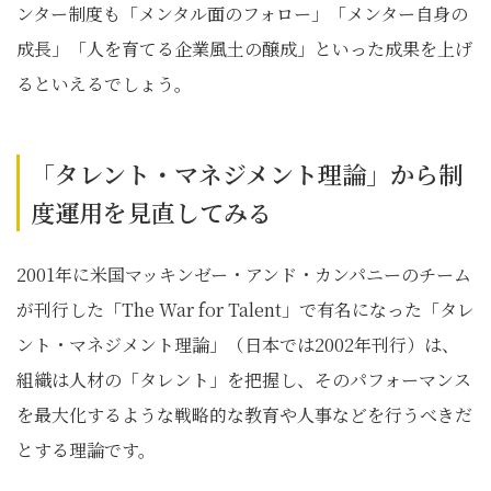
ンター制度も「メンタル面のフォロー」「メンター自身の
成長」「人を育てる企業風土の醸成」といった成果を上げ
るといえるでしょう。
「タレント・マネジメント理論」から制
度運用を見直してみる
2001年に米国マッキンゼー・アンド・カンパニーのチーム
が刊行した「The War for Talent」で有名になった「タレ
ント・マネジメント理論」（日本では2002年刊行）は、
組織は人材の「タレント」を把握し、そのパフォーマンス
を最大化するような戦略的な教育や人事などを行うべきだ
とする理論です。