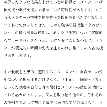
が思ったような成果を上げていない組織は、メンターに精
神支援や業務支援まで求めている可能性があります。もち
ろんメンターが精神支援や業務支援をやるべきではないと
いうわけではありません。しかし職場学習理論によればメ
ンターの最も重要な役割は、あくまで仕事について客観的
なフィードバックを与え、反省を促すことなのです。メン
ターが優先的に時間や労力を注ぐのは、常にこの内省支援
であるべきです。
また制度を効果的に運用するには、メンター自身がこの役
割について理解するだけでなく、「上司」「同僚・同期」
といった他者も自分自身の役割とメンターの役割を理解し
ておく必要があります。個人を取り巻く他者が、それぞれ
の役割を果たして初めて職場は適切な学びの場となり、メ