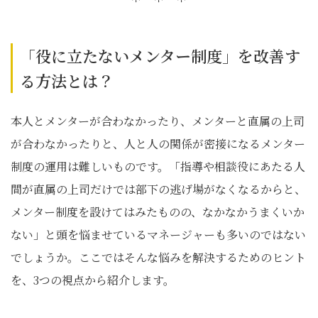
「役に立たないメンター制度」を改善す
る方法とは？
本人とメンターが合わなかったり、メンターと直属の上司
が合わなかったりと、人と人の関係が密接になるメンター
制度の運用は難しいものです。「指導や相談役にあたる人
間が直属の上司だけでは部下の逃げ場がなくなるからと、
メンター制度を設けてはみたものの、なかなかうまくいか
ない」と頭を悩ませているマネージャーも多いのではない
でしょうか。ここではそんな悩みを解決するためのヒント
を、3つの視点から紹介します。