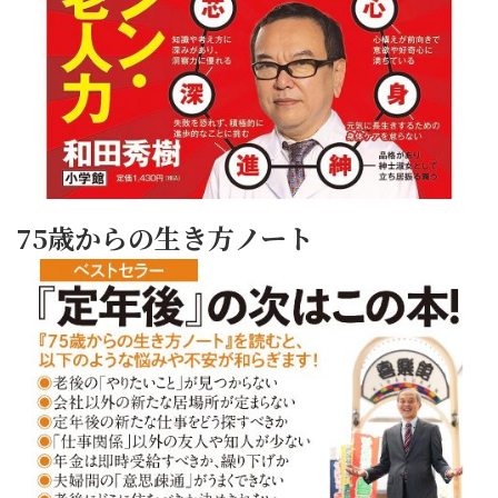
75歳からの生き方ノート