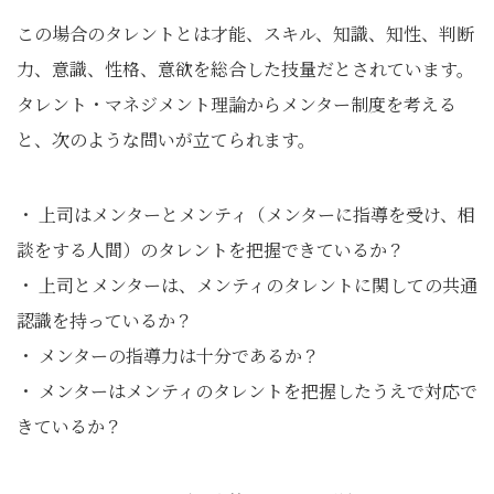
この場合のタレントとは才能、スキル、知識、知性、判断
力、意識、性格、意欲を総合した技量だとされています。
タレント・マネジメント理論からメンター制度を考える
と、次のような問いが立てられます。
・ 上司はメンターとメンティ（メンターに指導を受け、相
談をする人間）のタレントを把握できているか？
・ 上司とメンターは、メンティのタレントに関しての共通
認識を持っているか？
・ メンターの指導力は十分であるか？
・ メンターはメンティのタレントを把握したうえで対応で
きているか？