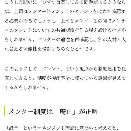
こうした問いに一つずつ自答してみて問題があるようなら
ば、上司はメンターとメンティのタレントを改めて確認す
る必要があるでしょうし、上司とメンターとの間でメンテ
ィのタレントについての共通認識を作る場を設けるべきか
もしれません。メンターの適性を再確認し、別の人材と入
れ替える可能性を検討するのもひとつです。
このようにして「タレント」という視点から制度運用を見
直してみると、制度が機能不全に陥っている原因が見えて
くるかもしれません。
メンター制度は「廃止」が正解
「識学」というマネジメント理論に基づいて考えると、