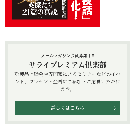
メールマガジン会員募集中!!
サライプレミアム倶楽部
新製品体験会や専門家によるセミナーなどのイベ
ント、プレゼント企画にご参加・ご応募いただけ
ます。
詳しくはこちら