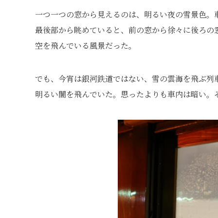
一つ一つの窓から見えるのは、明るい夜の雪景色。
最後部から眺めていると、前の窓から徐々に後ろの
空を飛んでいる風景だった。
でも、今宵は銀河鉄道ではない、雪の雲海を飛ぶ列
明るい闇を飛んでいた。思ったよりも車内は暗い。