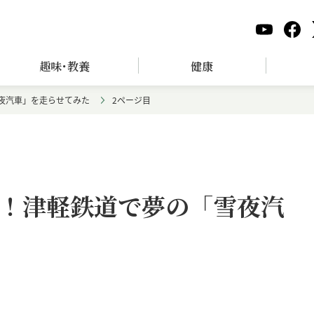
趣味･教養
健康
夜汽車」を走らせてみた
2ページ目
！津軽鉄道で夢の「雪夜汽