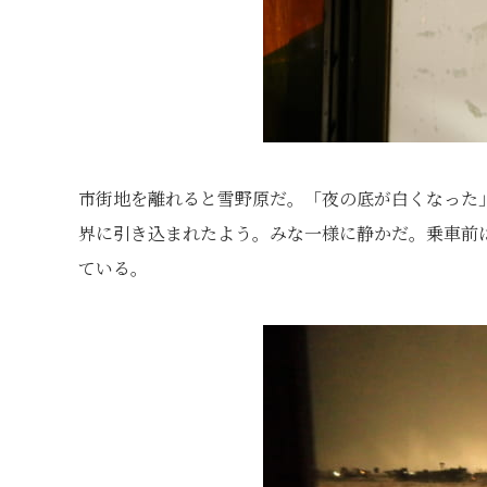
市街地を離れると雪野原だ。「夜の底が白くなった
界に引き込まれたよう。みな一様に静かだ。乗車前
ている。