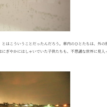
」とはこういうことだったんだろう。車内のひとたちは、外の
はにぎやかにはしゃいでいた子供たちも、不思議な世界に見入