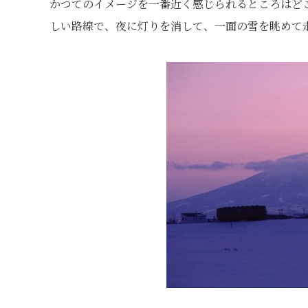
かつてのイメージを一番近く感じられるところはど
しい路線で、夜に灯りを消して、一面の雪を眺めて