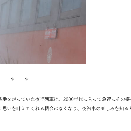
＊ ＊ ＊
地を走っていた夜行列車は、2000年代に入って急速にその姿
う思いを叶えてくれる機会はなくなり、夜汽車の楽しみを知る