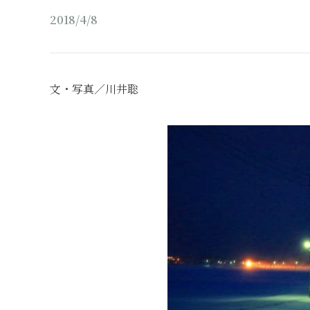
2018/4/8
文・写真／川井聡