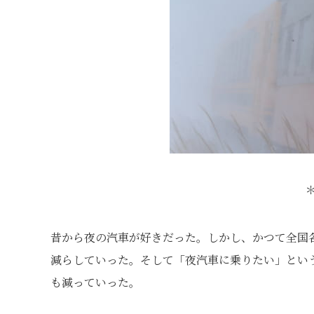
昔から夜の汽車が好きだった。しかし、かつて全国各
減らしていった。そして「夜汽車に乗りたい」とい
も減っていった。