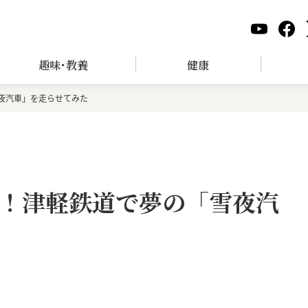
趣味･教養
健康
夜汽車」を走らせてみた
！津軽鉄道で夢の「雪夜汽