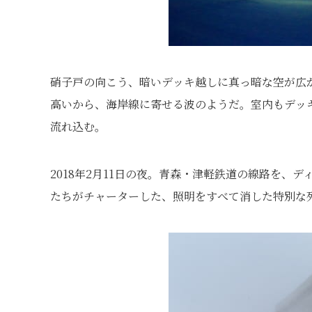
硝子戸の向こう、暗いデッキ越しに真っ暗な空が広
高いから、海岸線に寄せる波のようだ。室内もデッ
流れ込む。
2018年2月11日の夜。青森・津軽鉄道の線路を、
たちがチャーターした、照明をすべて消した特別な