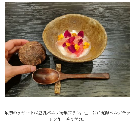
最初のデザートは豆乳バニラ湯葉プリン。仕上げに発酵ベルガモッ
トを削り香り付け。