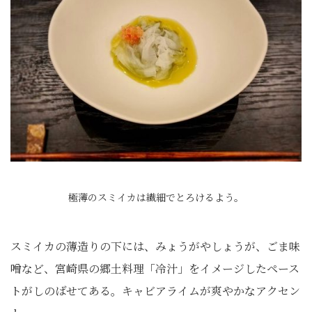
極薄のスミイカは繊細でとろけるよう。
スミイカの薄造りの下には、みょうがやしょうが、ごま味
噌など、宮崎県の郷土料理「冷汁」をイメージしたペース
トがしのばせてある。キャビアライムが爽やかなアクセン