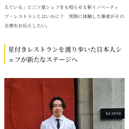
えている」と三ツ星シェフをも唸らせる新イノベーティ
ブ・レストランとはいかに？ 実際に体験した筆者がその
全貌をお伝えしたい。
星付きレストランを渡り歩いた日本人シ
ェフが新たなステージへ