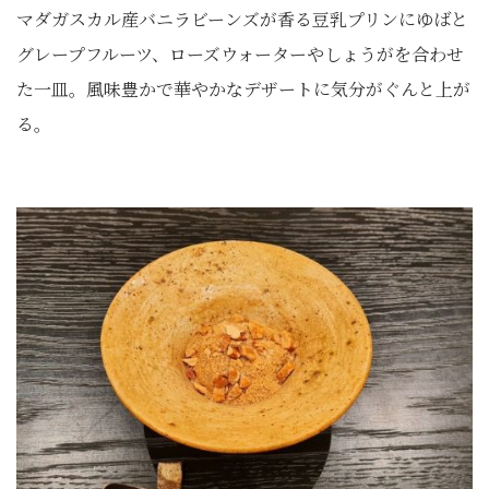
マダガスカル産バニラビーンズが香る豆乳プリンにゆばと
グレープフルーツ、ローズウォーターやしょうがを合わせ
た一皿。風味豊かで華やかなデザートに気分がぐんと上が
る。