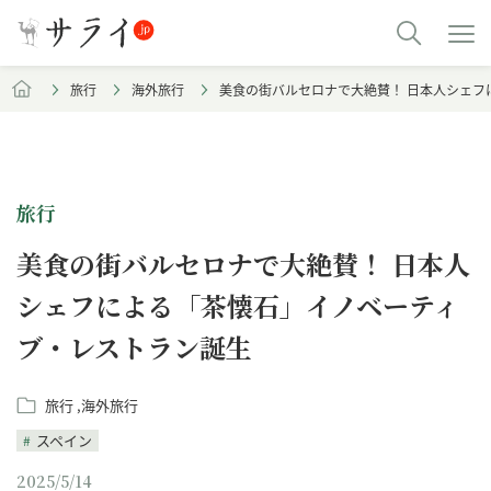
旅行
海外旅行
美食の街バルセロナで大絶賛！ 日本人シェフ
旅行
美食の街バルセロナで大絶賛！ 日本人
シェフによる「茶懐石」イノベーティ
ブ・レストラン誕生
旅行
海外旅行
スペイン
2025/5/14