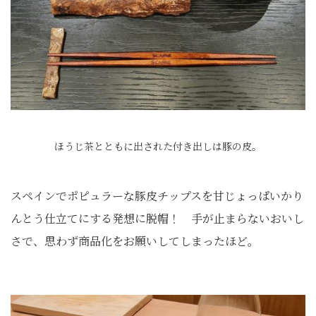
ほうじ茶とともに出された付き出しは豚の皮。
スペインでポピュラーな豚皮チップスを甘じょっぱいかり
んとう仕立てにする発想に脱帽！ 手が止まらないおいし
さで、思わず商品化をお願いしてしまったほど。