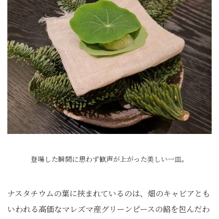
登場した瞬間に思わず歓声が上がった美しい一皿。
ナスタチウムの葉に挟まれているのは、畑のキャビアとも
いわれる高価なマレズマ産グリーンピースの餡を包んだわ