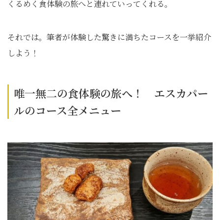
くるめく食体験の旅へと連れていってくれる。
それでは。筆者が体験した驚きに満ちたコースを一挙紹介
しよう！
唯一無二の食体験の旅へ！ エスカパー
ルのコース全メニュー