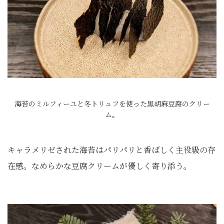
海苔のミルフィーユと冬トリュフを使った黒胡麻豆腐のクリー
ム。
キャラメリゼされた海苔はパリパリと香ばしく主役級の存
在感。なめらかな豆腐クリームが優しく寄り添う。