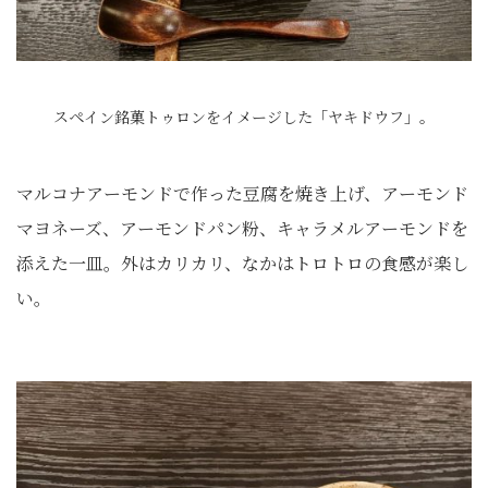
スペイン銘菓トゥロンをイメージした「ヤキドウフ」。
マルコナアーモンドで作った豆腐を焼き上げ、アーモンド
マヨネーズ、アーモンドパン粉、キャラメルアーモンドを
添えた一皿。外はカリカリ、なかはトロトロの食感が楽し
い。