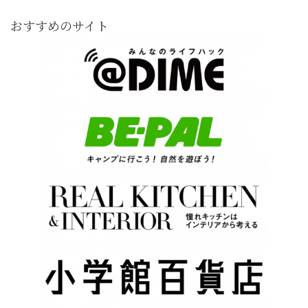
おすすめのサイト