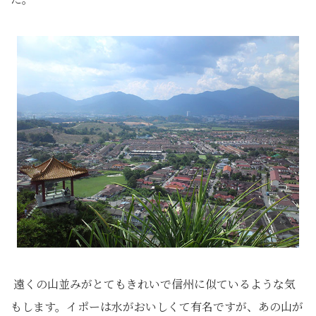
遠くの山並みがとてもきれいで信州に似ているような気
もします。イポーは水がおいしくて有名ですが、あの山が