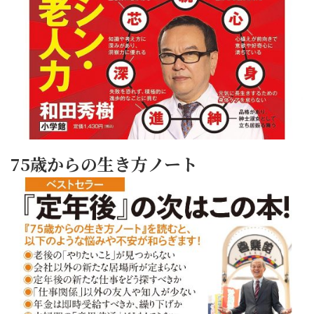
75歳からの生き方ノート