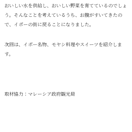
おいしい水を供給し、おいしい野菜を育てているのでしょ
う。そんなことを考えているうち、お腹がすいてきたの
で、イポーの街に戻ることになりました。
次回は、イポー名物、モヤシ料理やスイーツを紹介しま
す。
取材協力：マレーシア政府観光局