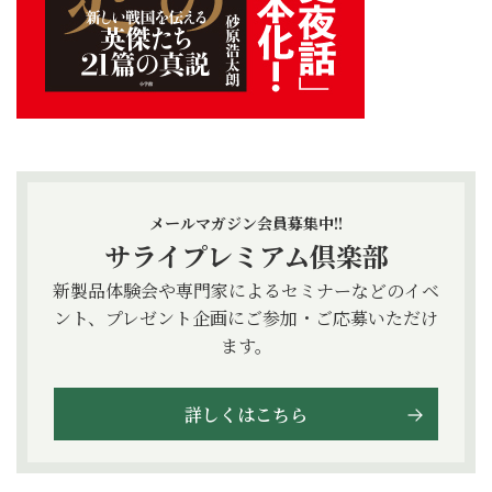
メールマガジン会員募集中!!
サライプレミアム倶楽部
新製品体験会や専門家によるセミナーなどのイベ
ント、プレゼント企画にご参加・ご応募いただけ
ます。
詳しくはこちら