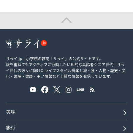
サライ.jp｜小学館の雑誌『サライ』の公式サイトです。
歳を重ねてもアクティブに行動したい知的な高齢者シニア世代＝サラ
イ世代の方々に向けたライフスタイル提案と旅・食・人物・歴史・文
化・趣味・健康・モノ情報など上質な情報を発信しています。
美味
旅行