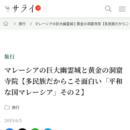
旅行
マレーシアの巨大幽霊城と黄金の洞窟寺院【多民族だからこ
旅行
マレーシアの巨大幽霊城と黄金の洞窟
寺院【多民族だからこそ面白い「平和
な国マレーシア」その２】
旅行
2015/6/5