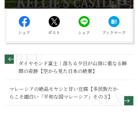
シェア
ポスト
シェア
ブックマーク
ダイヤモンド富士｜落ちる夕日が山頂に重なる瞬
間の奇跡【空から見た日本の絶景】
マレーシアの絶品モヤシと甘い豆腐【多民族だか
らこそ面白い「平和な国マレーシア」その３】