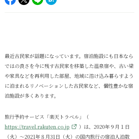
最近古民家が話題になっています。宿泊施設にも日本なら
ではの良さを今に残す古民家を移築した温泉宿や、古い梁
や家具などを再利用した部屋、地域に溶け込み暮らすよう
に泊まれるリノベーションした古民家など、個性豊かな宿
泊施設が多くあります。
旅行予約サービス「楽天トラベル」（
https://travel.rakuten.co.jp
）は、2020年９月１日
（火）～2021年８月31日（火）の国内旅行の宿泊人泊数