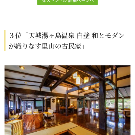
３位「天城湯ヶ島温泉 白壁 和とモダン
が織りなす里山の古民家」