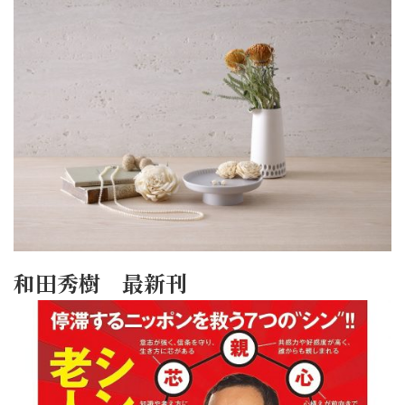
和田秀樹 最新刊