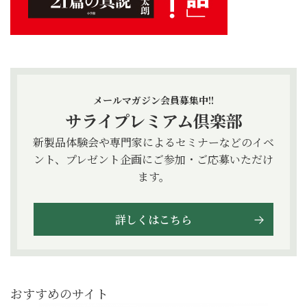
メールマガジン会員募集中!!
サライプレミアム倶楽部
新製品体験会や専門家によるセミナーなどのイベ
ント、プレゼント企画にご参加・ご応募いただけ
ます。
詳しくはこちら
おすすめのサイト