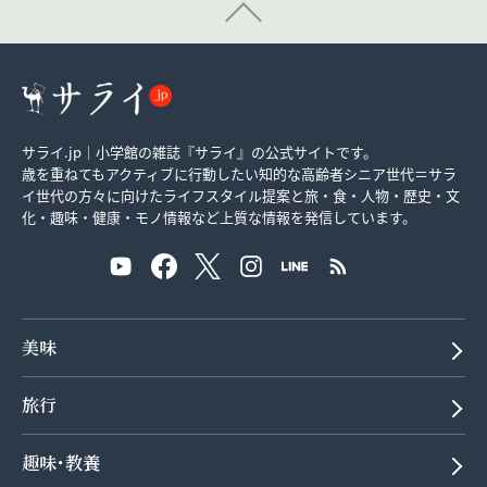
サライ.jp｜小学館の雑誌『サライ』の公式サイトです。
歳を重ねてもアクティブに行動したい知的な高齢者シニア世代＝サラ
イ世代の方々に向けたライフスタイル提案と旅・食・人物・歴史・文
化・趣味・健康・モノ情報など上質な情報を発信しています。
美味
旅行
趣味･教養