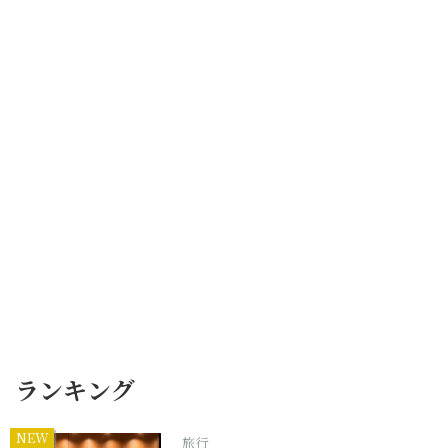
ランキング
NEW
旅行