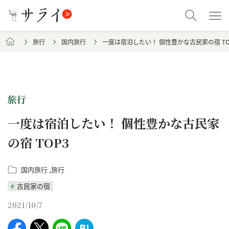
旅行
国内旅行
一度は宿泊したい！ 個性豊かな古民家の宿 TO
旅行
一度は宿泊したい！ 個性豊かな古民家
の宿 TOP3
国内旅行
旅行
古民家の宿
2021/10/7