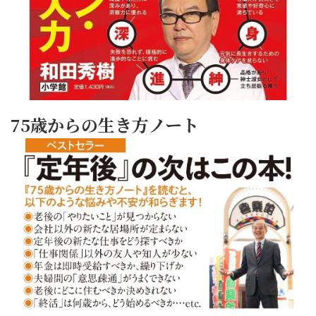
75歳からの生き方ノート