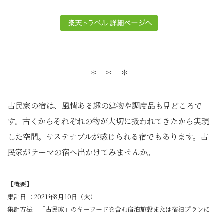
＊ ＊ ＊
古民家の宿は、風情ある趣の建物や調度品も見どころで
す。古くからそれぞれの物が大切に扱われてきたから実現
した空間。サステナブルが感じられる宿でもあります。古
民家がテーマの宿へ出かけてみませんか。
【概要】
集計日 ：2021年8月10日（火）
集計方法：「古民家」のキーワードを含む宿泊施設または宿泊プランに