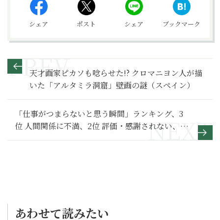
シェア
ポスト
シェア
ブックマーク
天才画家ピカソも唸らせた!? クロマニヨン人が描
いた「アルタミラ洞窟」壁画の謎（スペイン）
「仕事がつまらないと思う瞬間」ランキング、3
位 人間関係に不満、2位 評価・感謝されない、1
位は？
あわせて読みたい