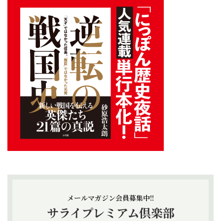
メールマガジン会員募集中!!
サライプレミアム倶楽部