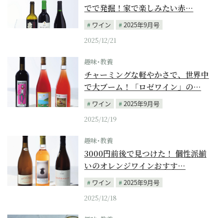
でで発掘！家で楽しみたい赤…
ワイン
2025年9月号
2025/12/21
趣味･教養
チャーミングな軽やかさで、世界中
で大ブーム！「ロゼワイン」の…
ワイン
2025年9月号
2025/12/19
趣味･教養
3000円前後で見つけた！ 個性派揃
いのオレンジワインおすす…
ワイン
2025年9月号
2025/12/18