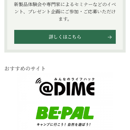
新製品体験会や専門家によるセミナーなどのイベ
ント、プレゼント企画にご参加・ご応募いただけ
ます。
詳しくはこちら
おすすめのサイト