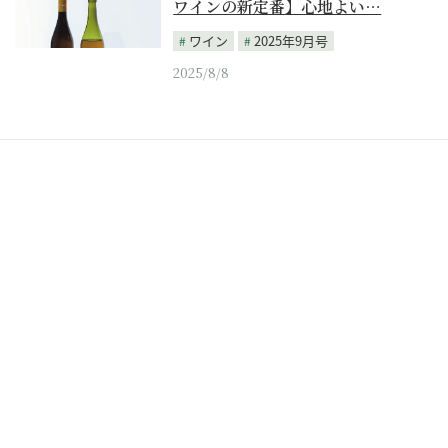
ワインの新定番】心地よい…
ワイン
2025年9月号
2025/8/8