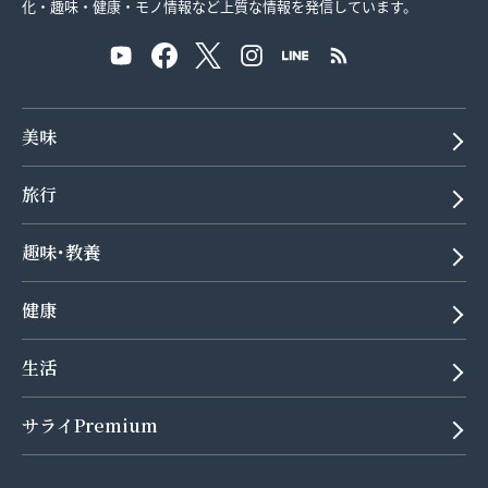
化・趣味・健康・モノ情報など上質な情報を発信しています。
美味
旅行
趣味･教養
健康
生活
サライPremium