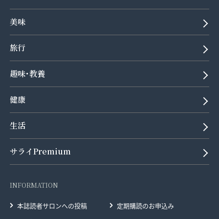
美味
旅行
趣味･教養
健康
生活
サライPremium
INFORMATION
本誌読者サロンへの投稿
定期購読のお申込み