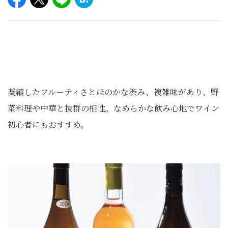
凝縮したフルーティさとほのかな渋み、複雑味があり、野
菜料理や中華と抜群の相性。なめらかな飲み心地でワイン
初心者にもおすすめ。