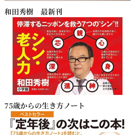
和田秀樹 最新刊
75歳からの生き方ノート