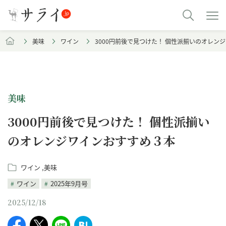
美味
ワイン
3000円前後で見つけた！ 個性派揃いのオレン
美味
3000円前後で見つけた！ 個性派揃い
のオレンジワインおすすめ３本
ワイン
美味
ワイン
2025年9月号
2025/12/18