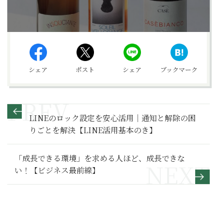
シェア
ポスト
シェア
ブックマーク
LINEのロック設定を安心活用｜通知と解除の困
りごとを解決【LINE活用基本のき】
「成長できる環境」を求める人ほど、成長できな
い！【ビジネス最前線】