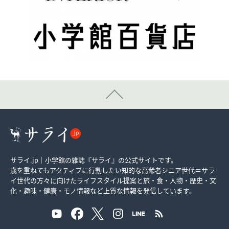
サライ.jp｜小学館の雑誌『サライ』の公式サイトです。
歳を重ねてもアクティブに行動したい知的な高齢者シニア世代＝サラ
イ世代の方々に向けたライフスタイル提案と旅・食・人物・歴史・文
化・趣味・健康・モノ情報など上質な情報を発信しています。