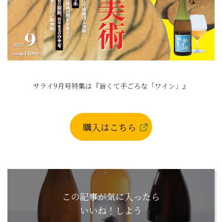
サライ9月号特集は『旨くて手ごろな「ワイン」』
購入はこちら
この記事が気に入ったら
いいね！しよう