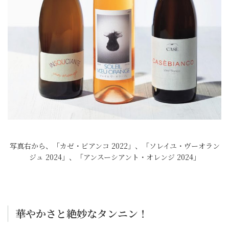
写真右から、「カゼ・ビアンコ 2022」、「ソレイユ・ヴーオラン
ジュ 2024」、「アンスーシアント・オレンジ 2024」
華やかさと絶妙なタンニン！