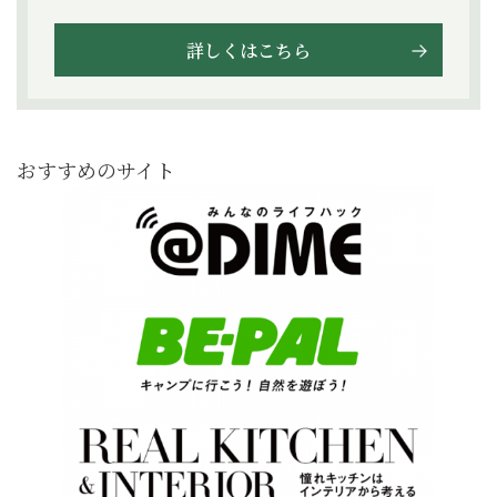
詳しくはこちら
おすすめのサイト