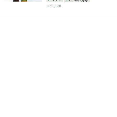
2025/8/8