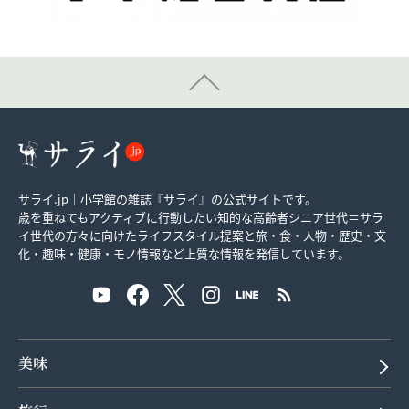
サライ.jp｜小学館の雑誌『サライ』の公式サイトです。
歳を重ねてもアクティブに行動したい知的な高齢者シニア世代＝サラ
イ世代の方々に向けたライフスタイル提案と旅・食・人物・歴史・文
化・趣味・健康・モノ情報など上質な情報を発信しています。
美味