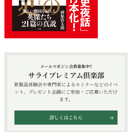
メールマガジン会員募集中!!
サライプレミアム倶楽部
新製品体験会や専門家によるセミナーなどのイベ
ント、プレゼント企画にご参加・ご応募いただけ
ます。
詳しくはこちら