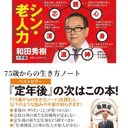
75歳からの生き方ノート