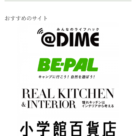
おすすめのサイト