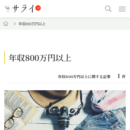
年収800万円以上
年収800万円以上
1
年収800万円以上に関する記事
件