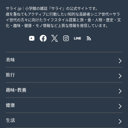
サライ.jp｜小学館の雑誌『サライ』の公式サイトです。
歳を重ねてもアクティブに行動したい知的な高齢者シニア世代＝サラ
イ世代の方々に向けたライフスタイル提案と旅・食・人物・歴史・文
化・趣味・健康・モノ情報など上質な情報を発信しています。
美味
旅行
趣味･教養
健康
生活