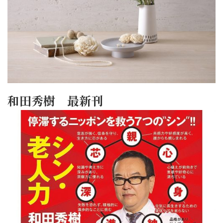
和田秀樹 最新刊