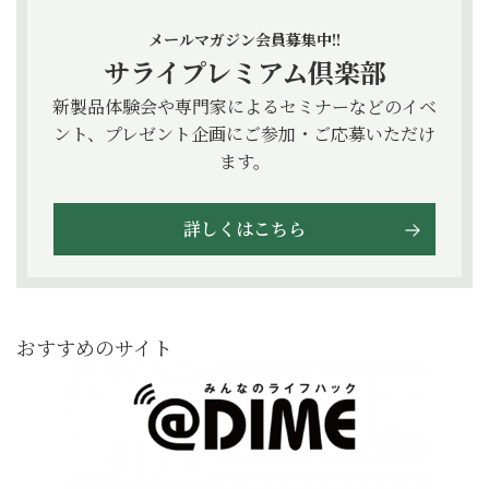
メールマガジン会員募集中!!
サライプレミアム倶楽部
新製品体験会や専門家によるセミナーなどのイベ
ント、プレゼント企画にご参加・ご応募いただけ
ます。
詳しくはこちら
おすすめのサイト