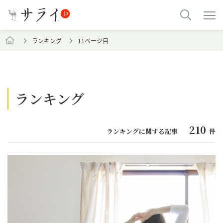
ランキング
11ページ目
ランキング
210
ランキングに関する記事
件