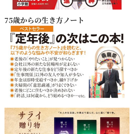
75歳からの生き方ノート