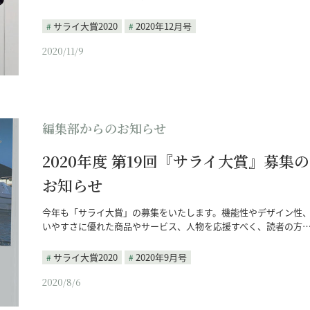
サライ大賞2020
2020年12月号
2020/11/9
編集部からのお知らせ
2020年度 第19回『サライ大賞』募集の
お知らせ
今年も「サライ大賞」の募集をいたします。機能性やデザイン性
いやすさに優れた商品やサービス、人物を応援すべく、読者の方
サライ大賞2020
2020年9月号
2020/8/6