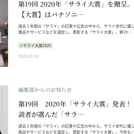
第19回 2020年「サライ大賞」を贈呈。
【大賞】はパナソニ…
過去１年間の『サライ』の記事や広告の中から、サライ世代に優
賞品やサービスなどを選定し、表彰する「サライ大賞」。第19…
サライ大賞2020
2020/12/24
編集部からのお知らせ
第19回 2020年「サライ大賞」発表
読者が選んだ「サラ…
過去１年間の『サライ』の記事や広告の中から、サライ世代に優
商品やサービスなどを選定し、表彰する「サライ大賞」。今年も