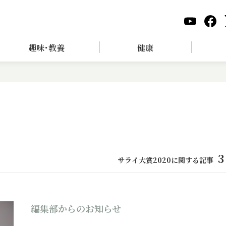
趣味･教養
健康
3
サライ大賞2020に関する記事
編集部からのお知らせ