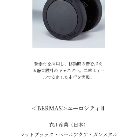
新素材を採用し、移動時の音を抑え
る静音設計のキャスター。二重ホイー
ルで安定した走行を実現。
＜BERMAS＞ユーロシティⅡ
衣川産業（日本）
マットブラック・ペールアクア・ガンメタル