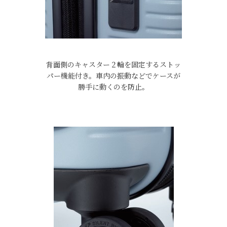
背面側のキャスター２輪を固定するストッ
パー機能付き。車内の振動などでケースが
勝手に動くのを防止。