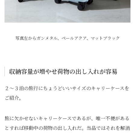
写真左からガンメタル、ペールアクア、マットブラック
収納容量が増やせ荷物の出し入れが容易
２〜３泊の旅行にちょうどいいサイズのキャリーケースを
ご紹介。
旅に欠かせないキャリーケースであるが、唯一不便がある
とすれば移動中の荷物の出し入れだ。当品ではそれを解消