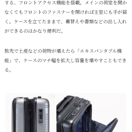
する、フロントアクセス機能を搭載。メインの荷室を開か
なくてもフロントのファスナーを開ければ主室にも手が届
く。ケースを立てたままで、着替えや書類などの出し入れ
ができるのはかなり便利だ。
旅先で土産などの荷物が増えたら「エキスパンタブル機
能」で、ケースのマチ幅を拡大し容量を増やすこともでき
る。