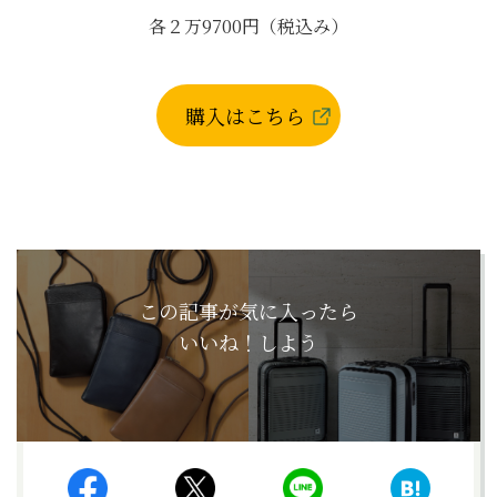
各２万9700円（税込み）
購入はこちら
この記事が気に入ったら
いいね！しよう