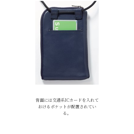
背面には交通系ICカードを入れて
おけるポケットが配置されてい
る。