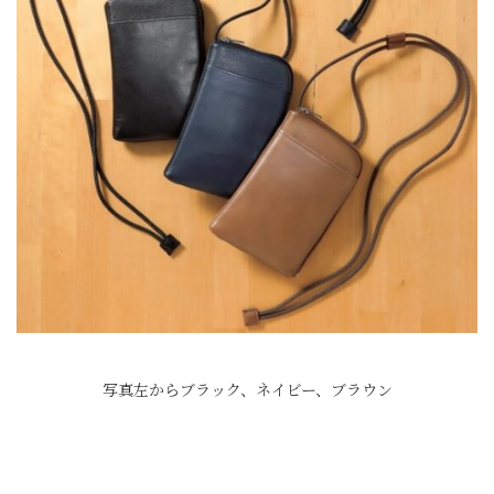
写真左からブラック、ネイビー、ブラウン