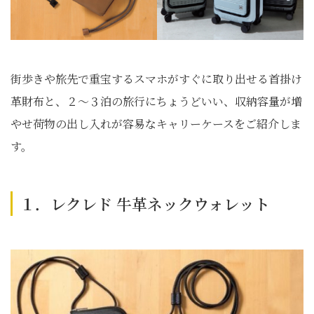
街歩きや旅先で重宝するスマホがすぐに取り出せる首掛け
革財布と、２〜３泊の旅行にちょうどいい、収納容量が増
やせ荷物の出し入れが容易なキャリーケースをご紹介しま
す。
１．レクレド 牛革ネックウォレット