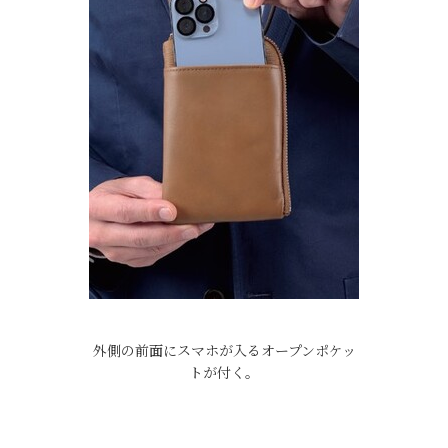
外側の前面にスマホが入るオープンポケッ
トが付く。