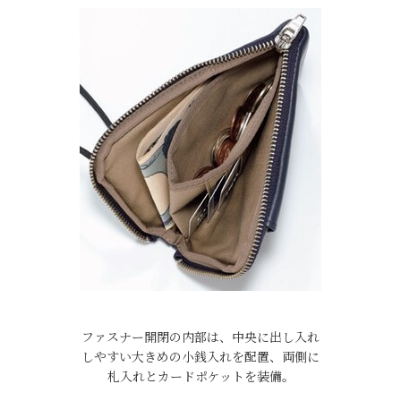
ファスナー開閉の内部は、中央に出し入れ
しやすい大きめの小銭入れを配置、両側に
札入れとカードポケットを装備。