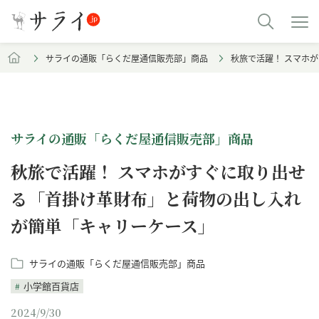
サライの通販「らくだ屋通信販売部」商品
秋旅で活躍！ スマホ
サライの通販「らくだ屋通信販売部」商品
秋旅で活躍！ スマホがすぐに取り出せ
る「首掛け革財布」と荷物の出し入れ
が簡単「キャリーケース」
サライの通販「らくだ屋通信販売部」商品
小学館百貨店
2024/9/30