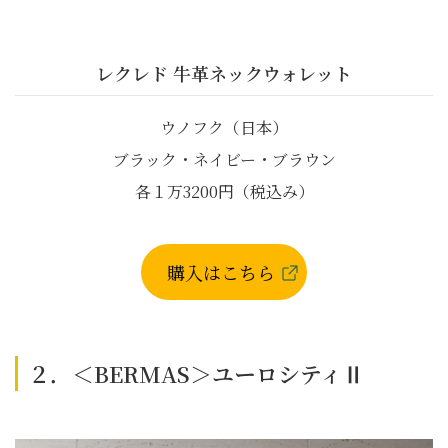
レクレド 牛革ネックウォレット
ウノフク（日本）
ブラック・ネイビー・ブラウン
各１万3200円（税込み）
購入はこちら
２．＜BERMAS＞ユーロシティⅡ