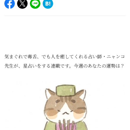
気まぐれで毒舌、でも人を癒してくれる占い師・ニャンコ
先生が、星占いをする連載です。今週のあなたの運勢は？