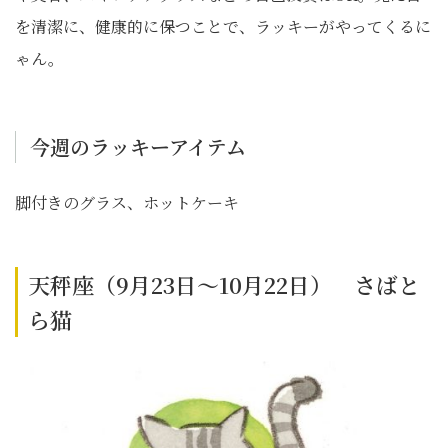
を清潔に、健康的に保つことで、ラッキーがやってくるに
ゃん。
今週のラッキーアイテム
脚付きのグラス、ホットケーキ
天秤座（9月23日～10月22日） さばと
ら猫