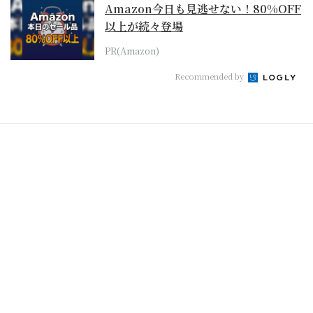
Amazon今日も見逃せない！80%OFF
以上が続々登場
PR(Amazon)
Recommended by