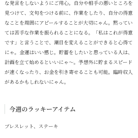
な発言をしないようにご用心。自分や相手の悪いところを
見つけて、文句をつける前に、作業をしたり、自分の得意
なことを周囲にアピールすることが大切にゃん。黙ってい
ては苦手な作業を振られることになる。「私はこれが得意
です」と言うことで、潮目を変えることができると心得て
にゃ。金運はいい感じ。貯蓄をしたいと思っている人は、
計画を立て始めるといいにゃ～。予想外に貯まるスピード
が速くなったり、お金を引き寄せることも可能。臨時収入
があるかもしれないにゃん。
今週のラッキーアイテム
ブレスレット、ステーキ