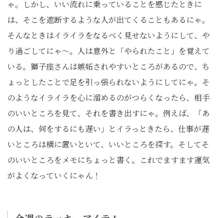
ゃ。しかし、いい流れに乗っていることを感じたときに
は、そこを遮断するような人が出てくることもあるにゃ。
そんなときはイライラをなるべく見せないようにして、や
り過ごしてにゃ～。人は意外と「やられたこと」を覚えて
いる。獅子座さんは嫉妬されやすいところがあるので、ち
ょっとしたことで足を引っ張られないようにしてにゃ。そ
のようなイライラを心に溜めるのがつらくなったら、相手
のいいところを見て、それを書き出すにゃ。例えば、「あ
の人は、何をするにも遅い」とイラっときたら、仕事が遅
いところは横に置いといて、いいところを探す。そしてそ
のいいところをメモにちょっと書く。これでますます運気
がよくなっていくにゃん！