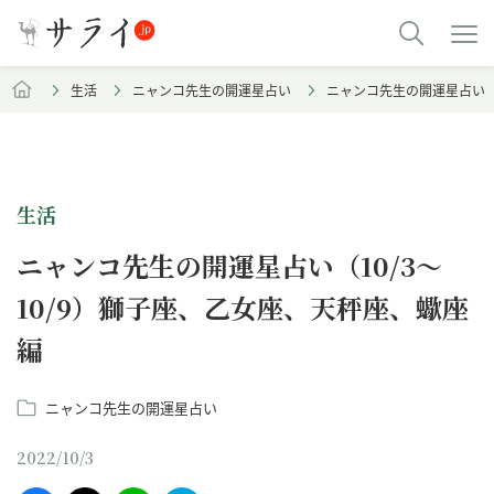
生活
ニャンコ先生の開運星占い
ニャンコ先生の開運星占い（1
生活
ニャンコ先生の開運星占い（10/3～
10/9）獅子座、乙女座、天秤座、蠍座
編
ニャンコ先生の開運星占い
2022/10/3