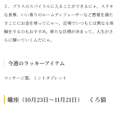
と、プラスのスパイラルに入ることができるにゃ。ステキ
な食事、いい香りのルームディフューザーなど感覚を満た
すことにお金を使ってにゃ～。近場でいつもとは異なる体
験をするのもおすすめ。新たな目標が決まって、人生がさ
らに輝いていくんだにゃ。
今週のラッキーアイテム
マッサージ器、ミントタブレット
蠍座（10月23日～11月21日） くろ猫