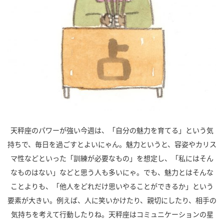
天秤座のパワーが強い今週は、「自分の魅力を育てる」という気
持ちで、毎日を過ごすとよいにゃん。魅力というと、容姿やカリス
マ性などといった「訓練が必要なもの」を想定し、「私にはそん
なものはない」などと思う人も多いにゃ。でも、魅力とはそんな
ことよりも、「他人をどれだけ思いやることができるか」という
要素が大きい。例えば、人に笑いかけたり、親切にしたり、相手の
気持ちを考えて行動したりね。天秤座はコミュニケーションの星