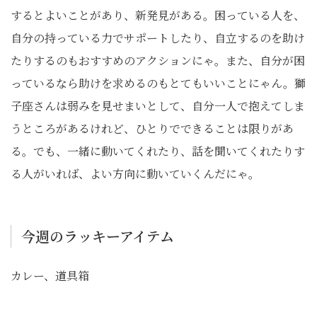
するとよいことがあり、新発見がある。困っている人を、
自分の持っている力でサポートしたり、自立するのを助け
たりするのもおすすめのアクションにゃ。また、自分が困
っているなら助けを求めるのもとてもいいことにゃん。獅
子座さんは弱みを見せまいとして、自分一人で抱えてしま
うところがあるけれど、ひとりでできることは限りがあ
る。でも、一緒に動いてくれたり、話を聞いてくれたりす
る人がいれば、よい方向に動いていくんだにゃ。
今週のラッキーアイテム
カレー、道具箱