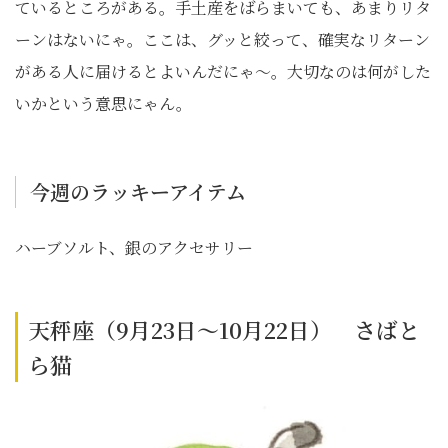
ているところがある。手土産をばらまいても、あまりリタ
ーンはないにゃ。ここは、グッと絞って、確実なリターン
がある人に届けるとよいんだにゃ～。大切なのは何がした
いかという意思にゃん。
今週のラッキーアイテム
ハーブソルト、銀のアクセサリー
天秤座（9月23日～10月22日） さばと
ら猫