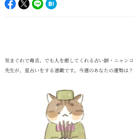
気まぐれで毒舌、でも人を癒してくれる占い師・ニャンコ
先生が、星占いをする連載です。今週のあなたの運勢は？