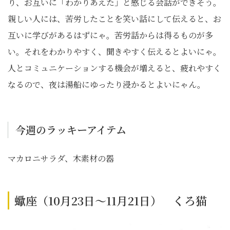
り、お互いに「わかりあえた」と感じる会話ができそう。
親しい人には、苦労したことを笑い話にして伝えると、お
互いに学びがあるはずにゃ。苦労話からは得るものが多
い。それをわかりやすく、聞きやすく伝えるとよいにゃ。
人とコミュニケーションする機会が増えると、疲れやすく
なるので、夜は湯船にゆったり浸かるとよいにゃん。
今週のラッキーアイテム
マカロニサラダ、木素材の器
蠍座（10月23日～11月21日） くろ猫