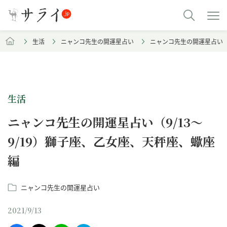
生活
ニャンコ先生の開運星占い
ニャンコ先生の開運星占い（9
生活
ニャンコ先生の開運星占い（9/13～
9/19）獅子座、乙女座、天秤座、蠍座
編
ニャンコ先生の開運星占い
2021/9/13