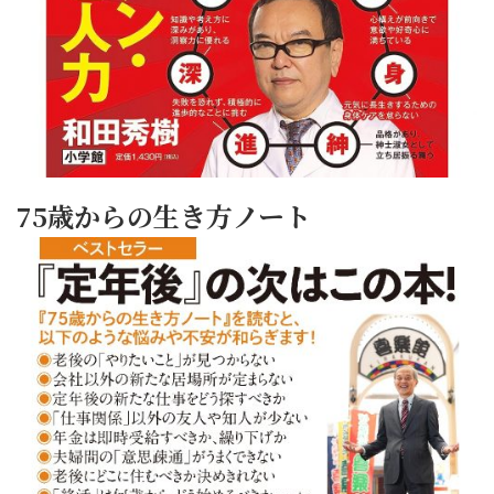
75歳からの生き方ノート