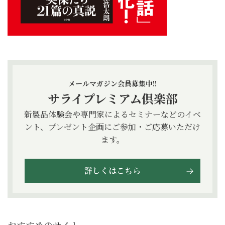
メールマガジン会員募集中!!
サライプレミアム倶楽部
新製品体験会や専門家によるセミナーなどのイベ
ント、プレゼント企画にご参加・ご応募いただけ
ます。
詳しくはこちら
おすすめのサイト