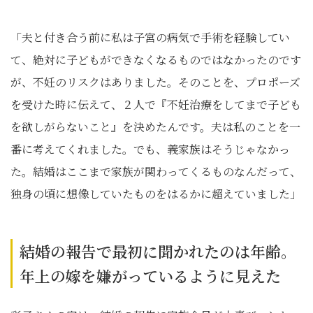
「夫と付き合う前に私は子宮の病気で手術を経験してい
て、絶対に子どもができなくなるものではなかったのです
が、不妊のリスクはありました。そのことを、プロポーズ
を受けた時に伝えて、２人で『不妊治療をしてまで子ども
を欲しがらないこと』を決めたんです。夫は私のことを一
番に考えてくれました。でも、義家族はそうじゃなかっ
た。結婚はここまで家族が関わってくるものなんだって、
独身の頃に想像していたものをはるかに超えていました」
結婚の報告で最初に聞かれたのは年齢。
年上の嫁を嫌がっているように見えた