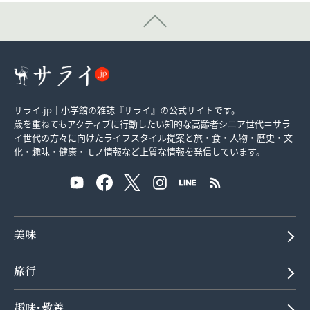
サライ.jp｜小学館の雑誌『サライ』の公式サイトです。
歳を重ねてもアクティブに行動したい知的な高齢者シニア世代＝サラ
イ世代の方々に向けたライフスタイル提案と旅・食・人物・歴史・文
化・趣味・健康・モノ情報など上質な情報を発信しています。
美味
旅行
趣味･教養