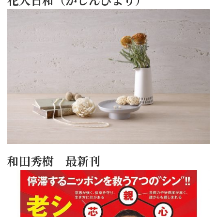
和田秀樹 最新刊