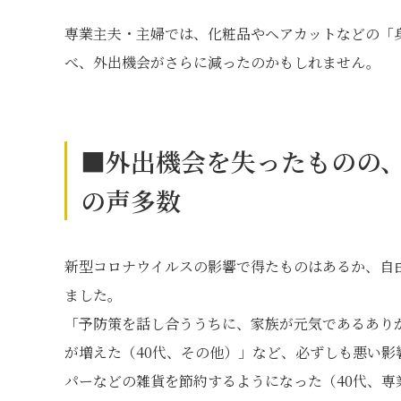
専業主夫・主婦では、化粧品やヘアカットなどの「
べ、外出機会がさらに減ったのかもしれません。
■外出機会を失ったものの
の声多数
新型コロナウイルスの影響で得たものはあるか、自
ました。
「予防策を話し合ううちに、家族が元気であるあり
が増えた（40代、その他）」など、必ずしも悪い
パーなどの雑貨を節約するようになった（40代、