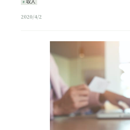
収入
2020/4/2