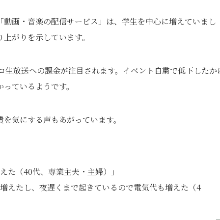
「動画・音楽の配信サービス」は、学生を中心に増えていまし
り上がりを示しています。
コニコ生放送への課金が注目されます。イベント自粛で低下したか
かっているようです。
費を気にする声もあがっています。
えた（40代、専業主夫・主婦）」
増えたし、夜遅くまで起きているので電気代も増えた（4