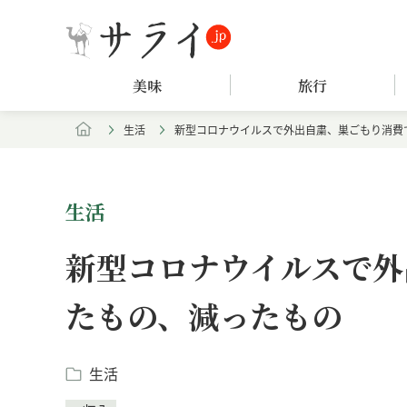
美味
旅行
生活
新型コロナウイルスで外出自粛、巣ごもり消費
生活
新型コロナウイルスで外
たもの、減ったもの
生活