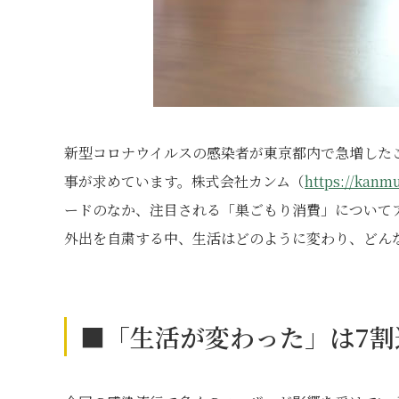
新型コロナウイルスの感染者が東京都内で急増した
事が求めています。株式会社カンム（
https://kanmu
ードのなか、注目される「巣ごもり消費」について
外出を自粛する中、生活はどのように変わり、どん
■「生活が変わった」は7