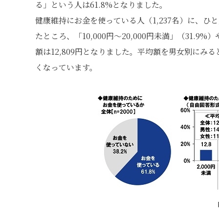
る」という人は61.8%となりました。
健康維持にお金を使っている人（1,237名）に、
たところ、「10,000円～20,000円未満」（31.9%
額は12,809円となりました。平均額を男女別にみると、
くなっています。