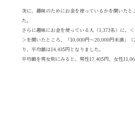
次に、趣味のためにお金を使っているかを聞いたとこ
た。
さらに趣味にお金を使っている人（1,373名）に
＞を聞いたところ、「10,000円～20,000円未満」（2
り、平均額は14,435円となりました。
平均額を男女別にみると、男性17,405円、女性11,