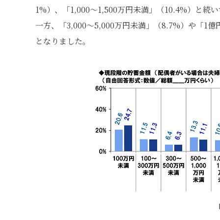
1%）、「1,000～1,500万円未満」（10.4%）と
一方、「3,000～5,000万円未満」（8.7%）や「
となりました。