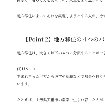
地方移住によってそれを実現しようとする人が、今
【Point 2】地方移住の４つの
地方移住は、大きく以下の４つに分類することがで
(1)Ｕターン
生まれ育った地方から進学や就職などで都会へ移り
います。
たとえば、山形県天童市の農家で生まれ育った人が