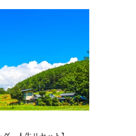
ーグ 人生リセット】