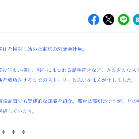
住を検討し始めた東京の51歳会社員。
事＆住まい探し、移住にまつわる諸手続きなど、さまざまなス
活を成功させるまでのストーリーと思いをまんが化しました。
解説記事でも実践的な知識を紹介。舞台は高知県ですが、どの
網羅しています。
＊ ＊ ＊