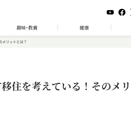
趣味･教養
健康
そのメリットとは？
地方移住を考えている！そのメリ