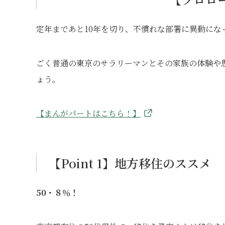
定年まであと10年を切り、不慣れな部署に異動にな
ごく普通の東京のサラリーマンとその家族の体験や
ょう。
【まんがパートはこちら！】
【Point 1】地方移住のススメ
50・８％！