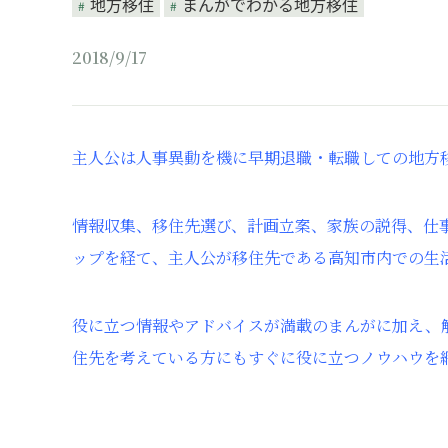
地方移住
まんがでわかる地方移住
2018/9/17
主人公は人事異動を機に早期退職・転職しての地方移
情報収集、移住先選び、計画立案、家族の説得、仕
ップを経て、主人公が移住先である高知市内での生
役に立つ情報やアドバイスが満載のまんがに加え、
住先を考えている方にもすぐに役に立つノウハウを