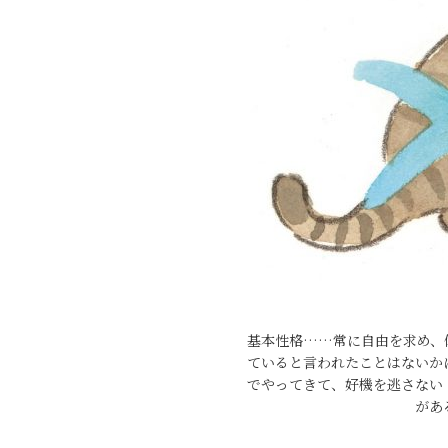
基本性格……常に自由を求め、
ていると言われたことはないか
でやってきて、好機を逃さない
があ