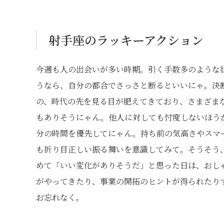
射手座のラッキーアクション
今週も人の出会いが多い時期。引く手数多のような
うなら、自分の都合でさっさと断るといいにゃ。決
の、時代の先を見る目が肥えてきており、さまざま
もありそうにゃん。他人に対しても忖度しないほう
分の時間を優先してにゃん。持ち前の気高さやスマ
も折り目正しい振る舞いを意識してみて。そうそう
めて「いい変化がありそうだ」と思った日は、おし
がやってきたり、事業の開拓のヒントが得られたり
お忘れなく。