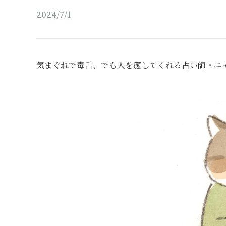
2024/7/1
気まぐれで毒舌、でも人を癒してくれる占い師・ニ