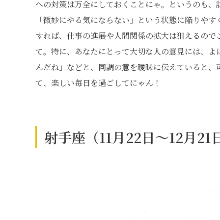
への対策は万全にしておくことにゃ。というのも、
「微妙にやる気にならない」という状態に陥りやす
すれば、仕事の進展や人間関係の拡大は狙えるので
て。特に、あなたにとって大切な人の意見には、よ
んだね」などと、同調の意を曖昧に伝えていると、
て、楽しい毎日を過ごしてにゃん！
射手座（11月22日～12月2