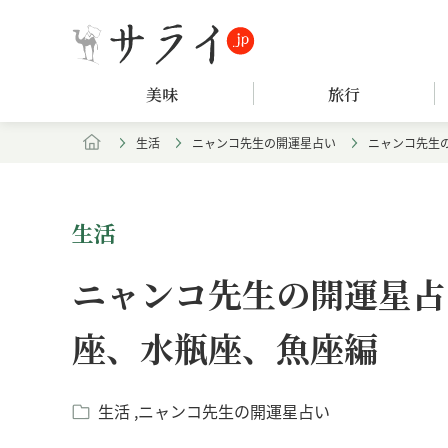
美味
旅行
生活
ニャンコ先生の開運星占い
ニャンコ先生の
生活
ニャンコ先生の開運星占い
座、水瓶座、魚座編
生活
ニャンコ先生の開運星占い