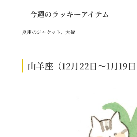
今週のラッキーアイテム
夏用のジャケット、大福
山羊座（12月22日～1月1