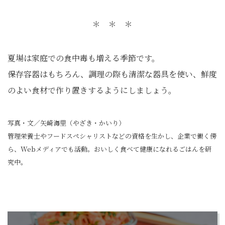
＊ ＊ ＊
夏場は家庭での食中毒も増える季節です。
保存容器はもちろん、調理の際も清潔な器具を使い、鮮度
のよい食材で作り置きするようにしましょう。
写真・文／矢崎海里（やざき・かいり）
管理栄養士やフードスペシャリストなどの資格を生かし、企業で働く傍
ら、Webメディアでも活動。おいしく食べて健康になれるごはんを研
究中。