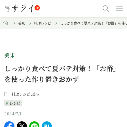
美味
料理レシピ
しっかり食べて夏バテ対策！「お酢」を使
美味
しっかり食べて夏バテ対策！「お酢」
を使った作り置きおかず
料理レシピ
美味
レシピ
2024/7/1