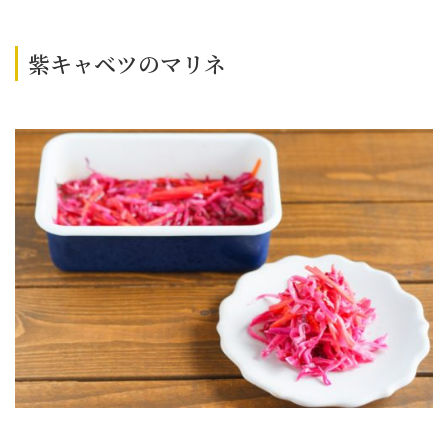
紫キャベツのマリネ