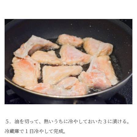
５．油を切って、熱いうちに冷やしておいた３に漬ける。
冷蔵庫で１日冷やして完成。