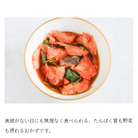
食欲がない日にも無理なく食べられる、たんぱく質も野菜
も摂れるおかずです。