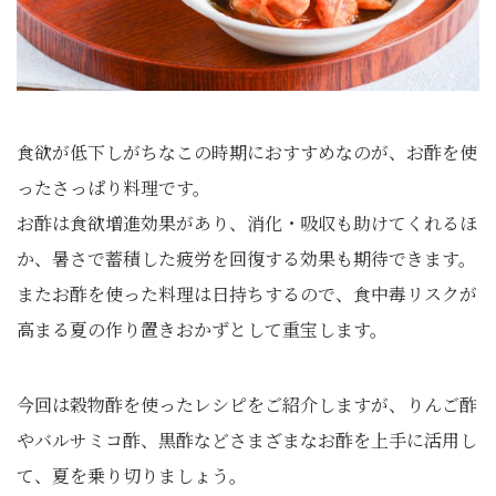
食欲が低下しがちなこの時期におすすめなのが、お酢を使
ったさっぱり料理です。
お酢は食欲増進効果があり、消化・吸収も助けてくれるほ
か、暑さで蓄積した疲労を回復する効果も期待できます。
またお酢を使った料理は日持ちするので、食中毒リスクが
高まる夏の作り置きおかずとして重宝します。
今回は穀物酢を使ったレシピをご紹介しますが、りんご酢
やバルサミコ酢、黒酢などさまざまなお酢を上手に活用し
て、夏を乗り切りましょう。