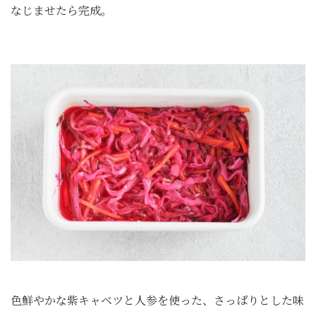
なじませたら完成。
色鮮やかな紫キャベツと人参を使った、さっぱりとした味