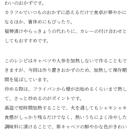
わいのおかずです。
カラフルでいつものおかずに添えるだけで食卓が華やかに
なるほか、箸休めにもぴったり。
福神漬けやらっきょうの代わりに、カレーの付け合わせと
してもおすすめです。
このレシピはキャベツや人参を加熱しないで作ることもで
きますが、今回は作り置きおかずのため、加熱して保存期
間を延ばしています。
炒める際は、フライパンから煙が出始めるくらいまで熱し
て、さっと炒めるのがポイントです。
高温で短時間加熱することで、火を通してもシャキシャキ
食感がしっかり残るだけでなく、熱いうちによく冷やした
調味料に漬けることで、紫キャベツの鮮やかな色がきれい