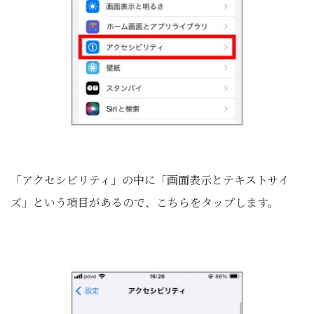
「アクセシビリティ」の中に「画面表示とテキストサイ
ズ」という項目があるので、こちらをタップします。