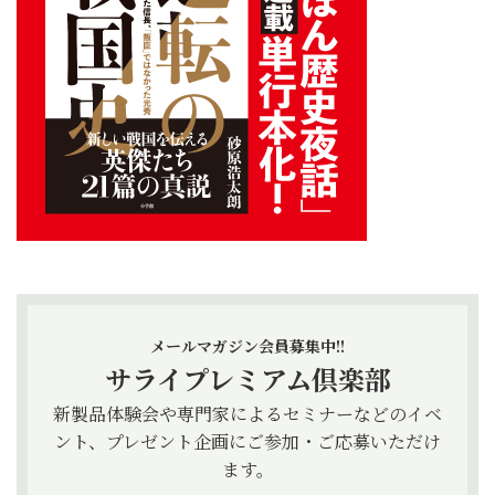
メールマガジン会員募集中!!
サライプレミアム倶楽部
新製品体験会や専門家によるセミナーなどのイベ
ント、プレゼント企画にご参加・ご応募いただけ
ます。