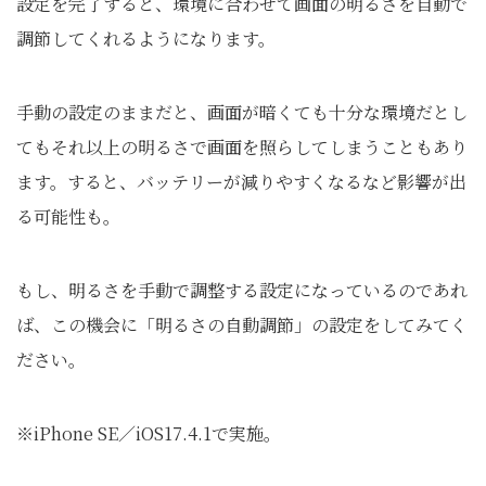
設定を完了すると、環境に合わせて画面の明るさを自動で
調節してくれるようになります。
手動の設定のままだと、画面が暗くても十分な環境だとし
てもそれ以上の明るさで画面を照らしてしまうこともあり
ます。すると、バッテリーが減りやすくなるなど影響が出
る可能性も。
もし、明るさを手動で調整する設定になっているのであれ
ば、この機会に「明るさの自動調節」の設定をしてみてく
ださい。
※iPhone SE／iOS17.4.1で実施。