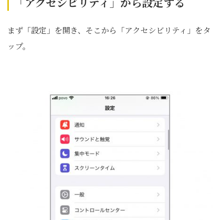
「アクセシビリティ」から設定する
まず「設定」を開き、そこから「アクセシビリティ」をタ
ップ。