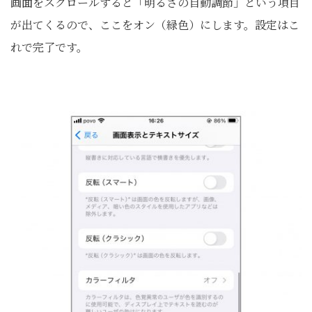
画面をスクロールすると「明るさの自動調節」という項目
が出てくるので、ここをオン（緑色）にします。設定はこ
れで完了です。