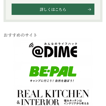
詳しくはこちら
おすすめのサイト