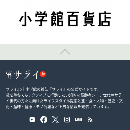
サライ.jp｜小学館の雑誌『サライ』の公式サイトです。
歳を重ねてもアクティブに行動したい知的な高齢者シニア世代＝サラ
イ世代の方々に向けたライフスタイル提案と旅・食・人物・歴史・文
化・趣味・健康・モノ情報など上質な情報を発信しています。