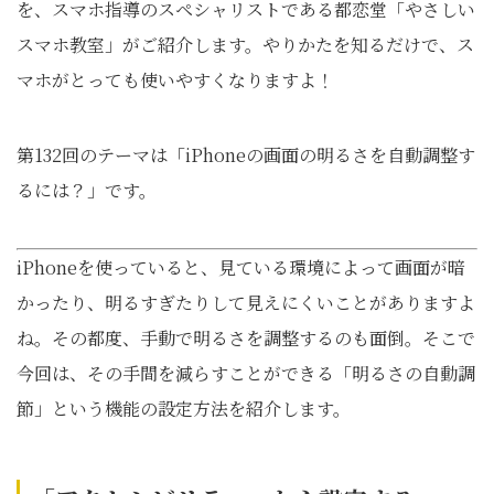
を、スマホ指導のスペシャリストである都恋堂「やさしい
スマホ教室」がご紹介します。やりかたを知るだけで、ス
マホがとっても使いやすくなりますよ！
第132回のテーマは「iPhoneの画面の明るさを自動調整す
るには？」です。
iPhoneを使っていると、見ている環境によって画面が暗
かったり、明るすぎたりして見えにくいことがありますよ
ね。その都度、手動で明るさを調整するのも面倒。そこで
今回は、その手間を減らすことができる「明るさの自動調
節」という機能の設定方法を紹介します。