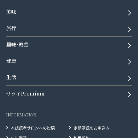
美味
旅行
趣味･教養
健康
生活
サライPremium
INFORMATION
本誌読者サロンへの投稿
定期購読のお申込み
広告掲載
利用規約