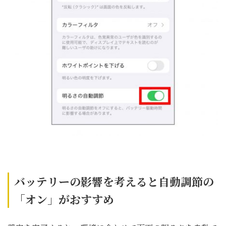
バッテリーの影響を考えると自動調節の
「オン」がおすすめ