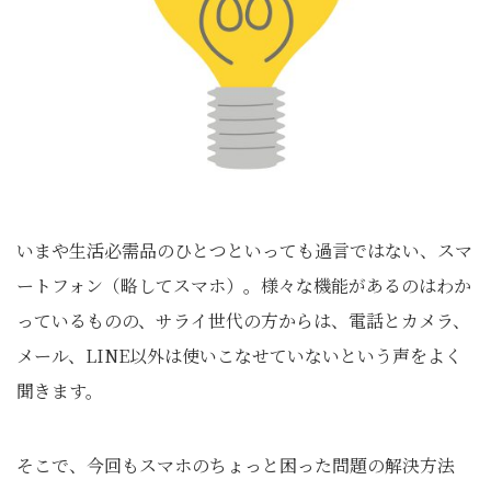
いまや生活必需品のひとつといっても過言ではない、スマ
ートフォン（略してスマホ）。様々な機能があるのはわか
っているものの、サライ世代の方からは、電話とカメラ、
メール、LINE以外は使いこなせていないという声をよく
聞きます。
そこで、今回もスマホのちょっと困った問題の解決方法