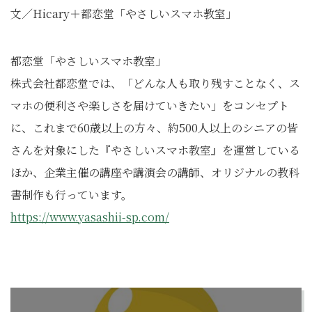
文／Hicary＋都恋堂「やさしいスマホ教室」
都恋堂「やさしいスマホ教室」
株式会社都恋堂では、「どんな人も取り残すことなく、ス
マホの便利さや楽しさを届けていきたい」をコンセプト
に、これまで60歳以上の方々、約500人以上のシニアの皆
さんを対象にした『やさしいスマホ教室』を運営している
ほか、企業主催の講座や講演会の講師、オリジナルの教科
書制作も行っています。
https://www.yasashii-sp.com/