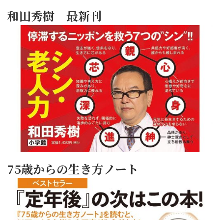
和田秀樹 最新刊
75歳からの生き方ノート