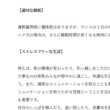
【適切な睡眠】
運動量同様に個体差はありますが、ワンコの１日の平
ニア犬の場合は、さらに睡眠時間が長くなる傾向にあ
【ストレスフリーな生活】
例えば、家の環境が変わったり、引っ越しをしただ
大事なのは家族みんなが穏やかに過ごし、快適な生
う。また、適度なコミュニケーションを取ることも
ミュニケーションを取りたがる性格ということを忘
も重要です。
自分のしっぽを噛んだり、追い回したり、皮膚炎を