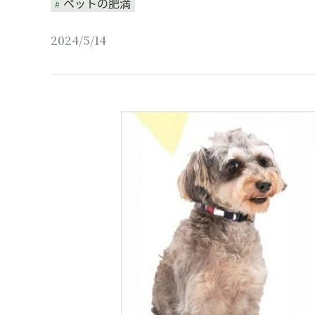
ペットの肥満
2024/5/14