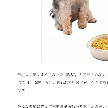
最近よく聞くようになった“腸活”。人間だけでなく
均で14、15歳ぐらいと言われていますが、少しで
です。
そんな要望に応えて林美彩獣医師が考案したのが犬