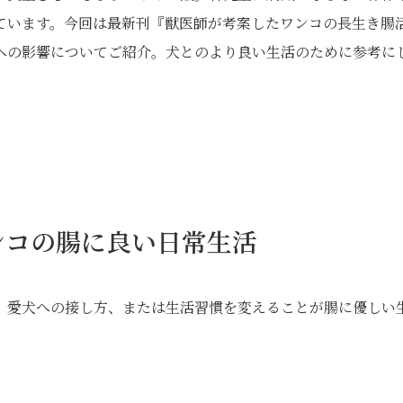
ています。今回は最新刊『獣医師が考案したワンコの長生き腸
への影響についてご紹介。犬とのより良い生活のために参考に
ンコの腸に良い日常生活
。愛犬への接し方、または生活習慣を変えることが腸に優しい