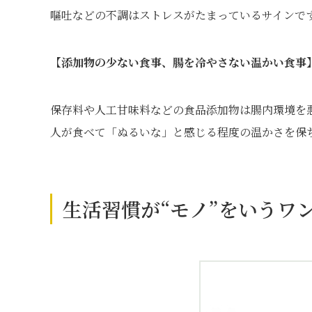
嘔吐などの不調はストレスがたまっているサインで
【添加物の少ない食事、腸を冷やさない温かい食事
保存料や人工甘味料などの食品添加物は腸内環境を
人が食べて「ぬるいな」と感じる程度の温かさを保
生活習慣が“モノ”をいうワ