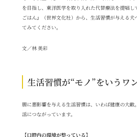
を目指し、東洋医学を取り入れた代替療法を提唱し
ごはん』（世界文化社）から、生活習慣が与える犬
てみてください。
文／林 美彩
生活習慣が“モノ”をいうワ
腸に悪影響を与える生活習慣は、いわば健康の大敵
活につながっています。
【口腔内の環境が整っている】