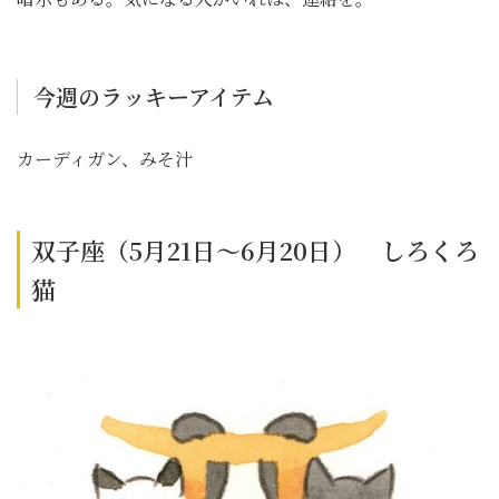
今週のラッキーアイテム
カーディガン、みそ汁
双子座（5月21日～6月20日） しろくろ
猫