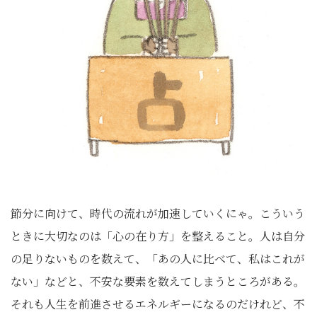
節分に向けて、時代の流れが加速していくにゃ。こういう
ときに大切なのは「心の在り方」を整えること。人は自分
の足りないものを数えて、「あの人に比べて、私はこれが
ない」などと、不安な要素を数えてしまうところがある。
それも人生を前進させるエネルギーになるのだけれど、不