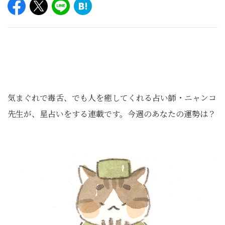
気まぐれで毒舌、でも人を癒してくれる占い師・ニャンコ
先生が、星占いをする連載です。今週のあなたの運勢は？