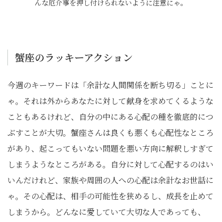
んな厄介事を押し付けられないように注意にゃ。
蟹座のラッキーアクション
今週のキーワードは「余計な人間関係を断ち切る」ことに
ゃ。それは外からあなたに対して献身を求めてくるような
こともあるけれど、自分の中にある心配の種を徹底的につ
ぶすことが大切。蟹座さんは良くも悪くも心配性なところ
があり、起こってもいない問題を悪い方向に解釈しすぎて
しまうようなところがある。自分に対して心配するのはい
いんだけれど、家族や周囲の人への心配は余計なお世話に
ゃ。その心配は、相手の可能性を狭めるし、成長を止めて
しまうから。どんなに愛していて大切な人であっても、