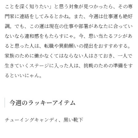
ことを深く知りたい」と思う対象が見つかったら、その専
門家に連絡をしてみるとかね。また、今週は仕事運も絶好
調。でも、この運は現在の仕事や部署があなたに合ってい
ないなら違和感をもたらすにゃ。今、思い当たるフシがあ
ると思った人は、転職や異動願いの提出をおすすめする。
家族のために働かなくてはならない人はさておき、一人で
生きていくステージに入った人は、挑戦のための準備をす
るといいにゃん。
今週のラッキーアイテム
チューイングキャンディ、黒い靴下