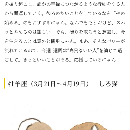
を掘り起こし、誰かの幸福につながるような行動をする人
から開運していく。後ろめたいことをしているなら「やめ
始める」のもおすすめにゃん。なんでもそうだけど、スパ
ッとやめるのは難しい。でも、濁りを取ろうと意識し、今
を生きることは意外と簡単にゃん。まあ、そんなパワーが
流れているので、今週1週間は“高貴ないい人”を演じて過
ごして。きっといいことがある。応援しているにゃん！
牡羊座（3月21日～4月19日） しろ猫