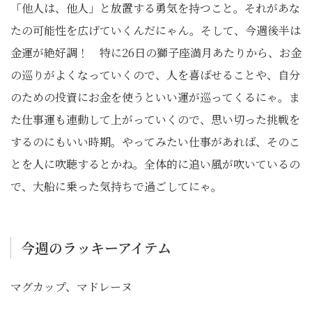
「他人は、他人」と放置する勇気を持つこと。それがあな
たの可能性を広げていくんだにゃん。そして、今週後半は
金運が絶好調！ 特に26日の獅子座満月あたりから、お金
の巡りがよくなっていくので、人を喜ばせることや、自分
のための投資にお金を使うといい運が巡ってくるにゃ。ま
た仕事運も連動して上がっていくので、思い切った挑戦を
するのにもいい時期。やってみたい仕事があれば、そのこ
とを人に吹聴するとかね。全体的に追い風が吹いているの
で、大船に乗った気持ちで過ごしてにゃ。
今週のラッキーアイテム
マグカップ、マドレーヌ