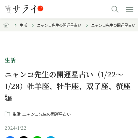
生活
ニャンコ先生の開運星占い
ニャンコ先生の開運星占い（1
生活
ニャンコ先生の開運星占い（1/22～
1/28）牡羊座、牡牛座、双子座、蟹座
編
生活
ニャンコ先生の開運星占い
2024/1/22