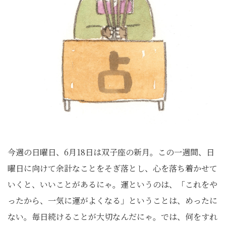
今週の日曜日、6月18日は双子座の新月。この一週間、日
曜日に向けて余計なことをそぎ落とし、心を落ち着かせて
いくと、いいことがあるにゃ。運というのは、「これをや
ったから、一気に運がよくなる」ということは、めったに
ない。毎日続けることが大切なんだにゃ。では、何をすれ