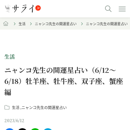
生活
ニャンコ先生の開運星占い
ニャンコ先生の開運星占い（6
生活
ニャンコ先生の開運星占い（6/12～
6/18）牡羊座、牡牛座、双子座、蟹座
編
生活
ニャンコ先生の開運星占い
2023/6/12