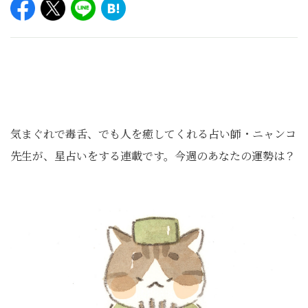
気まぐれで毒舌、でも人を癒してくれる占い師・ニャンコ
先生が、星占いをする連載です。今週のあなたの運勢は？