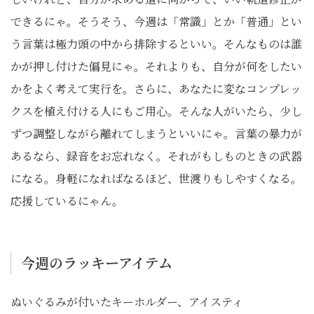
できるにゃ。そうそう、今週は「常識」とか「普通」とい
う言葉は極力頭の中から排除するといい。そんなものは誰
かが押し付けた偏見にゃ。それよりも、自分が何をしたい
かをよく考えて実行を。さらに、あなたに変なコンプレッ
クスを植え付ける人にもご用心。そんな人がいたら、少し
ずつ調整しながら離れてしまうといいにゃ。言葉の暴力が
あるなら、録音をお忘れなく。それがもしものときの武器
になる。身軽になればなるほど、世渡りもしやすくなる。
応援しているにゃん。
今週のラッキーアイテム
ぬいぐるみが付いたキーホルダー、アイスティ