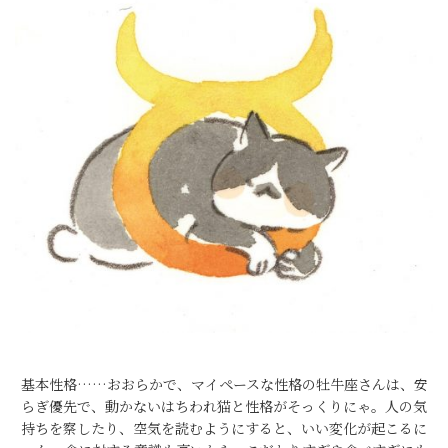
基本性格……おおらかで、マイペースな性格の牡牛座さんは、安
らぎ優先で、動かないはちわれ猫と性格がそっくりにゃ。人の気
持ちを察したり、空気を読むようにすると、いい変化が起こるに