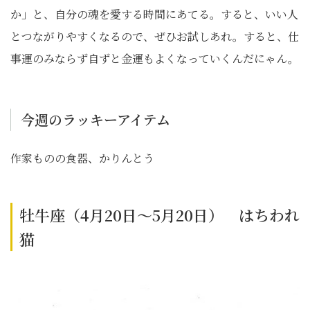
か」と、自分の魂を愛する時間にあてる。すると、いい人
とつながりやすくなるので、ぜひお試しあれ。すると、仕
事運のみならず自ずと金運もよくなっていくんだにゃん。
今週のラッキーアイテム
作家ものの食器、かりんとう
牡牛座（4月20日～5月20日） はちわれ
猫