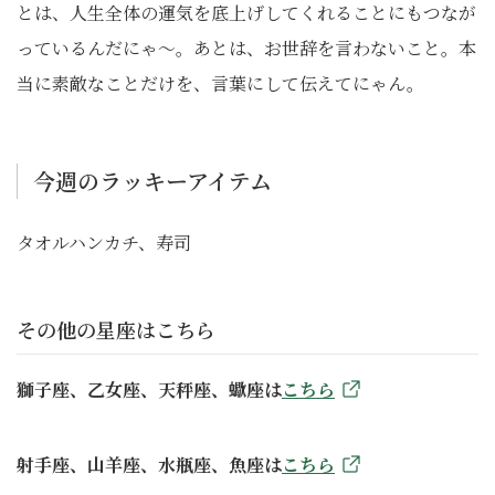
とは、人生全体の運気を底上げしてくれることにもつなが
っているんだにゃ～。あとは、お世辞を言わないこと。本
当に素敵なことだけを、言葉にして伝えてにゃん。
今週のラッキーアイテム
タオルハンカチ、寿司
その他の星座はこちら
獅子座、乙女座、天秤座、蠍座は
こちら
射手座、山羊座、水瓶座、魚座は
こちら