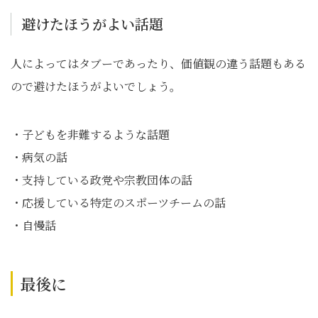
避けたほうがよい話題
人によってはタブーであったり、価値観の違う話題もある
ので避けたほうがよいでしょう。
・子どもを非難するような話題
・病気の話
・支持している政党や宗教団体の話
・応援している特定のスポーツチームの話
・自慢話
最後に