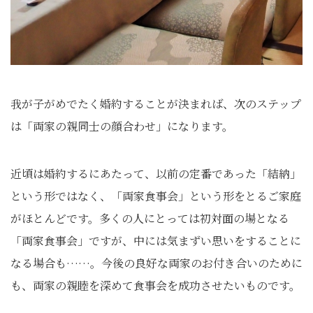
我が子がめでたく婚約することが決まれば、次のステップ
は「両家の親同士の顔合わせ」になります。
近頃は婚約するにあたって、以前の定番であった「結納」
という形ではなく、「両家食事会」という形をとるご家庭
がほとんどです。多くの人にとっては初対面の場となる
「両家食事会」ですが、中には気まずい思いをすることに
なる場合も……。今後の良好な両家のお付き合いのために
も、両家の親睦を深めて食事会を成功させたいものです。