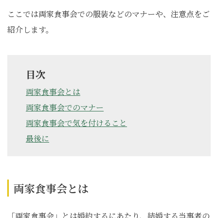
ここでは両家食事会での服装などのマナーや、注意点をご
紹介します。
目次
両家食事会とは
両家食事会でのマナー
両家食事会で気を付けること
最後に
両家食事会とは
「両家食事会」とは婚約するにあたり、結婚する当事者の