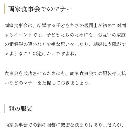
両家食事会でのマナー
両家食事会は、結婚する子どもたちの親同士が初めて対面
するイベントです。子どもたちのためにも、お互いの家庭
の価値観の違いなどで嫌な思いをしたり、結婚に支障がで
るようなことは避けたいですよね。
食事会を成功させるためにも、両家食事会での服装や支払
いなどのマナーを把握しておきましょう。
親の服装
両家食事会での親の服装に厳密な決まりはありませんが、