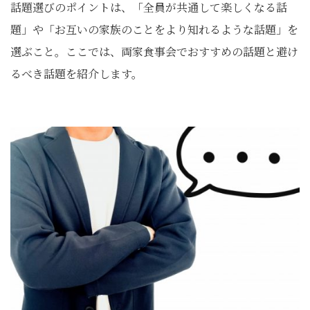
話題選びのポイントは、「全員が共通して楽しくなる話
題」や「お互いの家族のことをより知れるような話題」を
選ぶこと。ここでは、両家食事会でおすすめの話題と避け
るべき話題を紹介します。