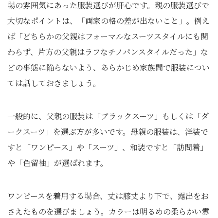
場の雰囲気にあった服装選びが肝心です。親の服装選びで
大切なポイントは、「両家の格の差が出ないこと」。例え
ば「どちらかの父親はフォーマルなスーツスタイルにも関
わらず、片方の父親はラフなチノパンスタイルだった」な
どの事態に陥らないよう、あらかじめ家族間で服装につい
ては話しておきましょう。
一般的に、父親の服装は「ブラックスーツ」もしくは「ダ
ークスーツ」を選ぶ方が多いです。母親の服装は、洋装で
すと「ワンピース」や「スーツ」、和装ですと「訪問着」
や「色留袖」が選ばれます。
ワンピースを着用する場合、丈は膝丈より下で、露出をお
さえたものを選びましょう。カラーは明るめの柔らかい雰