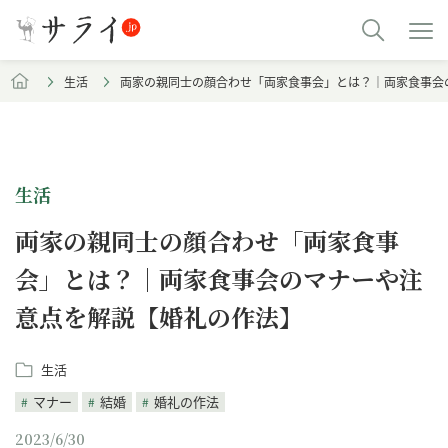
生活
両家の親同士の顔合わせ「両家食事会」とは？｜両家食事会
生活
両家の親同士の顔合わせ「両家食事
会」とは？｜両家食事会のマナーや注
意点を解説【婚礼の作法】
生活
マナー
結婚
婚礼の作法
2023/6/30