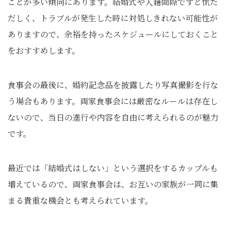
ことが多い傾向にあります。結婚式や入籍間際ですと慌た
だしく、トラブルが発生した時に対処しきれない可能性が
ありますので、余裕を持ったスケジュールにしておくこと
をおすすめします。
食事会の最後に、婚約記念品を披露したり写真撮影を行な
う場合もあります。両家食事会には厳密なルールは存在し
ないので、当日の進行や内容を自由に考えられるのが魅力
です。
最近では「結婚式はしない」という選択をするカップルも
増えているので、両家食事会は、お互いの家族が一同に集
まる貴重な機会とも考えられています。