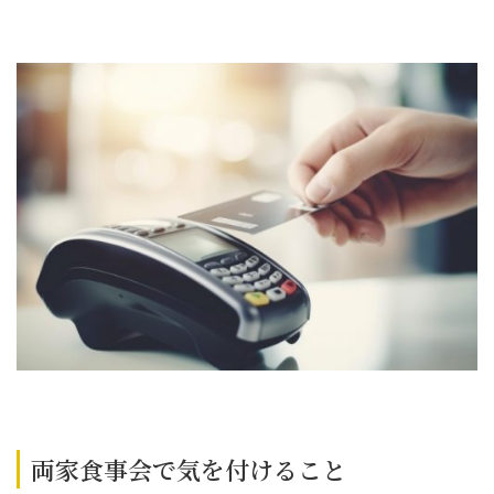
両家食事会で気を付けること