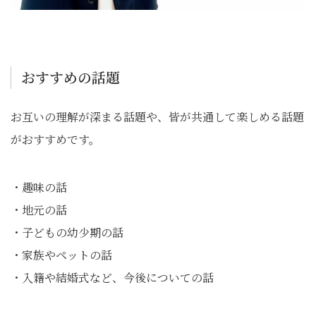
おすすめの話題
お互いの理解が深まる話題や、皆が共通して楽しめる話題
がおすすめです。
・趣味の話
・地元の話
・子どもの幼少期の話
・家族やペットの話
・入籍や結婚式など、今後についての話