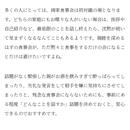
多くの人にとっては、両家食事会は初対面の場となりま
す。どちらの家庭にもお喋りな人がいない場合は、挨拶や
自己紹介など、最低限のことを話し終えたら、沈黙が続い
て気まずくなるなんてこともあるようです。親睦を深める
はずの食事会が、ただ黙々と食事をするだけの会になるこ
とだけは避けたいですよね。
話題がなく緊張した親がお酒を飲みすぎて酔っぱらってし
まったり、失礼な発言をして相手を嫌に気持ちにさせてし
まったりと、残念な食事会にならないためにも、事前にあ
る程度「どんなことを話すか」話題を決めておくと、安心
できるのでおすすめです。