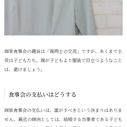
両家食事会の趣旨は「親同士の交流」ですが、あくまで主
役は子どもたち。親が子どもより服装で目立つようなこと
は、避けましょう。
食事会の支払いはどうする
両家食事会の支払いは、誰がすべきという決まりはありま
せん。最近の傾向としては、結婚する当事者である子ども