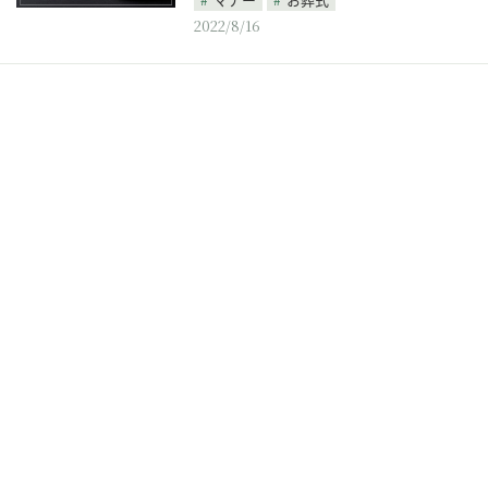
2022/8/16