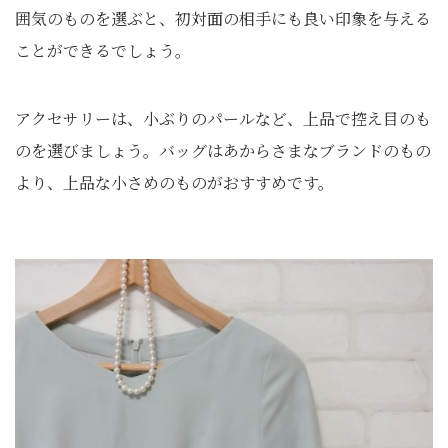
囲気のものを選ぶと、初対面の相手にも良い印象を与える
ことができるでしょう。
アクセサリーは、小ぶりのパールなど、上品で控え目のも
のを選びましょう。バッグはあからさまなブランドのもの
より、上品な小さめのものがおすすめです。