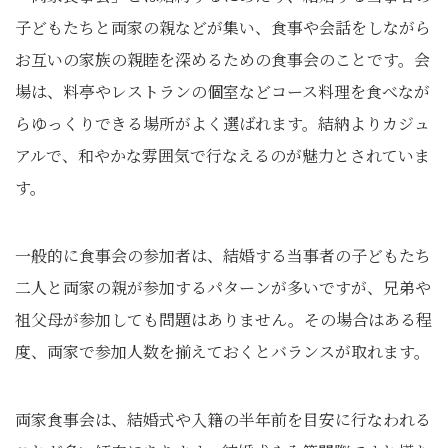
子どもたちと両家の親などが集い、食事や会話をしながら
お互いの家族の親睦を深めるための食事会のことです。会
場は、料亭やレストランの個室などコース料理を食べなが
らゆっくりできる場所がよく選ばれます。結納よりカジュ
アルで、和やかな雰囲気で行なえるのが魅力とされていま
す。
一般的に食事会の参加者は、結婚する当事者の子どもたち
二人と両家の親が参加するパターンが多いですが、兄弟や
祖父母が参加しても問題はありません。その場合はある程
度、両家で参加人数を揃えておくとバランスが取れます。
両家食事会は、結婚式や入籍の半年前を目安に行なわれる