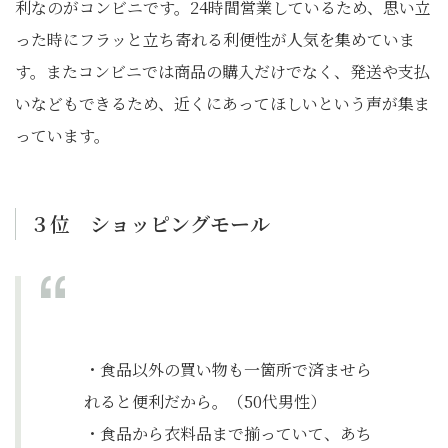
利なのがコンビニです。24時間営業しているため、思い立
った時にフラッと立ち寄れる利便性が人気を集めていま
す。またコンビニでは商品の購入だけでなく、発送や支払
いなどもできるため、近くにあってほしいという声が集ま
っています。
３位 ショッピングモール
・食品以外の買い物も一箇所で済ませら
れると便利だから。（50代男性）
・食品から衣料品まで揃っていて、あち