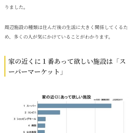
りました。
周辺施設の種類は住んだ後の生活に大きく関係してくるた
め、多くの人が気にかけていることがわかります。
家の近くに１番あって欲しい施設は「ス
ーパーマーケット」