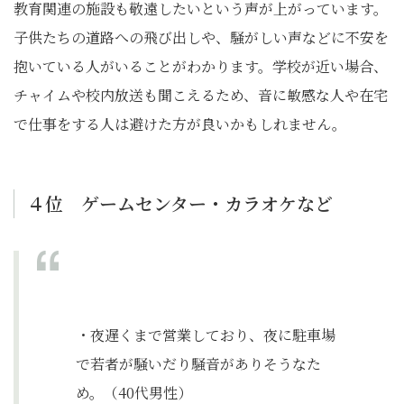
教育関連の施設も敬遠したいという声が上がっています。
子供たちの道路への飛び出しや、騒がしい声などに不安を
抱いている人がいることがわかります。学校が近い場合、
チャイムや校内放送も聞こえるため、音に敏感な人や在宅
で仕事をする人は避けた方が良いかもしれません。
４位 ゲームセンター・カラオケなど
・夜遅くまで営業しており、夜に駐車場
で若者が騒いだり騒音がありそうなた
め。（40代男性）