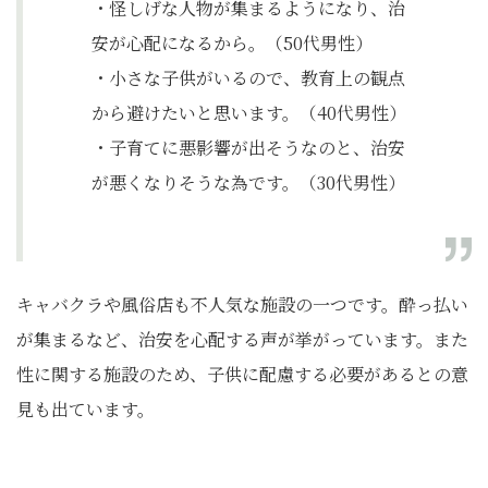
・怪しげな人物が集まるようになり、治
安が心配になるから。（50代男性）
・小さな子供がいるので、教育上の観点
から避けたいと思います。（40代男性）
・子育てに悪影響が出そうなのと、治安
が悪くなりそうな為です。（30代男性）
キャバクラや風俗店も不人気な施設の一つです。酔っ払い
が集まるなど、治安を心配する声が挙がっています。また
性に関する施設のため、子供に配慮する必要があるとの意
見も出ています。