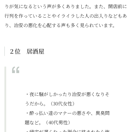
りが気になるという声が多くありました。また、開店前に
行列を作っていることやイライラした人の出入りなどもあ
り、治安の悪化を心配する声も多く見られています。
２位 居酒屋
・夜に騒がしかったり治安が悪くなりそ
うだから。（30代女性）
・酔っ払い達のマナーの悪さや、異臭問
題など。（40代男性）
・帰宅が遅くなった場合に絡まれたら怖