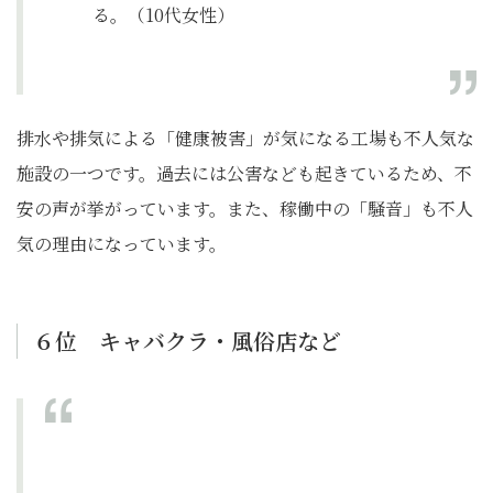
る。（10代女性）
排水や排気による「健康被害」が気になる工場も不人気な
施設の一つです。過去には公害なども起きているため、不
安の声が挙がっています。また、稼働中の「騒音」も不人
気の理由になっています。
６位 キャバクラ・風俗店など