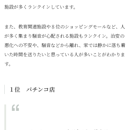
施設が多くランクインしています。
また、教育関連施設や８位のショッピングモールなど、人
が多く集まり騒音が心配される施設もランクイン。治安の
悪化への不安や、騒音などから離れ、家では静かに落ち着
いた時間を送りたいと思っている人が多いことがわかりま
す。
１位 パチンコ店