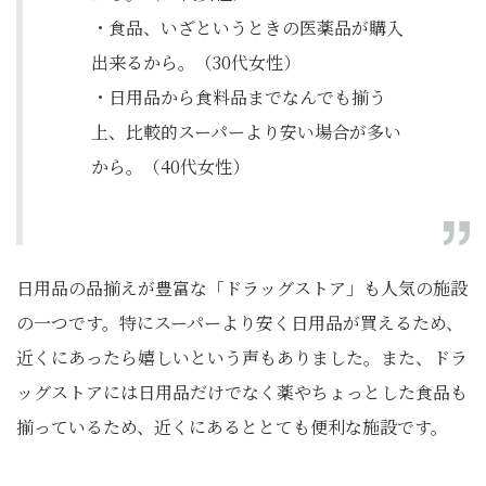
・食品、いざというときの医薬品が購入
出来るから。（30代女性）
・日用品から食料品までなんでも揃う
上、比較的スーパーより安い場合が多い
から。（40代女性）
日用品の品揃えが豊富な「ドラッグストア」も人気の施設
の一つです。特にスーパーより安く日用品が買えるため、
近くにあったら嬉しいという声もありました。また、ドラ
ッグストアには日用品だけでなく薬やちょっとした食品も
揃っているため、近くにあるととても便利な施設です。