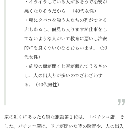
・イライラしている人が多そうで治安が
悪くなりそうだから。（40代女性）
・朝にタバコを吸う人たちの列ができる
店もあるし、偏見も入りますが仕事をし
てないような人がいて教育に悪いし治安
的にも良くないかなとおもいます。（30
代女性）
・施設の扉が開くと音が漏れてうるさい
し、人の出入りが多いのでざわざわす
る。（40代男性）
家の近くにあったら嫌な施設第１位は、「パチンコ店」で
した。パチンコ店は、ドアが開いた時の騒音や、人の出入