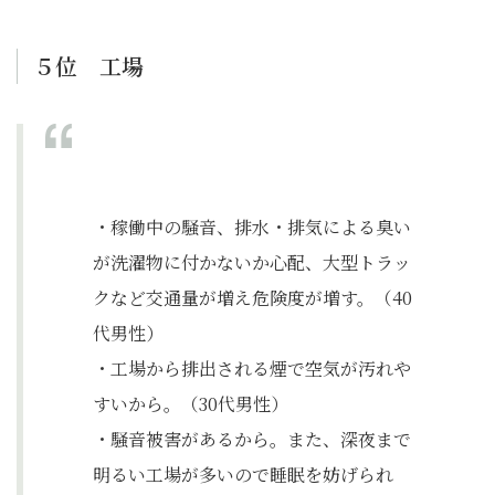
５位 工場
・稼働中の騒音、排水・排気による臭い
が洗濯物に付かないか心配、大型トラッ
クなど交通量が増え危険度が増す。（40
代男性）
・工場から排出される煙で空気が汚れや
すいから。（30代男性）
・騒音被害があるから。また、深夜まで
明るい工場が多いので睡眠を妨げられ