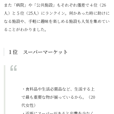
また「病院」や「公共施設」もそれぞれ僅差で４位（26
人）と５位（25人）にランクイン。何かあった時に助けに
なる施設や、手軽に趣味を楽しめる施設も人気を集めてい
ることがわかりました。
１位 スーパーマーケット
・食料品や生活必需品など、生活する上
で最も重要な物が揃っているから。（20
代女性）
・近所にスーパーがあると出費を少なく