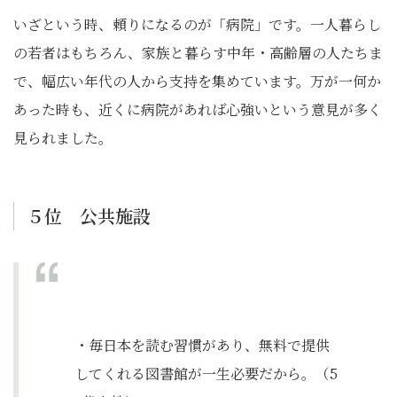
いざという時、頼りになるのが「病院」です。一人暮らし
の若者はもちろん、家族と暮らす中年・高齢層の人たちま
で、幅広い年代の人から支持を集めています。万が一何か
あった時も、近くに病院があれば心強いという意見が多く
見られました。
５位 公共施設
・毎日本を読む習慣があり、無料で提供
してくれる図書館が一生必要だから。（5