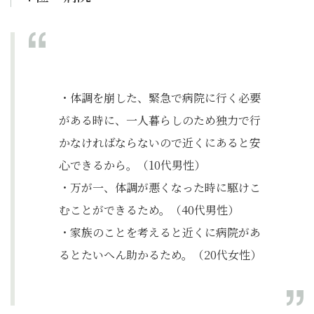
・体調を崩した、緊急で病院に行く必要
がある時に、一人暮らしのため独力で行
かなければならないので近くにあると安
心できるから。（10代男性）
・万が一、体調が悪くなった時に駆けこ
むことができるため。（40代男性）
・家族のことを考えると近くに病院があ
るとたいへん助かるため。（20代女性）