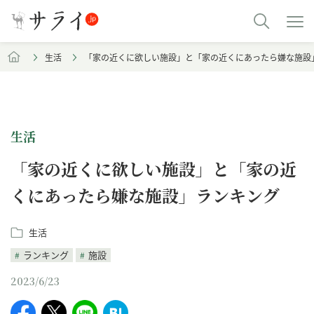
生活
「家の近くに欲しい施設」と「家の近くにあったら嫌な施設
生活
「家の近くに欲しい施設」と「家の近
くにあったら嫌な施設」ランキング
生活
ランキング
施設
2023/6/23