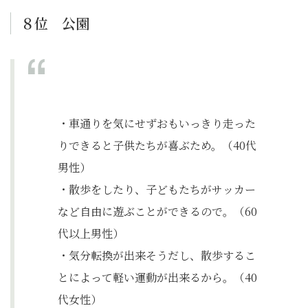
８位 公園
・車通りを気にせずおもいっきり走った
りできると子供たちが喜ぶため。（40代
男性）
・散歩をしたり、子どもたちがサッカー
など自由に遊ぶことができるので。（60
代以上男性）
・気分転換が出来そうだし、散歩するこ
とによって軽い運動が出来るから。（40
代女性）