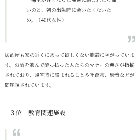
いのと、朝の出勤時に会いたくないた
め。（40代女性）
居酒屋も家の近くにあって欲しくない施設に挙がっていま
す。お酒を飲んで酔っ払った人たちのマナーの悪さが指摘
されており、帰宅時に絡まれることや吐瀉物、騒音などが
問題視されています。
３位 教育関連施設