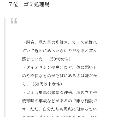
７位 ゴミ処理場
・騒音、見た目の乱雑さ、カラスが群れ
ていて近所にあったらいやだなあと常々
感じていた。（50代女性）
・ダイオキシンや臭いなど、体に悪いも
のや不快なものがそばにあるのは嫌だか
ら。（60代以上女性）
・ゴミ収集車の頻繁な往来、埋め立てや
焼却時の事故などがあるので嫌な施設で
す。ただ、自分たちも恩恵に預かってい