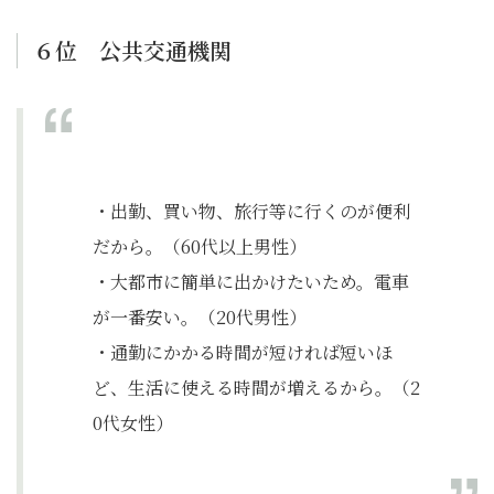
６位 公共交通機関
・出勤、買い物、旅行等に行くのが便利
だから。（60代以上男性）
・大都市に簡単に出かけたいため。電車
が一番安い。（20代男性）
・通勤にかかる時間が短ければ短いほ
ど、生活に使える時間が増えるから。（2
0代女性）