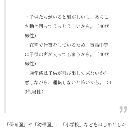
・子供たちがいると騒がしいし、あちこ
ち動き回ってうっとうしいから。（40代
男性）
・在宅で仕事をしているため、電話中等
に子供の声が入ってしまうから。（40代
男性）
・通学路は子供が飛び出して来ないか注
意しながら、運転しないと怖いから。（3
0代男性）
「保育園」や「幼稚園」、「小学校」などをはじめとした