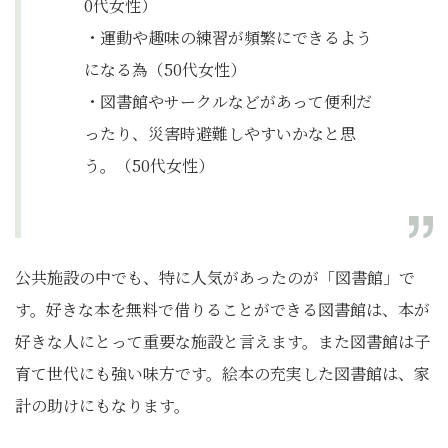
0代女性）
・運動や趣味の練習が頻繁にできるよう
になる為（50代女性）
・図書館やサークルなどがあって便利だ
ったり、災害時避難しやすいかなと思
う。（50代女性）
公共施設の中でも、特に人気があったのが「図書館」で
す。好きな本を無料で借りることができる図書館は、本が
好きな人にとって重要な施設と言えます。また図書館は子
育て世代にも強い味方です。絵本の充実した図書館は、家
計の助けにもなります。