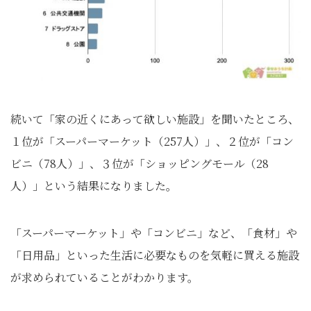
続いて「家の近くにあって欲しい施設」を聞いたところ、
１位が「スーパーマーケット（257人）」、２位が「コン
ビニ（78人）」、３位が「ショッピングモール（28
人）」という結果になりました。
「スーパーマーケット」や「コンビニ」など、「食材」や
「日用品」といった生活に必要なものを気軽に買える施設
が求められていることがわかります。