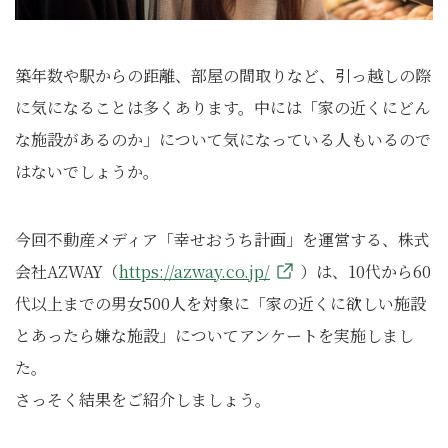
築年数や駅からの距離、部屋の間取りなど、引っ越しの際
に気になることは多くあります。中には「家の近くにどん
な施設があるのか」について気になっている人もいるので
はないでしょうか。
今回不動産メディア「幸せおうち計画」を運営する、株式
会社AZWAY（
https://azway.co.jp/
）は、10代から60
代以上までの男女500人を対象に「家の近くに欲しい施設
とあったら嫌な施設」についてアンケートを実施しまし
た。
さっそく結果をご紹介しましょう。