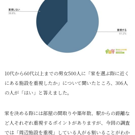
10代から60代以上までの男女500人に「家を選ぶ際に近く
にある施設を重視したか」について聞いたところ、306人
の人が「はい」と答えました。
家を決める際には部屋の間取りや築年数、駅からの距離な
ど人それぞれ重視するポイントがありますが、今回の調査
では「周辺施設を重視」している人が６割いることがわか