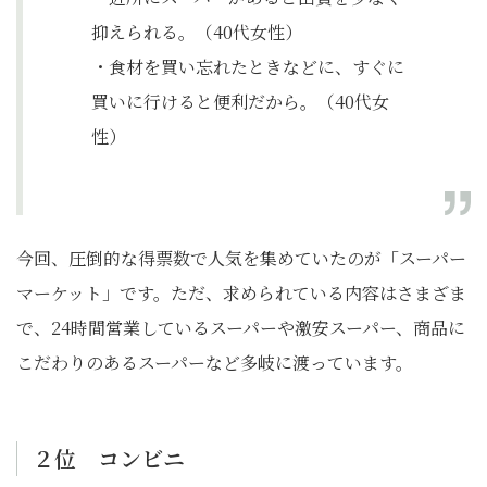
抑えられる。（40代女性）
・食材を買い忘れたときなどに、すぐに
買いに行けると便利だから。（40代女
性）
今回、圧倒的な得票数で人気を集めていたのが「スーパー
マーケット」です。ただ、求められている内容はさまざま
で、24時間営業しているスーパーや激安スーパー、商品に
こだわりのあるスーパーなど多岐に渡っています。
２位 コンビニ