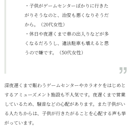
・子供がゲームセンターばかりに行きた
がりそうなのと、治安も悪くなりそうだ
から。（20代女性）
・休日や夜遅くまで車の出入りなどが多
くなるだろうし、違法駐車も増えると思
うので嫌です。（50代女性）
深夜遅くまで賑わうゲームセンターやカラオケをはじめと
するアミューズメント施設も不人気です。夜遅くまで営業
しているため、騒音などの心配があります。また子供がい
る人たちからは、子供が行きたがることを心配する声も挙
がっています。