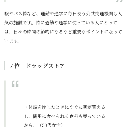
駅やバス停など、通勤や通学に毎日使う公共交通機関も人
気の施設です。特に通勤や通学に使っている人にとって
は、日々の時間の節約になるなど重要なポイントになって
います。
７位 ドラッグストア
・体調を崩したときにすぐに薬が買える
し、簡単に食べられる食料も売っている
から。（50代女性）