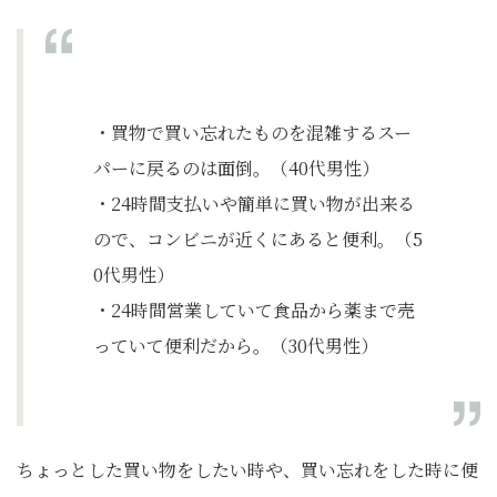
・買物で買い忘れたものを混雑するスー
パーに戻るのは面倒。（40代男性）
・24時間支払いや簡単に買い物が出来る
ので、コンビニが近くにあると便利。（5
0代男性）
・24時間営業していて食品から薬まで売
っていて便利だから。（30代男性）
ちょっとした買い物をしたい時や、買い忘れをした時に便