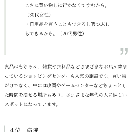
こちに買い物しに行かなくてすむから。
（30代女性）
・日用品を買うこともできるし暇つぶし
もできるから。（20代男性）
食品はもちろん、雑貨や衣料品などさまざまなお店が集ま
っているショッピングセンターも人気の施設です。買い物
だけでなく、中には映画やゲームセンターなどちょっとし
た時間を潰せる場所もあり、さまざまな年代の人に嬉しい
スポットになっています。
４位 病院