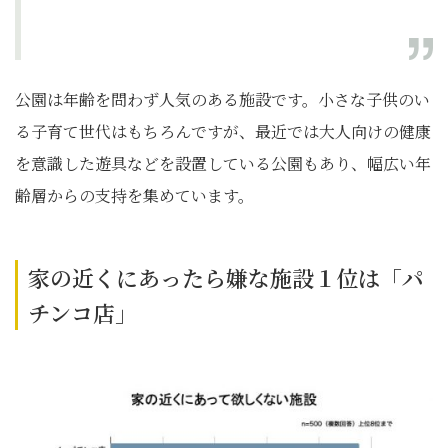
公園は年齢を問わず人気のある施設です。小さな子供のい
る子育て世代はもちろんですが、最近では大人向けの健康
を意識した遊具などを設置している公園もあり、幅広い年
齢層からの支持を集めています。
家の近くにあったら嫌な施設１位は「パ
チンコ店」