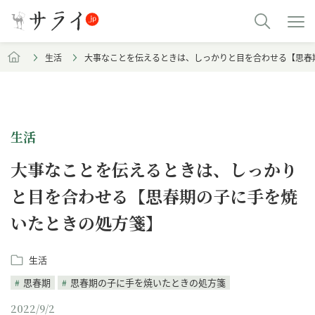
生活
大事なことを伝えるときは、しっかりと目を合わせる【思春
生活
大事なことを伝えるときは、しっかり
と目を合わせる【思春期の子に手を焼
いたときの処方箋】
生活
思春期
思春期の子に手を焼いたときの処方箋
2022/9/2