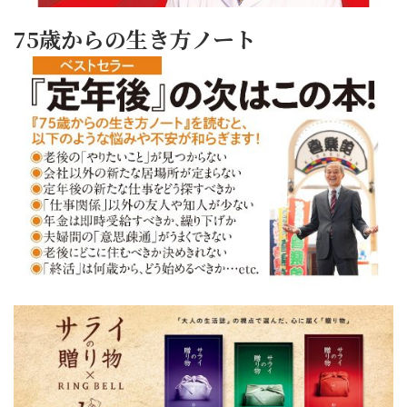
75歳からの生き方ノート