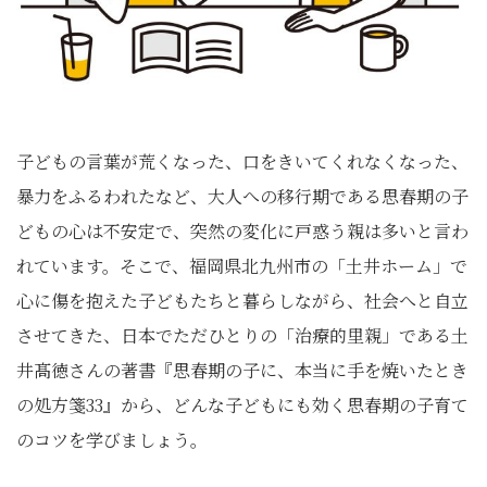
子どもの言葉が荒くなった、口をきいてくれなくなった、
暴力をふるわれたなど、大人への移行期である思春期の子
どもの心は不安定で、突然の変化に戸惑う親は多いと言わ
れています。そこで、福岡県北九州市の「土井ホーム」で
心に傷を抱えた子どもたちと暮らしながら、社会へと自立
させてきた、日本でただひとりの「治療的里親」である土
井髙徳さんの著書『思春期の子に、本当に手を焼いたとき
の処方箋33』から、どんな子どもにも効く思春期の子育て
のコツを学びましょう。