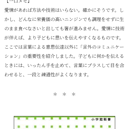
【一口メモ】
愛情があれば方法や技術はいらない。確かにそうです。し
かし、どんなに栄養価の高いニンジンでも調理をせずに生
のまま食べなさいと出しても箸が進みません。愛情に技術
が伴えば、より子どもに思いを伝えやすくなるものです。
ここでは言葉による意思伝達以外に「言外のコミュニケー
ション」の重要性を紹介しました。子どもに何かを伝える
ときには、いったん手を止めて、言葉にプラスして目を合
わせると、一段と疎通性がよくなります。
＊ ＊ ＊