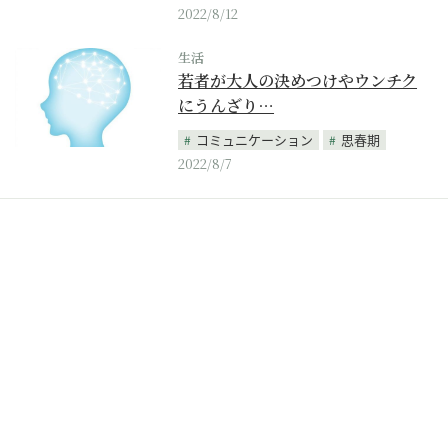
2022/8/12
生活
若者が大人の決めつけやウンチク
にうんざり…
コミュニケーション
思春期
2022/8/7