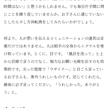
時間はない」と思うかもしれません。でも毎日片手間に同
じことを繰り返していませんか。お子さんに通じていない
としたら少し方向転換をしてみたらいかがでしょう。
何より、人が思いを伝えるコミュニケーションの道具は言
葉だけではありません。人は相手の全身からシグナルを受
け取っています。とくに、目です。「風呂を洗って」と上
から目線で言うのでなく、強力なお願い光線を出すのも効
果的です。尖った態度で「ウザイナー」と日ごろ言ってい
るお子さんも、案外うれしいものです。応じてくれたら、
最後に必ず言ってください。「うれしかった。ありがと
う」と。