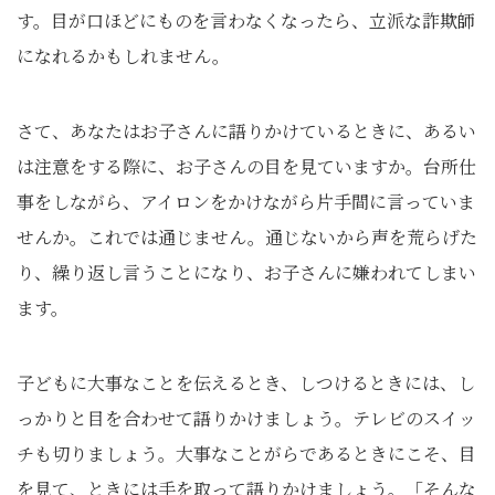
す。目が口ほどにものを言わなくなったら、立派な詐欺師
になれるかもしれません。
さて、あなたはお子さんに語りかけているときに、あるい
は注意をする際に、お子さんの目を見ていますか。台所仕
事をしながら、アイロンをかけながら片手間に言っていま
せんか。これでは通じません。通じないから声を荒らげた
り、繰り返し言うことになり、お子さんに嫌われてしまい
ます。
子どもに大事なことを伝えるとき、しつけるときには、し
っかりと目を合わせて語りかけましょう。テレビのスイッ
チも切りましょう。大事なことがらであるときにこそ、目
を見て、ときには手を取って語りかけましょう。「そんな