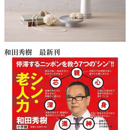
和田秀樹 最新刊