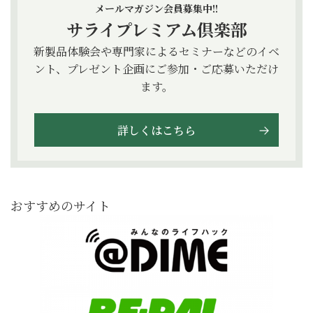
メールマガジン会員募集中!!
サライプレミアム倶楽部
新製品体験会や専門家によるセミナーなどのイベ
ント、プレゼント企画にご参加・ご応募いただけ
ます。
詳しくはこちら
おすすめのサイト