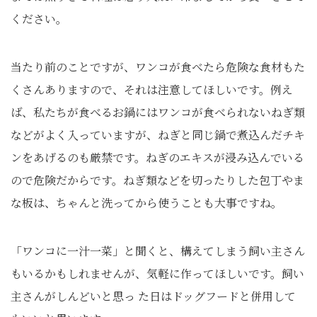
ください。
当たり前のことですが、ワンコが食べたら危険な食材もた
くさんありますので、それは注意してほしいです。例え
ば、私たちが食べるお鍋にはワンコが食べられないねぎ類
などがよく入っていますが、ねぎと同じ鍋で煮込んだチキ
ンをあげるのも厳禁です。ねぎのエキスが浸み込んでいる
ので危険だからです。ねぎ類などを切ったりした包丁やま
な板は、ちゃんと洗ってから使うことも大事ですね。
「ワンコに一汁一菜」と聞くと、構えてしまう飼い主さん
もいるかもしれませんが、気軽に作ってほしいです。飼い
主さんがしんどいと思っ た日はドッグフードと併用して