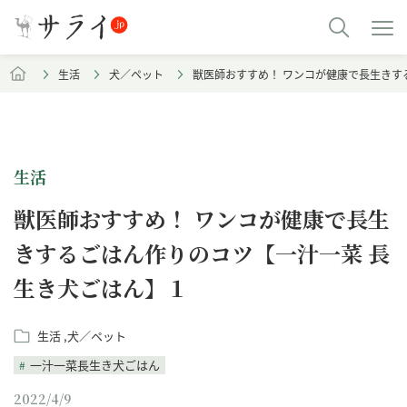
生活
犬／ペット
獣医師おすすめ！ ワンコが健康で長生きす
生活
獣医師おすすめ！ ワンコが健康で長生
きするごはん作りのコツ【一汁一菜 長
生き犬ごはん】１
生活
犬／ペット
一汁一菜長生き犬ごはん
2022/4/9