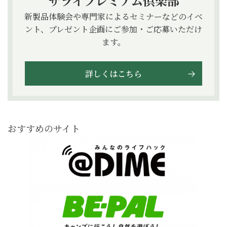
サライプレミアム倶楽部
新製品体験会や専門家によるセミナーなどのイベ
ント、プレゼント企画にご参加・ご応募いただけ
ます。
詳しくはこちら
おすすめのサイト