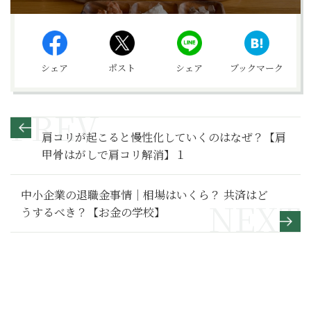
シェア
ポスト
シェア
ブックマーク
肩コリが起こると慢性化していくのはなぜ？【肩
甲骨はがしで肩コリ解消】１
中小企業の退職金事情｜相場はいくら？ 共済はど
うするべき？【お金の学校】