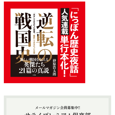
メールマガジン会員募集中!!