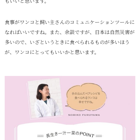
もいいと思います。
食事がワンコと飼い主さんのコミュニケーションツールに
なればいいですね。また、余談ですが、日本は自然災害が
多いので、いざというときに食べられるものが多いほう
が、ワンコにとってもいいかと思います。