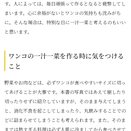
す。人によっては、毎日頑張って作るとなると疲弊してし
まいます。心に余裕がないとワンコの気持ちも沈みがち
に。そんな場合は、特別な日に一汁一菜と考えるのもいい
と思います。
ワンコの一汁一菜を作る時に気をつける
こと
野菜やお肉などは、必ずワンコが食べやすいサイズに切っ
てあげることが大事です。本書の写真ではあえて崩したり
切ったりせずに紹介していますが、そのまま与えてしまう
と、消化不良を起こしてしまったり、丸飲みすることでの
どに詰まらせてしまうことも考えられます。また、そのま
までは熱すぎる料理は必ず人肌に冷ましてから食べさせて