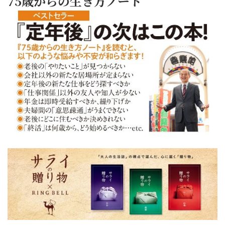
75歳からの生き方ノート