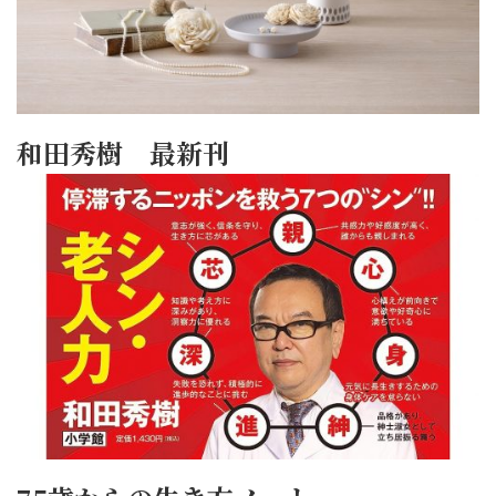
和田秀樹 最新刊