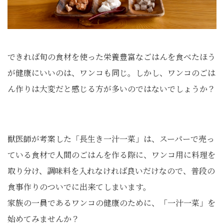
できれば旬の食材を使った栄養豊富なごはんを食べたほう
が健康にいいのは、ワンコも同じ。しかし、ワンコのごは
ん作りは大変だと感じる方が多いのではないでしょうか？
獣医師が考案した「長生き一汁一菜」は、スーパーで売っ
ている食材で人間のごはんを作る際に、ワンコ用に料理を
取り分け、調味料を入れなければ良いだけなので、普段の
食事作りのついでに出来てしまいます。
家族の一員であるワンコの健康のために、「一汁一菜」を
始めてみませんか？