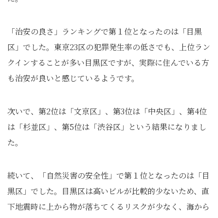
「治安の良さ」ランキングで第１位となったのは「目黒
区」でした。東京23区の犯罪発生率の低さでも、上位ラン
クインすることが多い目黒区ですが、実際に住んでいる方
も治安が良いと感じているようです。
次いで、第2位は「文京区」、第3位は「中央区」、第4位
は「杉並区」、第5位は「渋谷区」という結果になりまし
た。
続いて、「自然災害の安全性」で第１位となったのは「目
黒区」でした。目黒区は高いビルが比較的少ないため、直
下地震時に上から物が落ちてくるリスクが少なく、海から