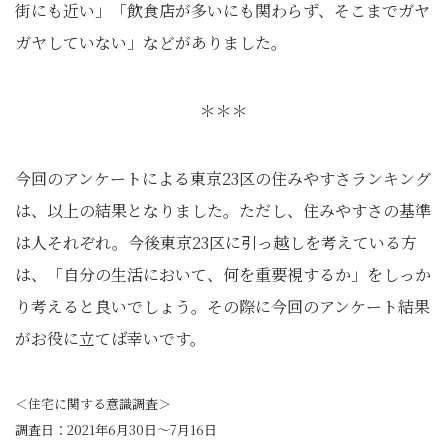
街にも近い」「飲食店が多いにも関わらず、そこまでガヤ
ガヤしていない」などがありました。
＊＊＊
今回のアンケートによる東京23区の住みやすさランキング
は、以上の結果となりました。ただし、住みやすさの基準
は人それぞれ。今後東京23区に引っ越しを考えている方
は、「自分の生活において、何を重要視するか」をしっか
り考えると良いでしょう。その際に今回のアンケート結果
がお役に立てば幸いです。
＜住宅に関する意識調査＞
調査日：2021年6月30日～7月16日