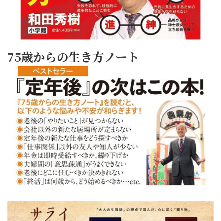
75歳からの生き方ノート