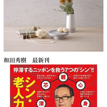
和田秀樹 最新刊