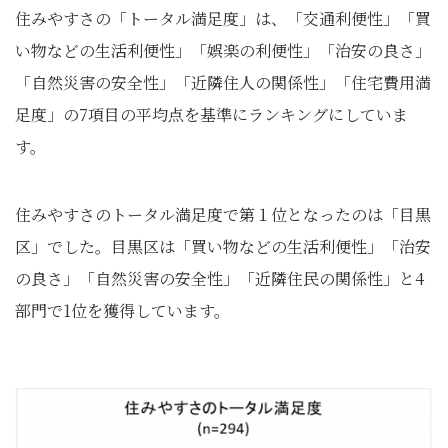
住みやすさの「トータル満足度」は、「交通利便性」「買
い物などの生活利便性」「娯楽の利便性」「治安の良さ」
「自然災害の安全性」「近隣住人の関係性」「住宅費用満
足度」の7項目の平均点を基準にランキングにしていま
す。
住みやすさのトータル満足度で第１位となったのは「目黒
区」でした。目黒区は「買い物などの生活利便性」「治安
の良さ」「自然災害の安全性」「近隣住民の関係性」と4
部門で1位を獲得しています。