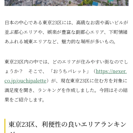
日本の中心である東京23区には、高級なお店や高いビルが
並ぶ都心エリアや、娯楽が豊富な副都心エリア、下町情緒
あふれる城東エリアなど、魅力的な場所が多いもの。
東京23区内の中では、どのエリアが住みやすい街なのでし
ょうか？ そこで、 「おうちパレット」（
https://nexer.
co.jp/ouchipalette
）が、現在東京23区に住む方を対象に
満足度を聞き、ランキングを作成しました。今回はその結
果をご紹介します。
東京23区、利便性の良いエリアランキン