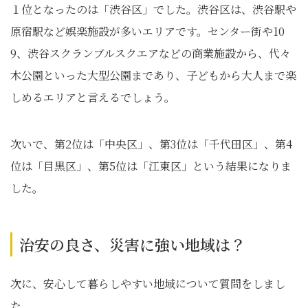
１位となったのは「渋谷区」でした。渋谷区は、渋谷駅や
原宿駅など娯楽施設が多いエリアです。センター街や10
9、渋谷スクランブルスクエアなどの商業施設から、代々
木公園といった大型公園まであり、子どもから大人まで楽
しめるエリアと言えるでしょう。
次いで、第2位は「中央区」、第3位は「千代田区」、第4
位は「目黒区」、第5位は「江東区」という結果になりま
した。
治安の良さ、災害に強い地域は？
次に、安心して暮らしやすい地域について質問をしまし
た。