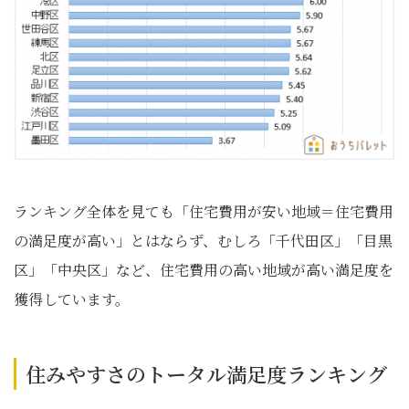
ランキング全体を見ても「住宅費用が安い地域＝住宅費用
の満足度が高い」とはならず、むしろ「千代田区」「目黒
区」「中央区」など、住宅費用の高い地域が高い満足度を
獲得しています。
住みやすさのトータル満足度ランキング