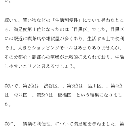
た。
続いて、買い物などの「生活利便性」について尋ねたとこ
ろ、満足度第１位となったのは「目黒区」でした。目黒区
には駅近に喫茶店や雑貨屋が多くあり、生活する上で便利
です。大きなショッピングモールはあまりありませんが、
その分都心・副都心の喧噪が比較的抑えられており、生活
しやすいエリアと言えるでしょう。
次いで、第2位は「渋谷区」、第3位は「品川区」、第4位
は「杉並区」、第5位は「板橋区」という結果になりまし
た。
次に、「娯楽の利便性」について満足度を尋ねました。第