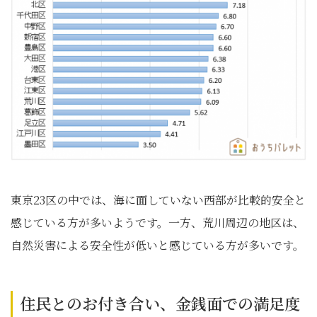
東京23区の中では、海に面していない西部が比較的安全と
感じている方が多いようです。一方、荒川周辺の地区は、
自然災害による安全性が低いと感じている方が多いです。
住民とのお付き合い、金銭面での満足度