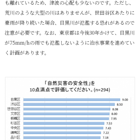
も離れているため、津波の心配も少ないのです。ただし、
荒川のような大型の川はありませんが、世田谷区あたりに
豪雨が降り続いた場合、目黒川が氾濫する恐れがあるので
注意が必要です。なお、東京都は今後30年かけて、目黒川
が75mm/hの雨でも氾濫しないように治水事業を進めてい
く計画があります。