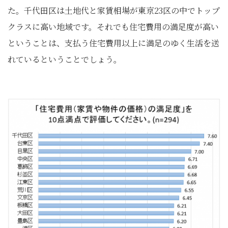
た。千代田区は土地代と家賃相場が東京23区の中でトップ
クラスに高い地域です。それでも住宅費用の満足度が高い
ということは、支払う住宅費用以上に満足のゆく生活を送
れているということでしょう。