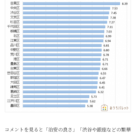
コメントを見ると「治安の良さ」「渋谷や銀座などの繁華