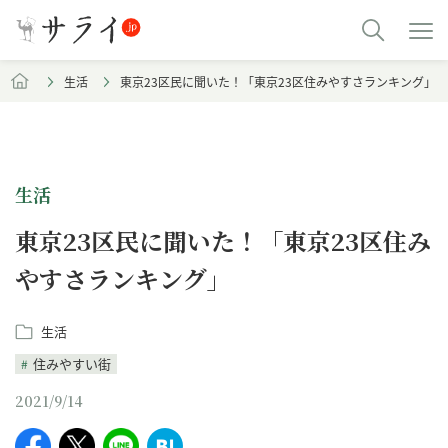
生活
東京23区民に聞いた！「東京23区住みやすさランキング」
生活
東京23区民に聞いた！「東京23区住み
やすさランキング」
生活
住みやすい街
2021/9/14