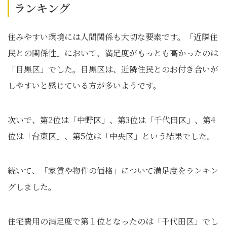
ランキング
住みやすい環境には人間関係も大切な要素です。「近隣住
民との関係性」において、満足度がもっとも高かったのは
「目黒区」でした。目黒区は、近隣住民とのお付き合いが
しやすいと感じている方が多いようです。
次いで、第2位は「中野区」、第3位は「千代田区」、第4
位は「台東区」、第5位は「中央区」という結果でした。
続いて、「家賃や物件の価格」について満足度をランキン
グしました。
住宅費用の満足度で第１位となったのは「千代田区」でし