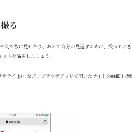
を撮る
家族や友だちに見せたり、あとで自分が見返すために、撮っておき
ョットを活用しましょう。
サライ.jp」など、ブラウザアプリで開いたサイトの画面も撮