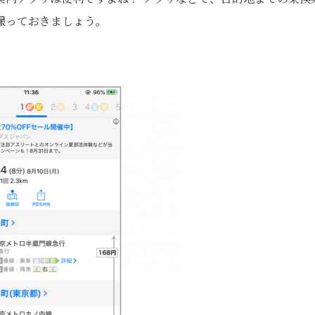
撮っておきましょう。