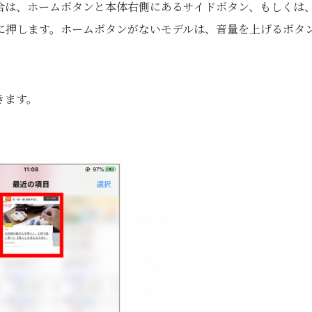
合は、ホームボタンと本体右側にあるサイドボタン、もしくは
に押します。ホームボタンがないモデルは、音量を上げるボタ
きます。