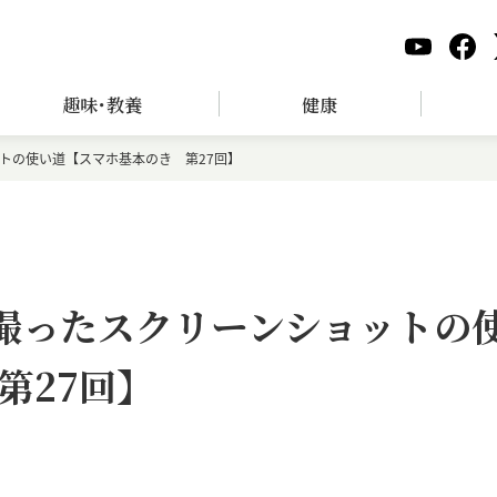
趣味･教養
健康
ョットの使い道【スマホ基本のき 第27回】
eで撮ったスクリーンショットの
第27回】