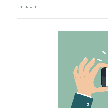
2020/8/21