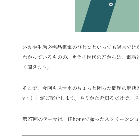
いまや生活必需品家電のひとつといっても過言では
わかっているものの、サライ世代の方からは、電話と
く聞きます。
そこで、今回もスマホのちょっと困った問題の解決方
v・）」がご紹介します。やりかたを知るだけで、
第27回のテーマは「iPhoneで撮ったスクリーン