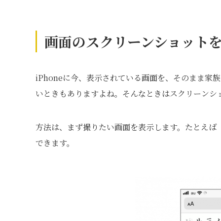
画面のスクリーンショット
iPhoneに今、表示されている画面を、そのまま
いときもありますよね。そんなときはスクリーンシ
方法は、まず撮りたい画面を表示します。たとえば「
できます。