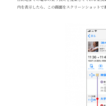
内を表示したら、この画面をスクリーンショットで