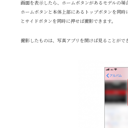
画面を表示したら、ホームボタンがあるモデルの場
ホームボタンと本体上部にあるトップボタンを同時
とサイドボタンを同時に押せば撮影できます。
撮影したものは、写真アプリを開けば見ることがで