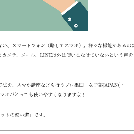
ない、スマートフォン（略してスマホ）。様々な機能があるの
カメラ、メール、LINE以外は使いこなせていないという声を
法を、スマホ講座なども行うプロ集団「女子部JAPAN(・
スマホがとっても使いやすくなりますよ！
ショットの使い道」です。