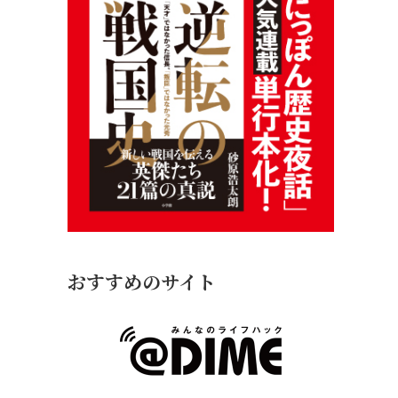
おすすめのサイト