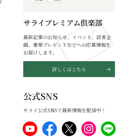
イ
サライプレミアム倶楽部
最新記事のお知らせ、イベント、読者企
画、豪華プレゼントなどへの応募情報を
お届けします。
詳しくはこちら
公式SNS
サライ公式SNSで最新情報を配信中！