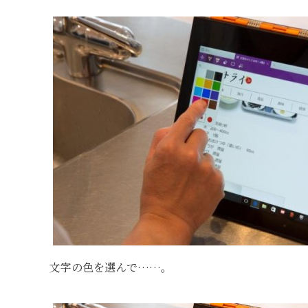
文字の色を選んで……。