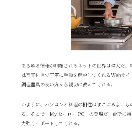
あらゆる情報が網羅されるネットの世界は偉大だ。
は写真付きで丁寧に手順を解説してくれるWebサ
調理器具の使い方から親切に教えてくれる。
かように、パソコンと料理の相性はすこぶるよいも
る。そこで「My ヒーロー PC」の登場だ。台所に
力強くサポートしてくれる。