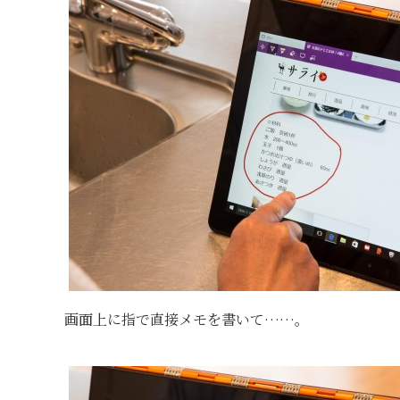
画面上に指で直接メモを書いて……。