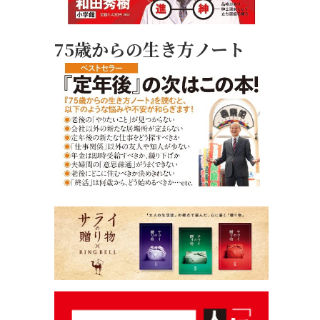
75歳からの生き方ノート