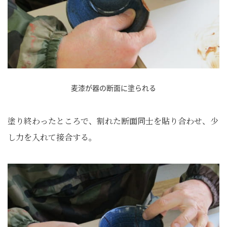
麦漆が器の断面に塗られる
塗り終わったところで、割れた断面同士を貼り合わせ、少
し力を入れて接合する。