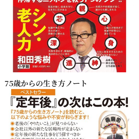
75歳からの生き方ノート