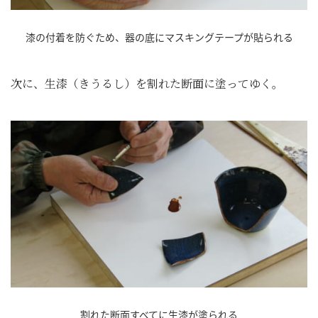
漆の付着を防ぐため、器の底にマスキングテープが貼られる
次に、生漆（きうるし）を割れた断面に塗ってゆく。
割れた断面すべてに生漆が塗られる