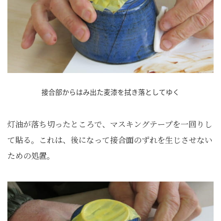
接合部からはみ出た麦漆を拭き落としてゆく
灯油が落ち切ったところで、マスキングテープを一回りし
て貼る。これは、後になって接合面のずれを生じさせない
ための処置。