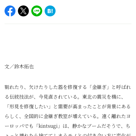
文／鈴木拓也
割れたり、欠けたりした器を修復する「金継ぎ」と呼ばれ
る伝統技法が、今見直されている。東北の震災を機に、
「形見を修復したい」と需要が高まったことが背景にある
らしく、全国的に金継ぎ教室が増えている。遠く離れたヨ
ーロッパでも「kintsugi」は、静かなブームだそうで、ち
ょっと壊れたら捨ててしまうモノとの付き合い方に変化が