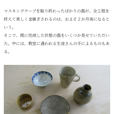
マスキングテープを貼り終わったばかりの器が、全工程を
終えて美しく金継ぎされるのは、およそ２か月後になると
いう。
そこで、既に完成した状態の器をいくつか見せていただい
た。中には、教室に通われる生徒さんの手によるものもあ
る。