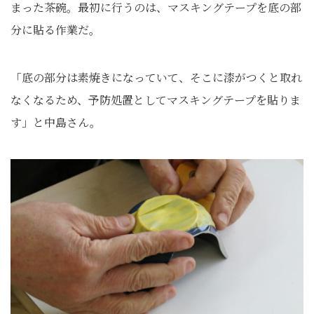
まった茶碗。最初に行うのは、マスキングテープを底の部
分に貼る作業だ。
「底の部分は素焼きになっていて、そこに漆がつくと取れ
なくなるため、予防処置としてマスキングテープを貼りま
す」と中島さん。