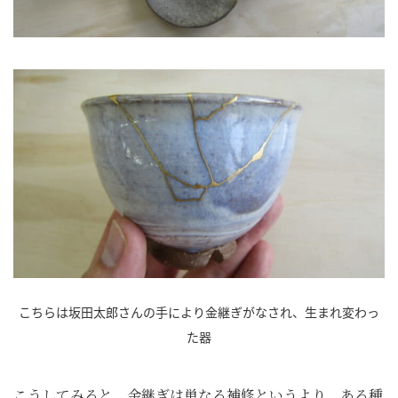
こちらは坂田太郎さんの手により金継ぎがなされ、生まれ変わっ
た器
こうしてみると、金継ぎは単なる補修というより、ある種