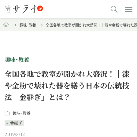
趣味･教養
全国各地で教室が開かれ大盛況！｜漆や金粉で壊れた
趣味･教養
全国各地で教室が開かれ大盛況！｜漆
や金粉で壊れた器を繕う日本の伝統技
法「金継ぎ」とは？
趣味･教養
金継ぎ
2019/3/12