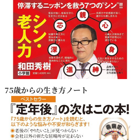
75歳からの生き方ノート