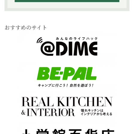
おすすめのサイト