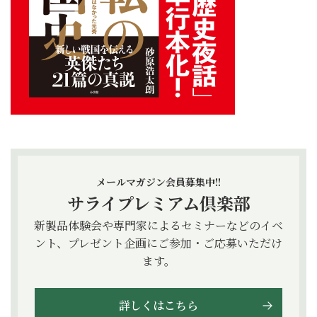
メールマガジン会員募集中!!
サライプレミアム倶楽部
新製品体験会や専門家によるセミナーなどのイベ
ント、プレゼント企画にご参加・ご応募いただけ
ます。
詳しくはこちら