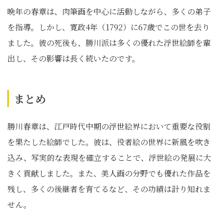
晩年の春章は、肉筆画を中心に活動しながら、多くの弟子
を指導。しかし、寛政4年（1792）に67歳でこの世を去り
ました。彼の死後も、勝川派は多くの優れた浮世絵師を輩
出し、その影響は長く続いたのです。
まとめ
勝川春章は、江戸時代中期の浮世絵界において重要な役割
を果たした絵師でした。彼は、役者絵の世界に新風を吹き
込み、写実的な表現を確立することで、浮世絵の発展に大
きく貢献しました。また、美人画の分野でも優れた作品を
残し、多くの後継者を育てるなど、その功績は計り知れま
せん。