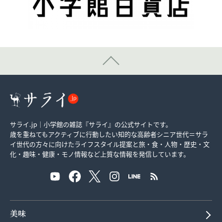
サライ.jp｜小学館の雑誌『サライ』の公式サイトです。
歳を重ねてもアクティブに行動したい知的な高齢者シニア世代＝サラ
イ世代の方々に向けたライフスタイル提案と旅・食・人物・歴史・文
化・趣味・健康・モノ情報など上質な情報を発信しています。
美味