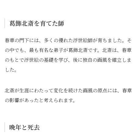
葛飾北斎を育てた師
春章の門下には、多くの優れた浮世絵師が育ちました。そ
の中でも、最も有名な弟子が葛飾北斎です。北斎は、春章
のもとで浮世絵の基礎を学び、後に独自の画風を確立しま
した。
北斎が生涯にわたって変化を続けた画風の原点には、春章
の影響があったと考えられます。
晩年と死去