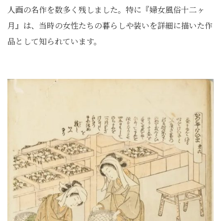
人画の名作を数多く残しました。特に『婦女風俗十二ヶ
月』は、当時の女性たちの暮らしや装いを詳細に描いた作
品として知られています。