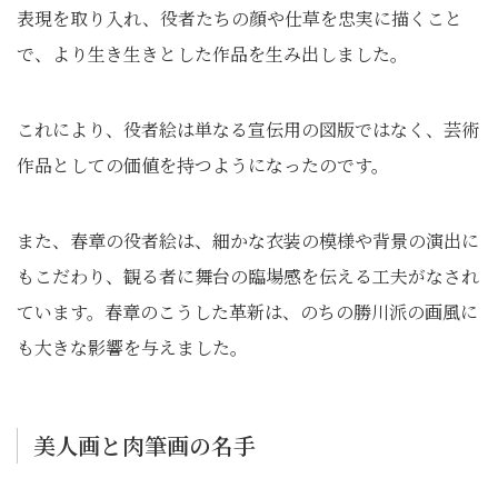
表現を取り入れ、役者たちの顔や仕草を忠実に描くこと
で、より生き生きとした作品を生み出しました。
これにより、役者絵は単なる宣伝用の図版ではなく、芸術
作品としての価値を持つようになったのです。
また、春章の役者絵は、細かな衣装の模様や背景の演出に
もこだわり、観る者に舞台の臨場感を伝える工夫がなされ
ています。春章のこうした革新は、のちの勝川派の画風に
も大きな影響を与えました。
美人画と肉筆画の名手