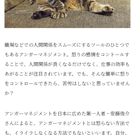
職場などでの人間関係をスムーズにするツールのひとつで
もあるアンガーマネジメント。怒りの感情をコントールす
ることで、人間関係が良くなるだけでなく、仕事の効率も
あがることが注目されています。でも、そんな簡単に怒り
をコントロールできたら、苦労はしないと思っていません
か？
アンガーマネジメントを日本に広めた第一人者・安藤俊介
さんによると、アンガーマネジメントとは怒らない方法で
も、イライラしなくなる方法でもないといいます。自分、