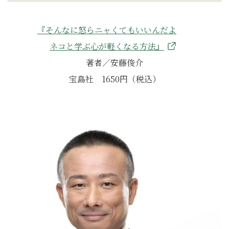
『そんなに怒らニャくてもいいんだよ
ネコと学ぶ心が軽くなる方法』
著者／安藤俊介
宝島社 1650円（税込）