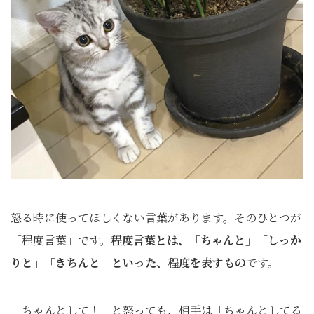
怒る時に使ってほしくない言葉があります。そのひとつが
「程度言葉」です。
程度言葉とは、「ちゃんと」「しっか
りと」「きちんと」といった、程度を表すもの
です。
「ちゃんとして！」と怒っても、相手は「ちゃんとしてる