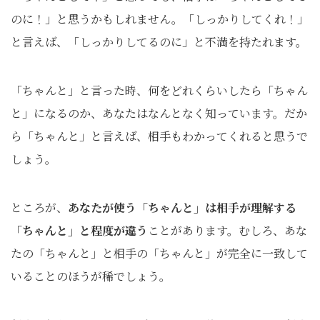
のに！」と思うかもしれません。「しっかりしてくれ！」
と言えば、「しっかりしてるのに」と不満を持たれます。
「ちゃんと」と言った時、何をどれくらいしたら「ちゃん
と」になるのか、あなたはなんとなく知っています。だか
ら「ちゃんと」と言えば、相手もわかってくれると思うで
しょう。
ところが、
あなたが使う「ちゃんと」は相手が理解する
「ちゃんと」と程度が違う
ことがあります。むしろ、あな
たの「ちゃんと」と相手の「ちゃんと」が完全に一致して
いることのほうが稀でしょう。