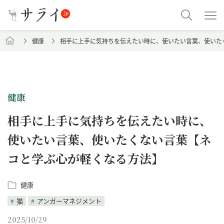
健康
相手に上手に気持ちを伝えたい時に、使いたい言葉、使いた
健康
相手に上手に気持ちを伝えたい時に、
使いたい言葉、使いたくない言葉【ネ
コと学ぶ心が軽くなる方法】
健康
猫
アンガーマネジメント
2025/10/29