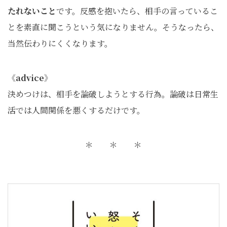
たれないこと
です。反感を抱いたら、相手の言っているこ
とを素直に聞こうという気になりません。そうなったら、
当然伝わりにくくなります。
《
advice》
決めつけは、相手を論破しようとする行為。論破は日常生
活では人間関係を悪くするだけです。
＊ ＊ ＊