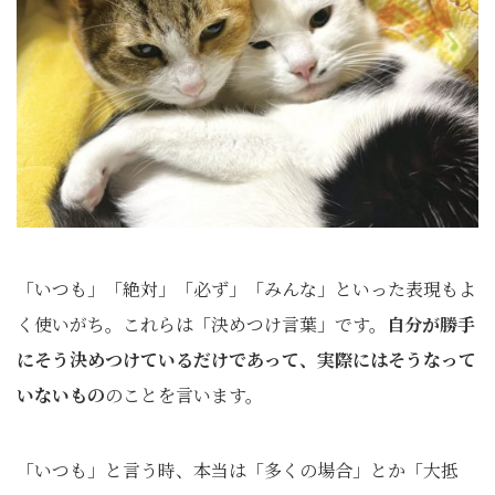
「いつも」「絶対」「必ず」「みんな」といった表現もよ
く使いがち。これらは「決めつけ言葉」です。
自分が勝手
にそう決めつけているだけであって、実際にはそうなって
いないもの
のことを言います。
「いつも」と言う時、本当は「多くの場合」とか「大抵