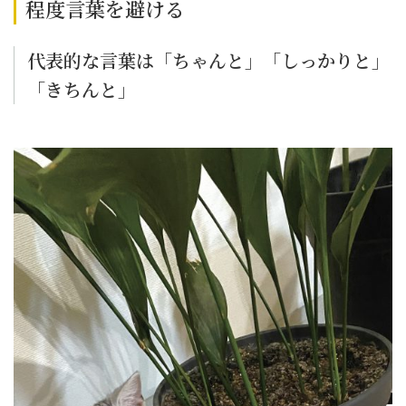
程度言葉を避ける
代表的な言葉は「ちゃんと」「しっかりと」
「きちんと」