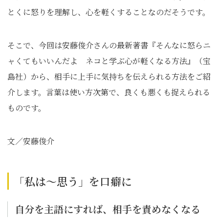
とくに怒りを理解し、心を軽くすることなのだそうです。
そこで、今回は安藤俊介さんの最新著書『そんなに怒らニ
ャくてもいいんだよ ネコと学ぶ心が軽くなる方法』（宝
島社）から、相手に上手に気持ちを伝えられる方法をご紹
介します。言葉は使い方次第で、良くも悪くも捉えられる
ものです。
文／安藤俊介
「私は～思う」を口癖に
自分を主語にすれば、相手を責めなくなる