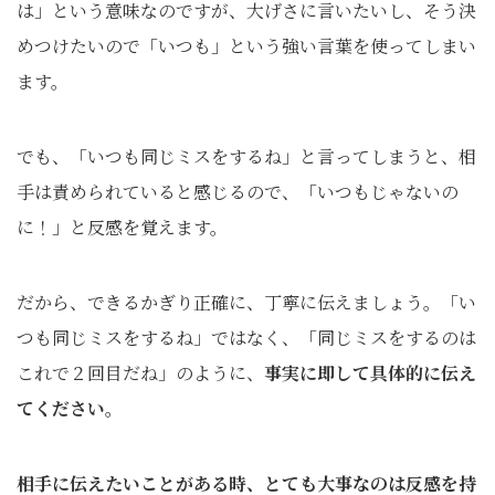
は」という意味なのですが、大げさに言いたいし、そう決
めつけたいので「いつも」という強い言葉を使ってしまい
ます。
でも、「いつも同じミスをするね」と言ってしまうと、相
手は責められていると感じるので、「いつもじゃないの
に！」と反感を覚えます。
だから、できるかぎり正確に、丁寧に伝えましょう。「い
つも同じミスをするね」ではなく、「同じミスをするのは
これで２回目だね」のように、
事実に即して具体的に伝え
てください。
相手に伝えたいことがある時、とても大事なのは反感を持