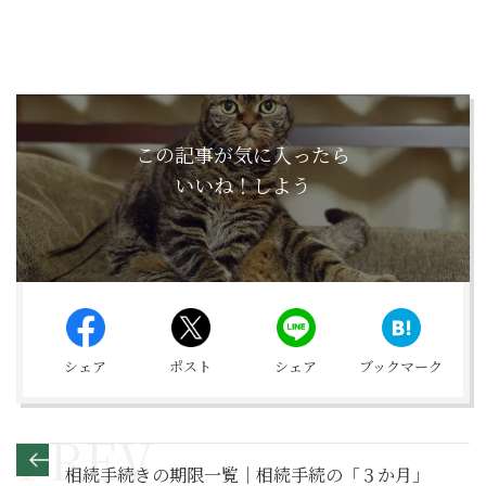
この記事が気に入ったら
いいね！しよう
シェア
ポスト
シェア
ブックマーク
相続手続きの期限一覧｜相続手続の「３か月」