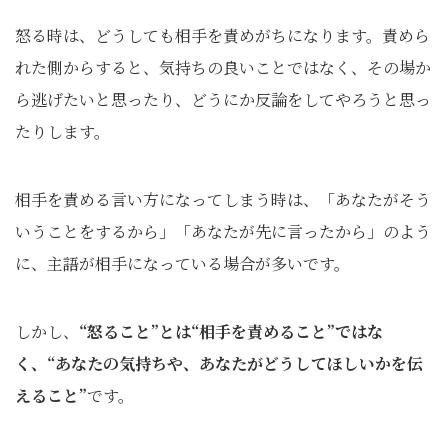
怒る時は、どうしても相手を責めがちになります。責めら
れた側からすると、気持ちの良いことではなく、その場か
ら逃げたいと思ったり、どうにか反論をしてやろうと思っ
たりします。
相手を責める言い方になってしまう時は、「あなたがそう
いうことをするから」「あなたが先に言ったから」のよう
に、主語が相手になっている場合が多いです。
しかし、
“怒ること
”
とは
“
相手を責めること
”
ではな
く、
“
あなたの気持ちや、あなたがどうしてほしいかを伝
えること
”
です。