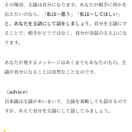
その場合、主語は自分になります。あなたが相手に何かを
伝えたいのなら、
「私は～思う」「私は～してほしい」
と、あなたを主語にして話をしましょう。
自分を主語にす
ることで、相手がどうではなく、自分が会話の主人公にな
ります。
あなたが発するメッセージはあくまでもあなたのもの。主
語が自分になることは自然なことなのです。
《
advice》
日本語は主語があいまいで、主語を省略しても話せるので
すが、あえて自分を主語にして話してみましょう。