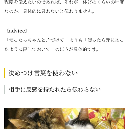
程度を伝えたいのであれば、それが一体どのくらいの程度
なのか、具体的に言わないと伝わりません。
《
advice》
「使ったらちゃんと片づけて」よりも「使ったら元にあっ
たように戻しておいて」のほうが具体的です。
決めつけ言葉を使わない
相手に反感を持たれたら伝わらない