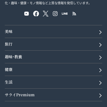
化・趣味・健康・モノ情報など上質な情報を発信しています。
美味
旅行
趣味･教養
健康
生活
サライPremium