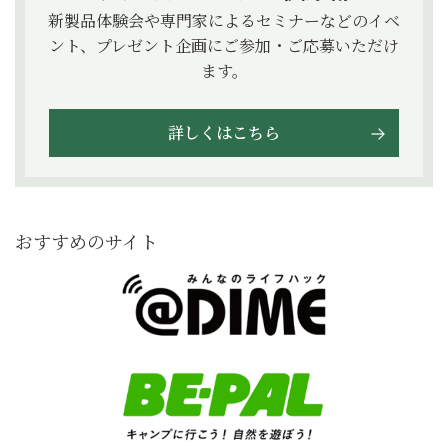
新製品体験会や専門家によるセミナーなどのイベ
ント、プレゼント企画にご参加・ご応募いただけ
ます。
詳しくはこちら
おすすめのサイト