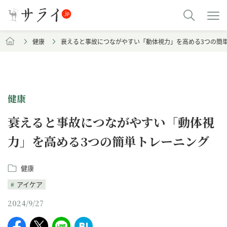
健康
衰えると事故につながやすい「動体視力」を高める3つの簡
健康
衰えると事故につながやすい「動体視
力」を高める3つの簡単トレーニング
健康
アイケア
2024/9/27