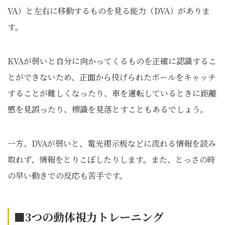
VA）と左右に移動するものを見る能力（DVA）がありま
す。
KVAが弱いと自分に向かってくるものを正確に認識するこ
とがで
きないため、
正面から投げられたボールをキャッチ
することが難しくなったり、
車を運転しているときに距離
感を見誤ったり、
標識を見落とすこともあるでしょう。
一方、DVAが弱いと、電光掲示板などに流れる情報を読み
取れず、情報をとりこぼしたりします。また、とっさの時
の早い動きでの反応も苦手です。
■3
つの動体視力トレーニング