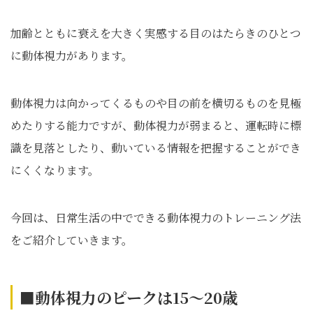
加齢とともに衰えを大きく実感する目のはたらきのひとつ
に動体視力があります。
動体視力は向かってくるものや目の前を横切るものを見極
めたりする能力ですが、動体視力が弱まると、運転時に標
識を見落としたり、動いている情報を把握することができ
にくくなります。
今回は、日常生活の中でできる動体視力のトレーニング法
をご紹介していきます。
■動体視力のピークは15
～20
歳