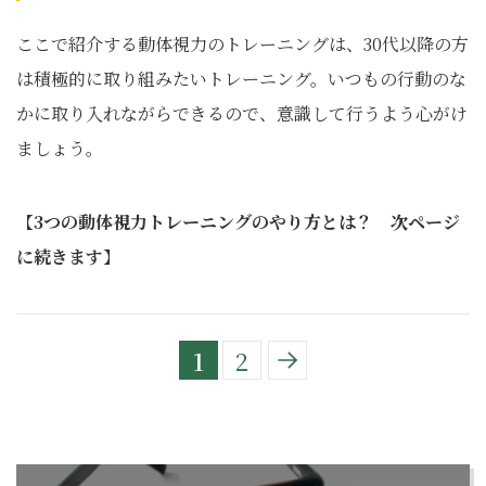
ここで紹介する動体視力のトレーニングは、30代以降の方
は積極的に取り組みたいトレーニング。いつもの行動のな
かに取り入れながらできるので、意識して行うよう心がけ
ましょう。
【
3つの動体視力トレーニングのやり方とは？ 次ページ
に続きます
】
1
2