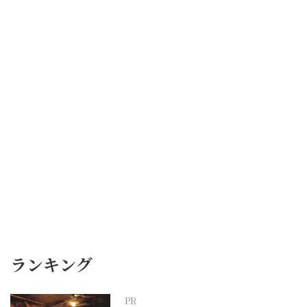
ランキング
PR