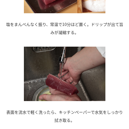
塩をまんべんなく振り、常温で10分ほど置く。ドリップが出て旨
みが凝縮する。
表面を流水で軽く洗ったら、キッチンペーパーで水気をしっかり
拭き取る。