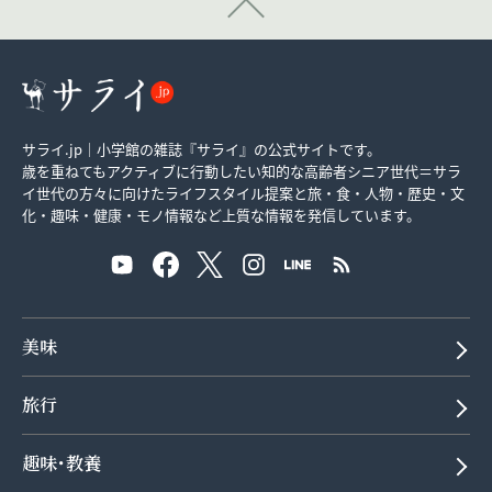
サライ.jp｜小学館の雑誌『サライ』の公式サイトです。
歳を重ねてもアクティブに行動したい知的な高齢者シニア世代＝サラ
イ世代の方々に向けたライフスタイル提案と旅・食・人物・歴史・文
化・趣味・健康・モノ情報など上質な情報を発信しています。
美味
旅行
趣味･教養