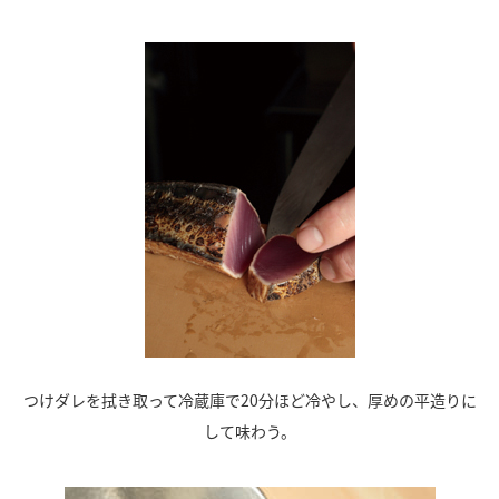
つけダレを拭き取って冷蔵庫で20分ほど冷やし、厚めの平造りに
して味わう。