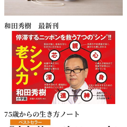
和田秀樹 最新刊
75歳からの生き方ノート