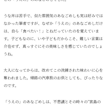
うな丼は苦手で、似た雰囲気のあなごめしも実は好みでは
なかった筆者ですが、なぜか「うえの」のあなごめしだけ
は、自ら「食べたい！」とねだっていたのを覚えていま
す。子どもなのに、いや子どもだからこそ、難しい言葉は
介在せず、真っすぐにその美味しさを感じていたのでしょ
うね。
大人になってからは、改めてこの洗練された味わいに心を
奪われました。帰路の汽車旅のお供としても、ぴったりな
のです。
「うえの」のあなごめしは、不思議とその時々の“宮島の