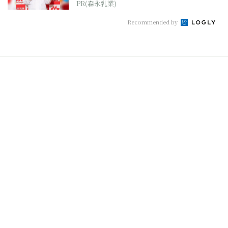
PR(森永乳業)
Recommended by