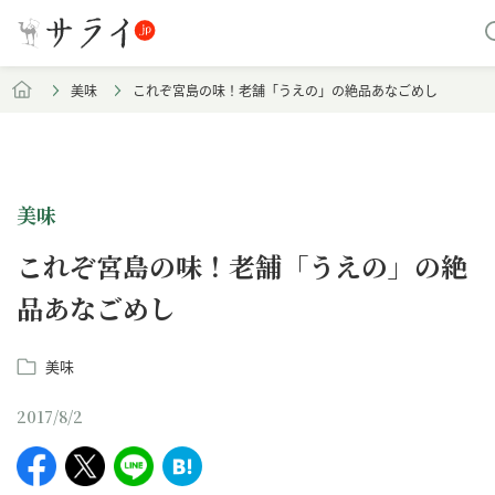
美味
これぞ宮島の味！老舗「うえの」の絶品あなごめし
美味
これぞ宮島の味！老舗「うえの」の絶
品あなごめし
美味
2017/8/2