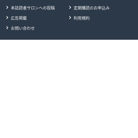
本誌読者サロンへの投稿
定期購読のお申込み
広告掲載
利用規約
お問い合わせ