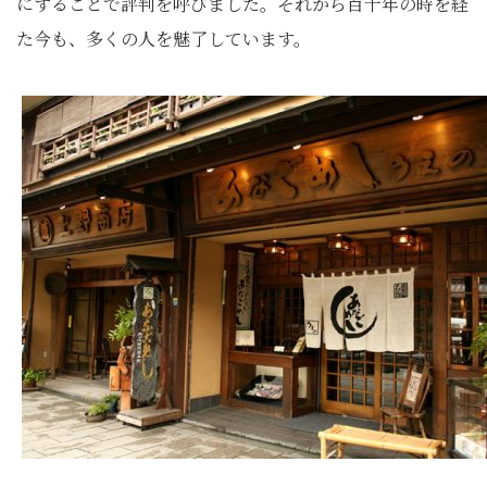
にすることで評判を呼びました。それから百十年の時を経
た今も、多くの人を魅了しています。