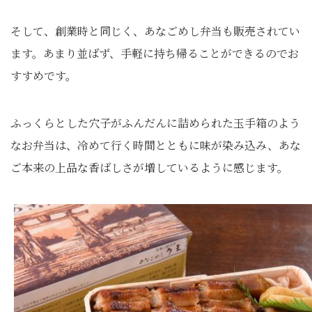
そして、創業時と同じく、あなごめし弁当も販売されてい
ます。あまり並ばず、手軽に持ち帰ることができるのでお
すすめです。
ふっくらとした穴子がふんだんに詰められた玉手箱のよう
なお弁当は、冷めて行く時間とともに味が染み込み、あな
ご本来の上品な香ばしさが増しているように感じます。