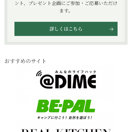
ント、プレゼント企画にご参加・ご応募いただけ
ます。
詳しくはこちら
おすすめのサイト