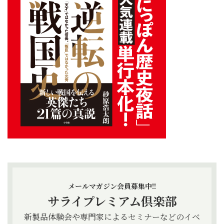
メールマガジン会員募集中!!
サライプレミアム倶楽部
新製品体験会や専門家によるセミナーなどのイベ