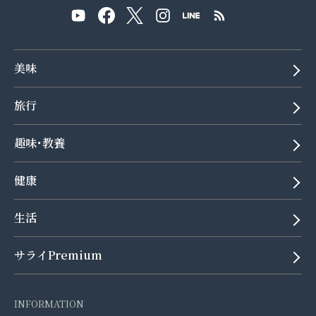
美味
旅行
趣味･教養
健康
生活
サライPremium
INFORMATION