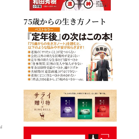
75歳からの生き方ノート
が