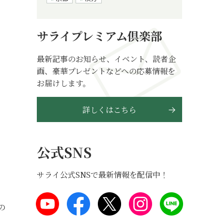
サライプレミアム倶楽部
最新記事のお知らせ、イベント、読者企
画、豪華プレゼントなどへの応募情報を
お届けします。
詳しくはこちら
公式SNS
サライ公式SNSで最新情報を配信中！
の