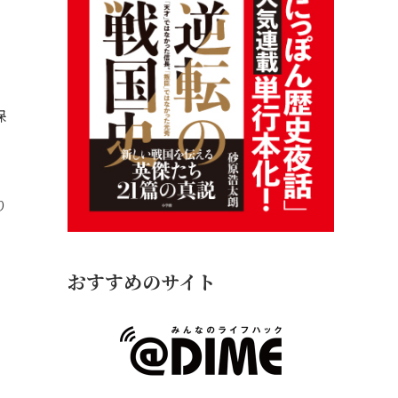
保
り
おすすめのサイト