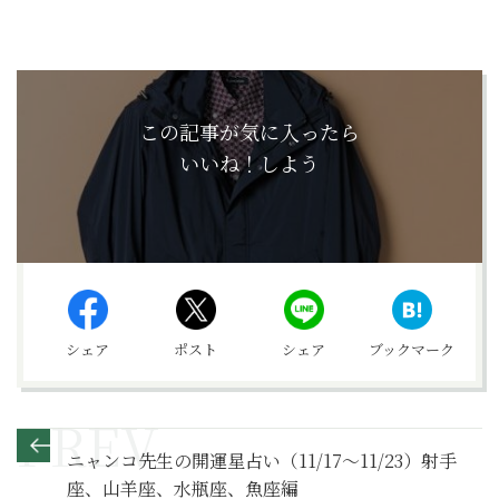
この記事が気に入ったら
いいね！しよう
シェア
ポスト
シェア
ブックマーク
ニャンコ先生の開運星占い（11/17～11/23）射手
座、山羊座、水瓶座、魚座編