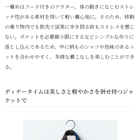
一着めはフード付きのアウター。体の動きになじむストレ
ッチ性がある素材を用いて軽い着心地に。そのため、移動
の乗り物内でも旅先で活発に歩き回る時もストレスを感じ
ない。ポケットを必要最小限にするなどシンプルな作りに
落とし込んであるため、中に柄ものシャツや色味のあるニ
ットを合わせやすく、多様な着こなしを楽しむことができ
る。
ディナータイムは美しさと軽やかさを併せ持つジャ
ケットで