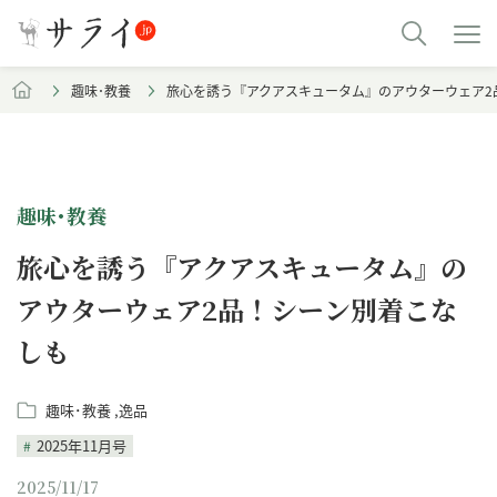
趣味･教養
旅心を誘う『アクアスキュータム』のアウターウェア2
趣味･教養
旅心を誘う『アクアスキュータム』の
アウターウェア2品！シーン別着こな
しも
趣味･教養
逸品
2025年11月号
2025/11/17