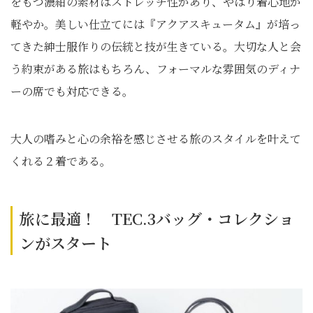
をもつ濃紺の素材はストレッチ性があり、やはり着心地が
軽やか。美しい仕立てには『アクアスキュータム』が培っ
てきた紳士服作りの伝統と技が生きている。大切な人と会
う約束がある旅はもちろん、フォーマルな雰囲気のディナ
ーの席でも対応できる。
大人の嗜みと心の余裕を感じさせる旅のスタイルを叶えて
くれる２着である。
旅に最適！ TEC.3バッグ・コレクショ
ンがスタート