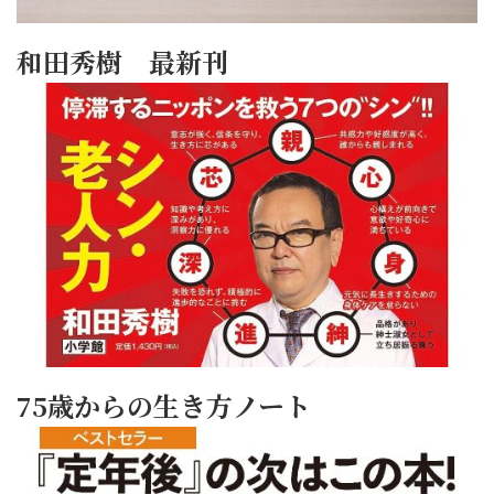
和田秀樹 最新刊
75歳からの生き方ノート