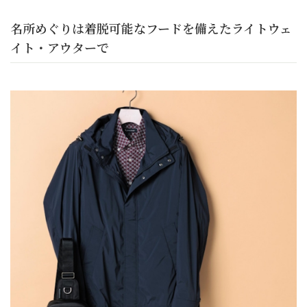
名所めぐりは着脱可能なフードを備えたライトウェ
イト・アウターで