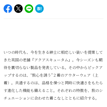
いつの時代も、今を生きる紳士に相応しい装いを提案して
きた英国の老舗『アクアスキュータム』。今シーズンも期
待を裏切らない製品を発表している。その中からピックア
ップするのは、“旅心を誘う”２着のアウターウェア（上
着）。共通するのは、品格を保つと同時に快適さをもたら
す進化した機能も備えること。それぞれの特徴を、旅のシ
チュエーションに合わせた着こなしとともに紹介する。