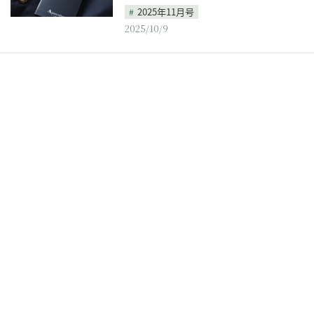
2025年11月号
2025/10/9