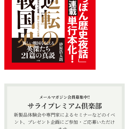
メールマガジン会員募集中!!
サライプレミアム倶楽部
新製品体験会や専門家によるセミナーなどのイベ
ント、プレゼント企画にご参加・ご応募いただけ