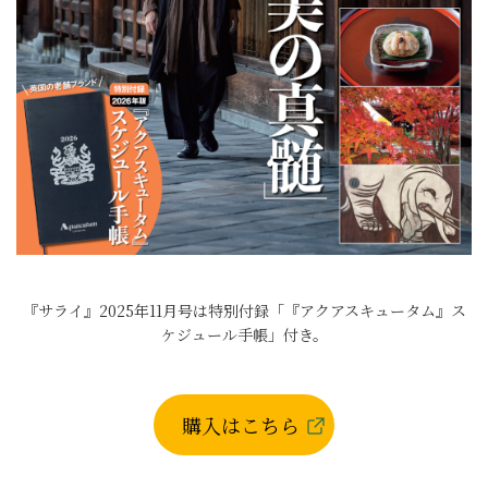
『サライ』2025年11月号は特別付録「『アクアスキュータム』ス
ケジュール手帳」付き。
購入はこちら