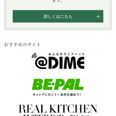
ます。
詳しくはこちら
おすすめのサイト