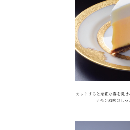
カットすると端正な姿を見せ
ナモン風味のしっ