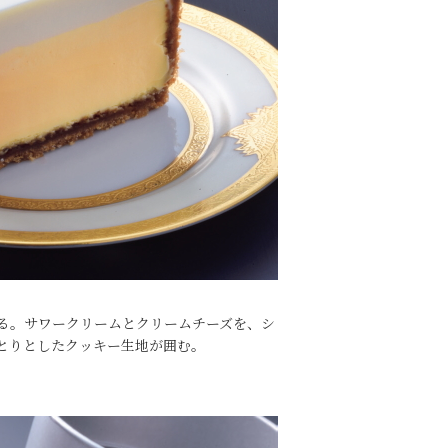
る。サワークリームとクリームチーズを、シ
とりとしたクッキー生地が囲む。