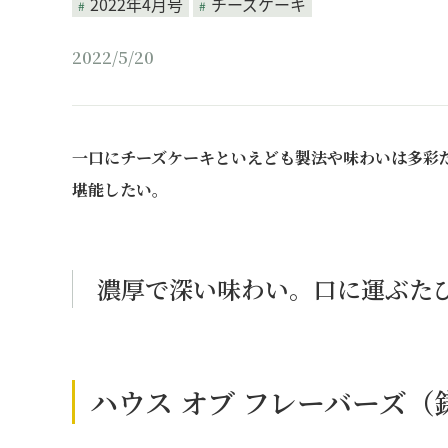
2022年4月号
チーズケーキ
2022/5/20
一口にチーズケーキといえども製法や味わいは多彩
堪能したい。
濃厚で深い味わい。口に運ぶた
ハウス オブ フレーバーズ