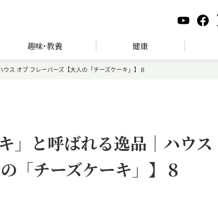
趣味･教養
健康
ウス オブ フレーバーズ【大人の「チーズケーキ」】８
キ」と呼ばれる逸品｜ハウス
人の「チーズケーキ」】８