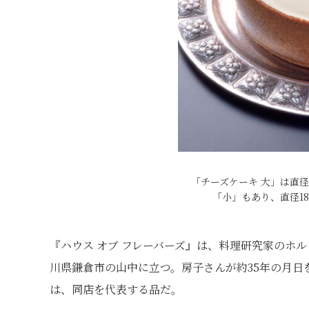
「チーズケーキ 大」は直径1
「小」もあり、直径18
『ハウス オブ フレーバーズ』は、料理研究家のホ
川県鎌倉市の山中に立つ。房子さんが約35年の月
は、同店を代表する品だ。