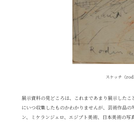
スケッチ《rod
展示資料の見どころは、これまであまり展示したこ
にいつ収集したものかわかりませんが、芸術作品の
ン、ミケランジェロ、エジプト美術、日本美術の写